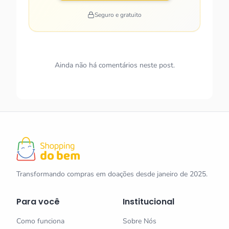
Seguro e gratuito
Ainda não há comentários neste post.
Transformando compras em doações desde janeiro de 2025.
Para você
Institucional
Como funciona
Sobre Nós