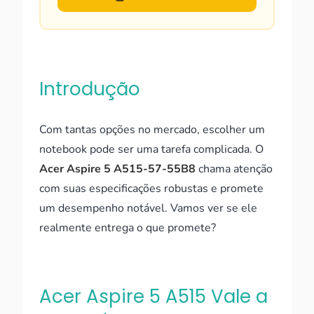
Introdução
Com tantas opções no mercado, escolher um
notebook pode ser uma tarefa complicada. O
Acer Aspire 5 A515-57-55B8
chama atenção
com suas especificações robustas e promete
um desempenho notável. Vamos ver se ele
realmente entrega o que promete?
Acer Aspire 5 A515 Vale a