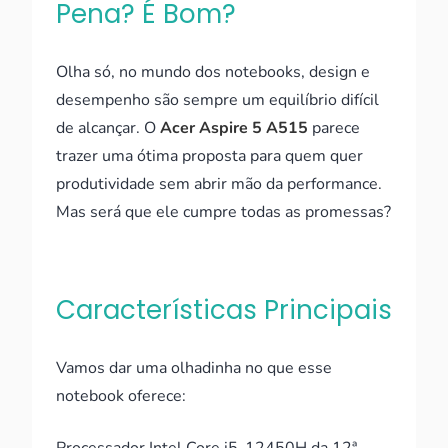
Pena? É Bom?
Olha só, no mundo dos notebooks, design e
desempenho são sempre um equilíbrio difícil
de alcançar. O
Acer Aspire 5 A515
parece
trazer uma ótima proposta para quem quer
produtividade sem abrir mão da performance.
Mas será que ele cumpre todas as promessas?
Características Principais
Vamos dar uma olhadinha no que esse
notebook oferece: