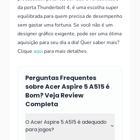
da porta Thunderbolt 4, é uma escolha super
equilibrada para quem precisa de desempenho
sem gastar uma fortuna. Se você não é um
designer gráfico exigente, pode ser uma ótima
aquisição para seu dia a dia! Quer saber mais?
Clique
aqui
para mais detalhes.
Perguntas Frequentes
sobre Acer Aspire 5 A515 é
Bom? Veja Review
Completa
O Acer Aspire 5 A515 é adequado
para jogos?