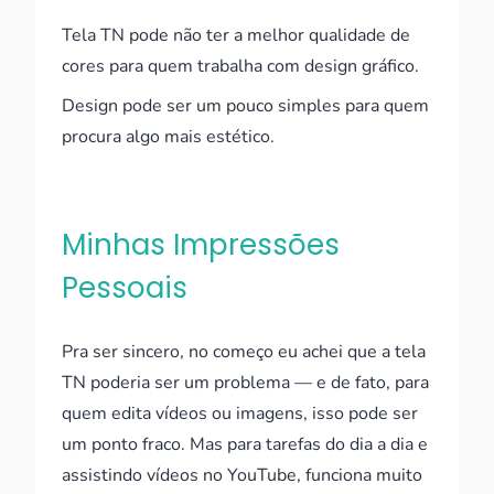
Tela TN pode não ter a melhor qualidade de
cores para quem trabalha com design gráfico.
Design pode ser um pouco simples para quem
procura algo mais estético.
Minhas Impressões
Pessoais
Pra ser sincero, no começo eu achei que a tela
TN poderia ser um problema — e de fato, para
quem edita vídeos ou imagens, isso pode ser
um ponto fraco. Mas para tarefas do dia a dia e
assistindo vídeos no YouTube, funciona muito