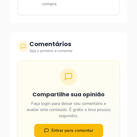
compra.
Comentários
Seja o primeiro a comentar
Compartilhe sua opinião
Faça login para deixar seu comentário e
avaliar este conteúdo. É grátis e leva poucos
segundos.
Entrar para comentar