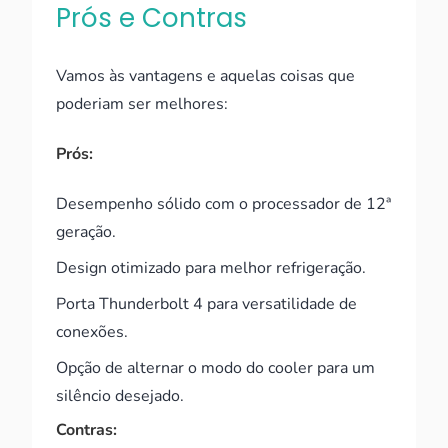
Prós e Contras
Vamos às vantagens e aquelas coisas que
poderiam ser melhores:
Prós:
Desempenho sólido com o processador de 12ª
geração.
Design otimizado para melhor refrigeração.
Porta Thunderbolt 4 para versatilidade de
conexões.
Opção de alternar o modo do cooler para um
silêncio desejado.
Contras: