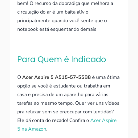
bem! O recurso da dobradiça que melhora a
circulação do ar é um baita alívio,
principalmente quando você sente que o
notebook está esquentando demais.
Para Quem é Indicado
O
Acer Aspire 5 A515-57-55B8
é uma ótima
opção se você é estudante ou trabalha em
casa e precisa de um aparelho para várias
tarefas ao mesmo tempo. Quer ver uns vídeos
pra relaxar sem se preocupar com lentidão?
Ele dá conta do recado! Confira o
Acer Aspire
5 na Amazon
.