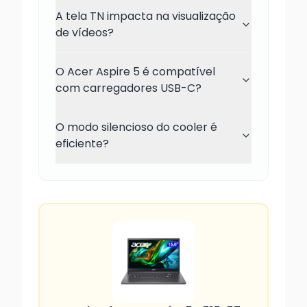
A tela TN impacta na visualização
de vídeos?
O Acer Aspire 5 é compatível
com carregadores USB-C?
O modo silencioso do cooler é
eficiente?