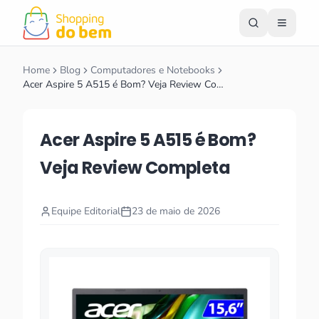
Home
Blog
Computadores e Notebooks
Acer Aspire 5 A515 é Bom? Veja Review Co…
Acer Aspire 5 A515 é Bom?
Veja Review Completa
Equipe Editorial
23 de maio de 2026