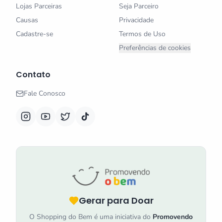
Lojas Parceiras
Seja Parceiro
Causas
Privacidade
Cadastre-se
Termos de Uso
Preferências de cookies
Contato
Fale Conosco
Gerar para Doar
O Shopping do Bem é uma iniciativa do
Promovendo