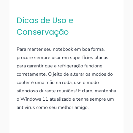
Dicas de Uso e
Conservação
Para manter seu notebook em boa forma,
procure sempre usar em superfícies planas
para garantir que a refrigeração funcione
corretamente. O jeito de alterar os modos do
cooler é uma mão na roda, use o modo
silencioso durante reuniões! E claro, mantenha
o Windows 11 atualizado e tenha sempre um
antivirus como seu melhor amigo.