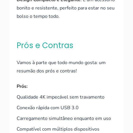
bonito e resistente, perfeito para estar no seu
bolso o tempo todo.
Prós e Contras
Vamos à parte que todo mundo gosta: um
resumão dos prós e contras!
Prós:
Qualidade 4K impecável sem travamento
Conexão rápida com USB 3.0
Carregamento simultâneo enquanto em uso
Compatível com múltiplos dispositivos