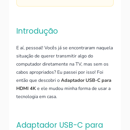
Introdução
E aí, pessoal! Vocês já se encontraram naquela
situação de querer transmitir algo do
computador diretamente na TV, mas sem os
cabos apropriados? Eu passei por isso! Foi
então que descobri o
Adaptador USB-C para
HDMI 4K
e ele mudou minha forma de usar a
tecnologia em casa.
Adaptador USB-C para