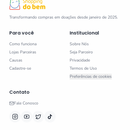
Transformando compras em doações desde janeiro de 2025.
Para você
Institucional
Como funciona
Sobre Nós
Lojas Parceiras
Seja Parceiro
Causas
Privacidade
Cadastre-se
Termos de Uso
Preferências de cookies
Contato
Fale Conosco