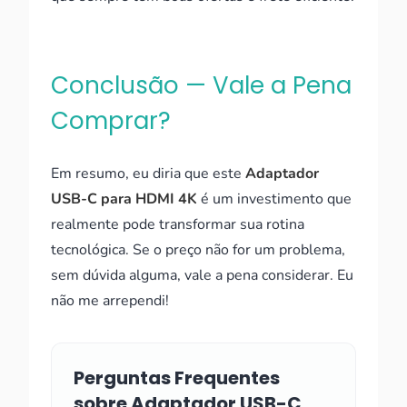
Conclusão — Vale a Pena
Comprar?
Em resumo, eu diria que este
Adaptador
USB-C para HDMI 4K
é um investimento que
realmente pode transformar sua rotina
tecnológica. Se o preço não for um problema,
sem dúvida alguma, vale a pena considerar. Eu
não me arrependi!
Perguntas Frequentes
sobre Adaptador USB-C