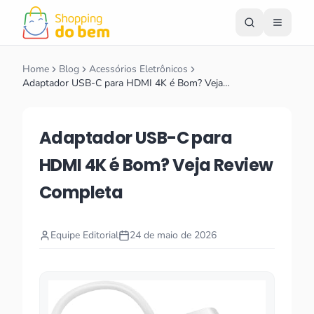
Home
Blog
Acessórios Eletrônicos
Adaptador USB-C para HDMI 4K é Bom? Veja…
Adaptador USB-C para
HDMI 4K é Bom? Veja Review
Completa
Equipe Editorial
24 de maio de 2026