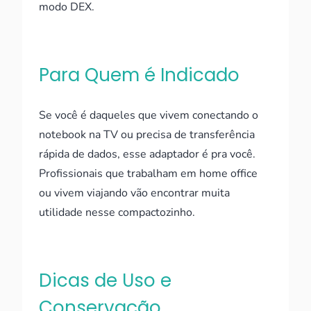
modo DEX.
Para Quem é Indicado
Se você é daqueles que vivem conectando o
notebook na TV ou precisa de transferência
rápida de dados, esse adaptador é pra você.
Profissionais que trabalham em home office
ou vivem viajando vão encontrar muita
utilidade nesse compactozinho.
Dicas de Uso e
Conservação