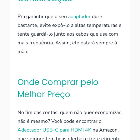
Pra garantir que o seu
adaptador
dure
bastante, evite expô-lo a altas temperaturas e
tente guardá-lo junto aos cabos que usa com
mais frequência. Assim, ele estará sempre à
mão.
Onde Comprar pelo
Melhor Preço
No fim das contas, quem não quer economizar,
não é mesmo? Você pode encontrar o
Adaptador USB-C para HDMI 4K
na Amazon,
que sempre tem boas ofertas e frete eficiente.