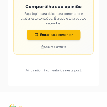
Compartilhe sua opinião
Faça login para deixar seu comentário e
avaliar este conteúdo. É grátis e leva poucos
segundos.
Entrar para comentar
Seguro e gratuito
Ainda não há comentários neste post.