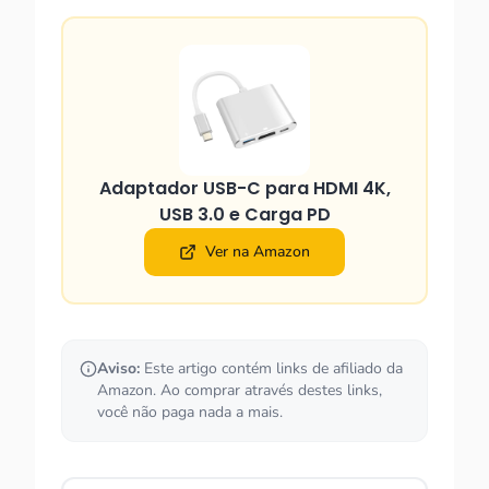
Adaptador USB-C para HDMI 4K,
USB 3.0 e Carga PD
Ver na Amazon
Aviso:
Este artigo contém links de afiliado da
Amazon. Ao comprar através destes links,
você não paga nada a mais.