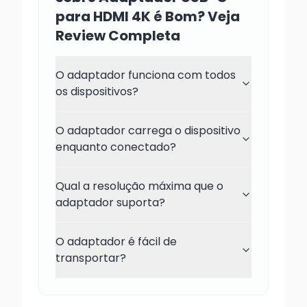
para HDMI 4K é Bom? Veja
Review Completa
O adaptador funciona com todos
os dispositivos?
O adaptador carrega o dispositivo
enquanto conectado?
Qual a resolução máxima que o
adaptador suporta?
O adaptador é fácil de
transportar?