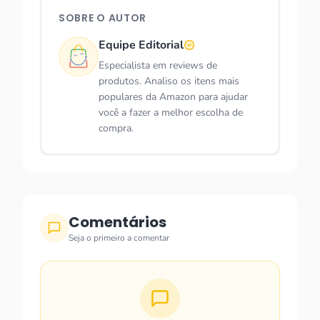
SOBRE O AUTOR
Equipe Editorial
Especialista em reviews de
produtos. Analiso os itens mais
populares da Amazon para ajudar
você a fazer a melhor escolha de
compra.
Comentários
Seja o primeiro a comentar