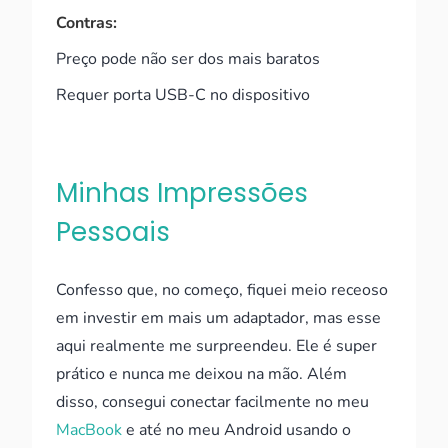
Contras:
Preço pode não ser dos mais baratos
Requer porta USB-C no dispositivo
Minhas Impressões
Pessoais
Confesso que, no começo, fiquei meio receoso
em investir em mais um adaptador, mas esse
aqui realmente me surpreendeu. Ele é super
prático e nunca me deixou na mão. Além
disso, consegui conectar facilmente no meu
MacBook
e até no meu Android usando o