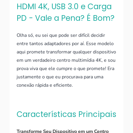
HDMI 4K, USB 3.0 e Carga
PD - Vale a Pena? É Bom?
Olha só, eu sei que pode ser difícil decidir
entre tantos adaptadores por aí. Esse modelo
aqui promete transformar qualquer dispositivo
em um verdadeiro centro multimídia 4K, e sou
prova viva que ele cumpre o que promete! Era
justamente o que eu procurava para uma
conexão rápida e eficiente.
Características Principais
Transforme Seu Dispositivo em um Centro