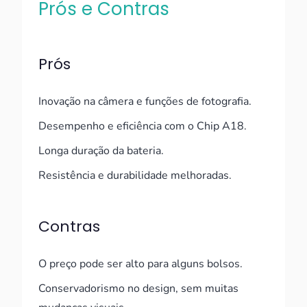
Prós e Contras
Prós
Inovação na câmera e funções de fotografia.
Desempenho e eficiência com o Chip A18.
Longa duração da bateria.
Resistência e durabilidade melhoradas.
Contras
O preço pode ser alto para alguns bolsos.
Conservadorismo no design, sem muitas