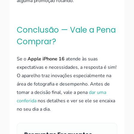
alguma promoção rolando.
Conclusão — Vale a Pena
Comprar?
Se o
Apple iPhone 16
atende às suas
expectativas e necessidades, a resposta é sim!
O aparelho traz inovações especialmente na
área de fotografia e desempenho. Antes de
tomar a decisão final, vale a pena
dar uma
conferida
nos detalhes e ver se ele se encaixa
no seu dia a dia.