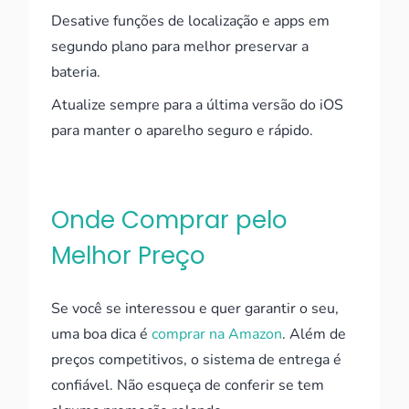
Desative funções de localização e apps em
segundo plano para melhor preservar a
bateria.
Atualize sempre para a última versão do iOS
para manter o aparelho seguro e rápido.
Onde Comprar pelo
Melhor Preço
Se você se interessou e quer garantir o seu,
uma boa dica é
comprar na Amazon
. Além de
preços competitivos, o sistema de entrega é
confiável. Não esqueça de conferir se tem