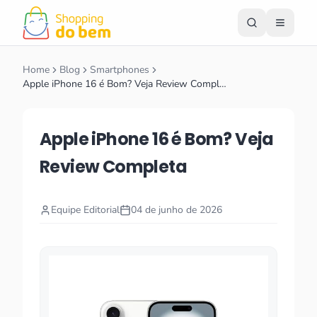
Home
Blog
Smartphones
Apple iPhone 16 é Bom? Veja Review Compl…
Apple iPhone 16 é Bom? Veja
Review Completa
Equipe Editorial
04 de junho de 2026