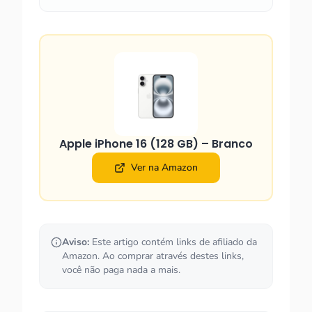
Apple iPhone 16 (128 GB) – Branco
Ver na Amazon
Aviso:
Este artigo contém links de afiliado da
Amazon. Ao comprar através destes links,
você não paga nada a mais.