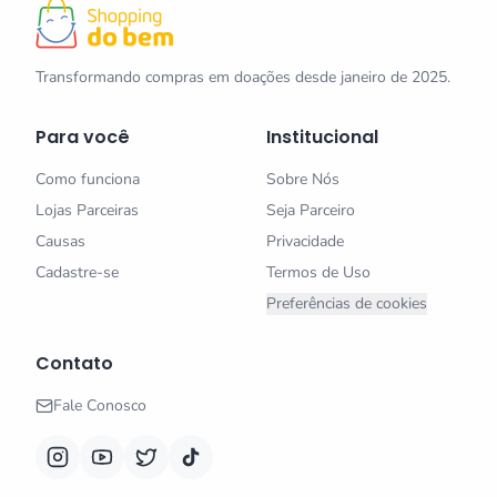
Transformando compras em doações desde janeiro de 2025.
Para você
Institucional
Como funciona
Sobre Nós
Lojas Parceiras
Seja Parceiro
Causas
Privacidade
Cadastre-se
Termos de Uso
Preferências de cookies
Contato
Fale Conosco