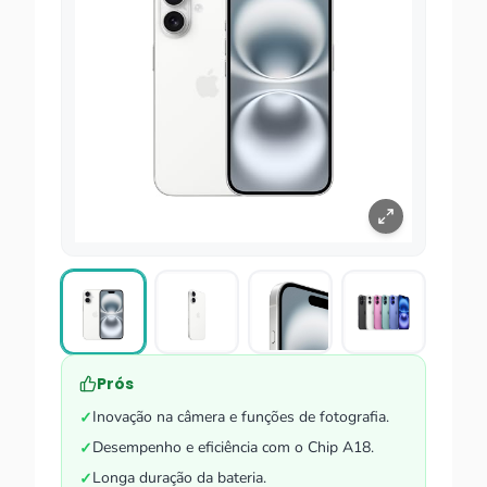
Prós
Inovação na câmera e funções de fotografia.
✓
Desempenho e eficiência com o Chip A18.
✓
Longa duração da bateria.
✓