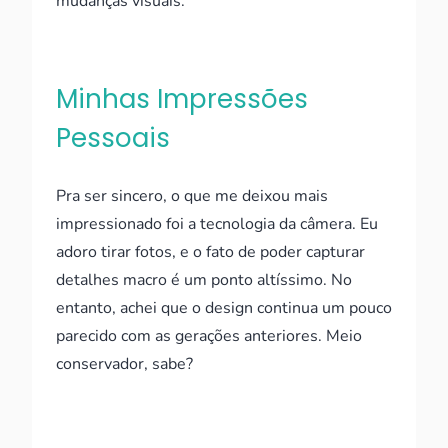
mudanças visuais.
Minhas Impressões
Pessoais
Pra ser sincero, o que me deixou mais
impressionado foi a tecnologia da câmera. Eu
adoro tirar fotos, e o fato de poder capturar
detalhes macro é um ponto altíssimo. No
entanto, achei que o design continua um pouco
parecido com as gerações anteriores. Meio
conservador, sabe?