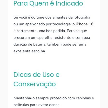
Para Quem é Indicado
Se você é do time dos amantes da fotografia
ou um apaixonado por tecnologia, o
iPhone 16
é certamente uma boa pedida. Para os que
procuram um aparelho resistente e com boa
duração de bateria, também pode ser uma
excelente escolha.
Dicas de Uso e
Conservação
Mantenha-o sempre protegido com capinhas e
películas para evitar danos.