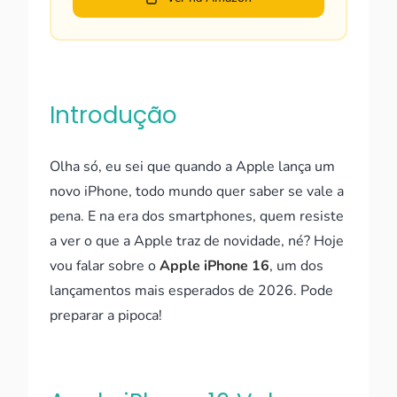
Introdução
Olha só, eu sei que quando a Apple lança um
novo iPhone, todo mundo quer saber se vale a
pena. E na era dos smartphones, quem resiste
a ver o que a Apple traz de novidade, né? Hoje
vou falar sobre o
Apple iPhone 16
, um dos
lançamentos mais esperados de 2026. Pode
preparar a pipoca!