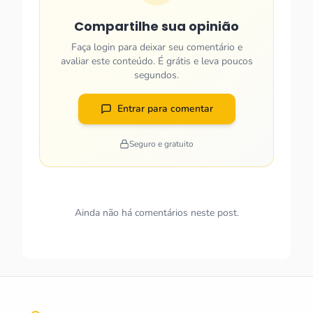
Compartilhe sua opinião
Faça login para deixar seu comentário e
avaliar este conteúdo. É grátis e leva poucos
segundos.
Entrar para comentar
Seguro e gratuito
Ainda não há comentários neste post.