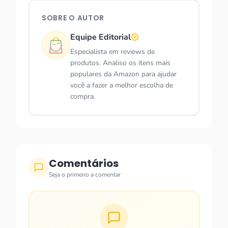
SOBRE O AUTOR
Equipe Editorial
Especialista em reviews de
produtos. Analiso os itens mais
populares da Amazon para ajudar
você a fazer a melhor escolha de
compra.
Comentários
Seja o primeiro a comentar