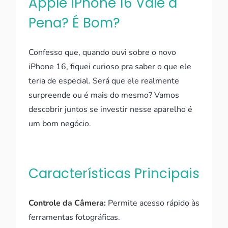
Apple iPhone 16 Vale a
Pena? É Bom?
Confesso que, quando ouvi sobre o novo
iPhone 16, fiquei curioso pra saber o que ele
teria de especial. Será que ele realmente
surpreende ou é mais do mesmo? Vamos
descobrir juntos se investir nesse aparelho é
um bom negócio.
Características Principais
Controle da Câmera:
Permite acesso rápido às
ferramentas fotográficas.