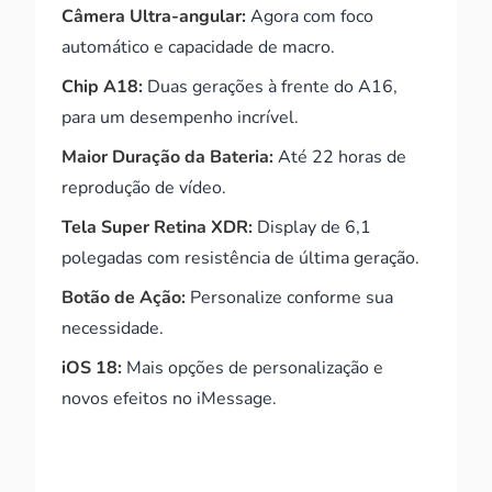
Câmera Ultra-angular:
Agora com foco
automático e capacidade de macro.
Chip A18:
Duas gerações à frente do A16,
para um desempenho incrível.
Maior Duração da Bateria:
Até 22 horas de
reprodução de vídeo.
Tela Super Retina XDR:
Display de 6,1
polegadas com resistência de última geração.
Botão de Ação:
Personalize conforme sua
necessidade.
iOS 18:
Mais opções de personalização e
novos efeitos no iMessage.