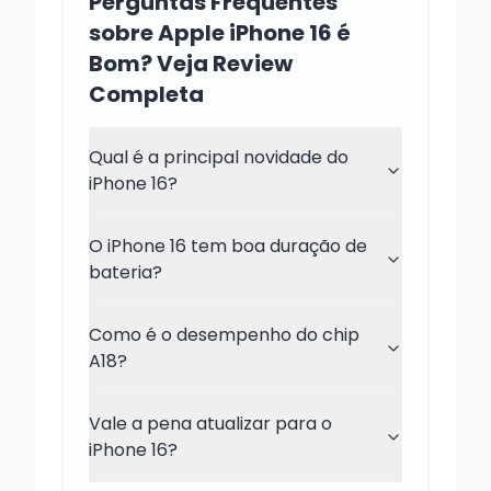
Perguntas Frequentes
sobre Apple iPhone 16 é
Bom? Veja Review
Completa
Qual é a principal novidade do
iPhone 16?
O iPhone 16 tem boa duração de
bateria?
Como é o desempenho do chip
A18?
Vale a pena atualizar para o
iPhone 16?