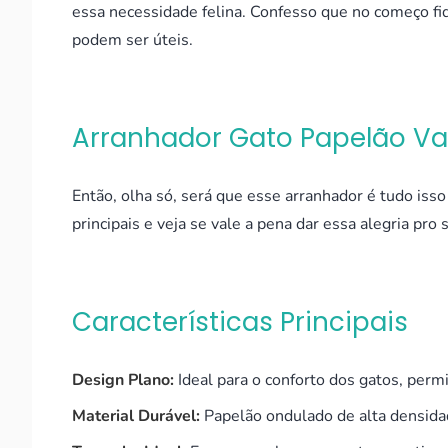
essa necessidade felina. Confesso que no começo fi
podem ser úteis.
Arranhador Gato Papelão Va
Então, olha só, será que esse arranhador é tudo is
principais e veja se vale a pena dar essa alegria pro 
Características Principais
Design Plano:
Ideal para o conforto dos gatos, perm
Material Durável:
Papelão ondulado de alta densidad