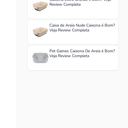
Review Completa
Caixa de Areia Nude Caixona é Bom?
Veja Review Completa
Pet Games Caixona De Areia é Bom?
Veja Review Completa