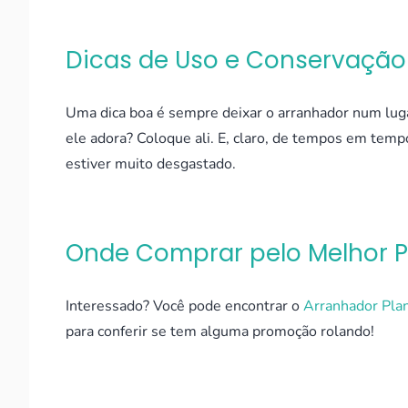
Dicas de Uso e Conservação
Uma dica boa é sempre deixar o arranhador num lug
ele adora? Coloque ali. E, claro, de tempos em temp
estiver muito desgastado.
Onde Comprar pelo Melhor 
Interessado? Você pode encontrar o
Arranhador Pla
para conferir se tem alguma promoção rolando!