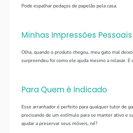
Pode espalhar pedaços de papelão pela casa.
Minhas Impressões Pessoais
Olha, quando o produto chegou, meu gato mal deixou 
surpreendeu foi como ele ajuda mesmo a relaxar. E
Para Quem é Indicado
Esse arranhador é perfeito para qualquer tutor de g
precisando de um estímulo para se manter ativo e s
ajudar a preservar seus móveis, né?