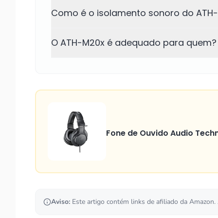
Como é o isolamento sonoro do ATH
O ATH-M20x é adequado para quem?
Fone de Ouvido Audio Tech
Aviso:
Este artigo contém links de afiliado da Amazon.