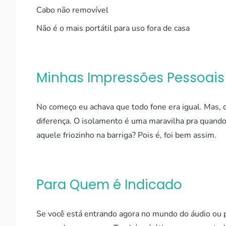
Cabo não removível
Não é o mais portátil para uso fora de casa
Minhas Impressões Pessoais
No começo eu achava que todo fone era igual. Mas, 
diferença. O isolamento é uma maravilha pra quando
aquele friozinho na barriga? Pois é, foi bem assim.
Para Quem é Indicado
Se você está entrando agora no mundo do áudio ou p