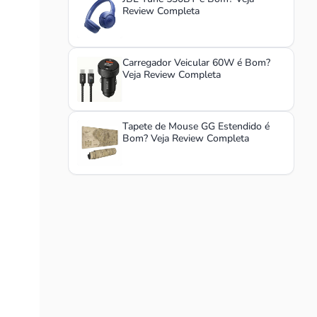
Review Completa
Carregador Veicular 60W é Bom?
Veja Review Completa
Tapete de Mouse GG Estendido é
Bom? Veja Review Completa