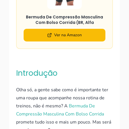
Bermuda De Compressão Masculina
Com Bolso Corrida (BR, Alfa
Ver na Amazon
Introdução
Olha só, a gente sabe como é importante ter
uma roupa que acompanhe nossa rotina de
treinos, não é mesmo? A
Bermuda De
Compressão Masculina Com Bolso Corrida
promete tudo isso e mais um pouco. Mas será