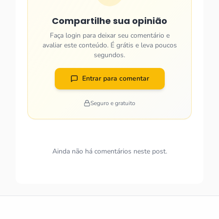
Compartilhe sua opinião
Faça login para deixar seu comentário e
avaliar este conteúdo. É grátis e leva poucos
segundos.
Entrar para comentar
Seguro e gratuito
Ainda não há comentários neste post.