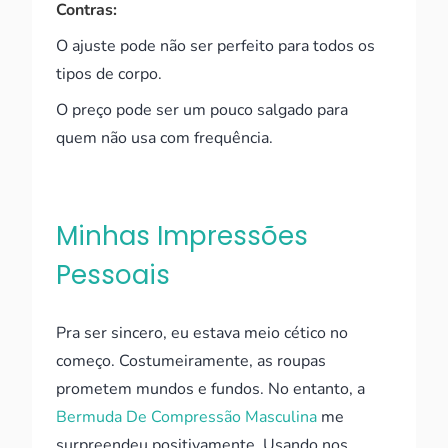
Contras:
O ajuste pode não ser perfeito para todos os
tipos de corpo.
O preço pode ser um pouco salgado para
quem não usa com frequência.
Minhas Impressões
Pessoais
Pra ser sincero, eu estava meio cético no
começo. Costumeiramente, as roupas
prometem mundos e fundos. No entanto, a
Bermuda De Compressão Masculina
me
surpreendeu positivamente. Usando nos