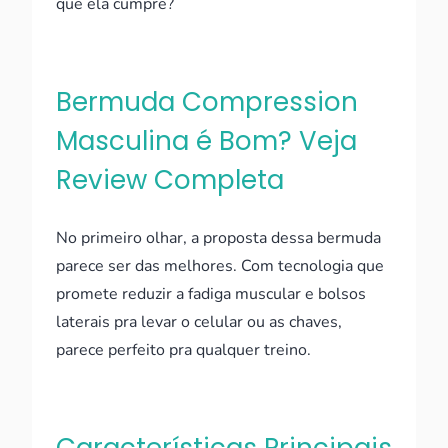
que ela cumpre?
Bermuda Compression
Masculina é Bom? Veja
Review Completa
No primeiro olhar, a proposta dessa bermuda
parece ser das melhores. Com tecnologia que
promete reduzir a fadiga muscular e bolsos
laterais pra levar o celular ou as chaves,
parece perfeito pra qualquer treino.