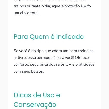
treinos durante o dia, aquela proteção UV foi
um alívio total.
Para Quem é Indicado
Se você é do tipo que adora um bom treino ao
ar livre, essa bermuda é para você! Oferece
conforto, segurança dos raios UV e praticidade
com seus bolsos.
Dicas de Uso e
Conservação