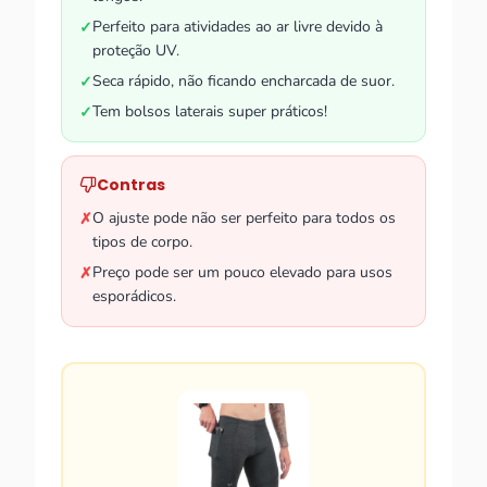
Perfeito para atividades ao ar livre devido à
✓
proteção UV.
Seca rápido, não ficando encharcada de suor.
✓
Tem bolsos laterais super práticos!
✓
Contras
O ajuste pode não ser perfeito para todos os
✗
tipos de corpo.
Preço pode ser um pouco elevado para usos
✗
esporádicos.