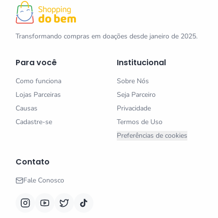
Transformando compras em doações desde janeiro de 2025.
Para você
Institucional
Como funciona
Sobre Nós
Lojas Parceiras
Seja Parceiro
Causas
Privacidade
Cadastre-se
Termos de Uso
Preferências de cookies
Contato
Fale Conosco