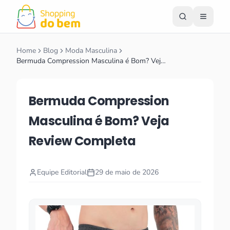
Home
Blog
Moda Masculina
Bermuda Compression Masculina é Bom? Vej…
Bermuda Compression
Masculina é Bom? Veja
Review Completa
Equipe Editorial
29 de maio de 2026