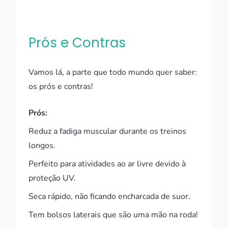
Prós e Contras
Vamos lá, a parte que todo mundo quer saber:
os prós e contras!
Prós:
Reduz a fadiga muscular durante os treinos
longos.
Perfeito para atividades ao ar livre devido à
proteção UV.
Seca rápido, não ficando encharcada de suor.
Tem bolsos laterais que são uma mão na roda!