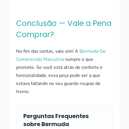
Conclusão — Vale a Pena
Comprar?
No fim das contas, vale sim! A
Bermuda De
Compressão Masculina
cumpre o que
promete. Se você está atrás de conforto e
funcionalidade, essa peça pode ser a que
estava faltando no seu guarda-roupas de
treino.
Perguntas Frequentes
sobre Bermuda