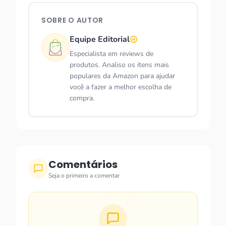
SOBRE O AUTOR
Equipe Editorial
Especialista em reviews de
produtos. Analiso os itens mais
populares da Amazon para ajudar
você a fazer a melhor escolha de
compra.
Comentários
Seja o primeiro a comentar