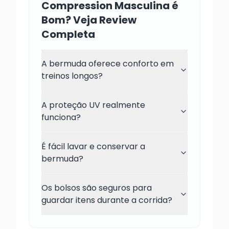
Compression Masculina é
Bom? Veja Review
Completa
A bermuda oferece conforto em
treinos longos?
A proteção UV realmente
funciona?
É fácil lavar e conservar a
bermuda?
Os bolsos são seguros para
guardar itens durante a corrida?