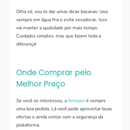
Olha só, vou te dar umas dicas bacanas: lave
sempre em água fria e evite secadoras. Isso
vai manter a qualidade por mais tempo.
Cuidados simples, mas que fazem toda a
diferença!
Onde Comprar pelo
Melhor Preço
Se você se interessou, a
Amazon
é sempre
uma boa pedida. Lá você pode aproveitar boas
ofertas e ainda contar com a segurança da
plataforma.