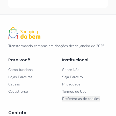
Transformando compras em doações desde janeiro de 2025.
Para você
Institucional
Como funciona
Sobre Nós
Lojas Parceiras
Seja Parceiro
Causas
Privacidade
Cadastre-se
Termos de Uso
Preferências de cookies
Contato