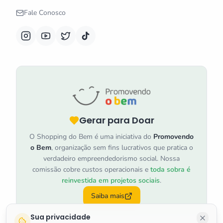
Fale Conosco
Gerar para Doar
O Shopping do Bem é uma iniciativa do
Promovendo
o Bem
, organização sem fins lucrativos que pratica o
verdadeiro empreendedorismo social. Nossa
comissão cobre custos operacionais e
toda sobra é
reinvestida em projetos sociais
.
Saiba mais
Sua privacidade