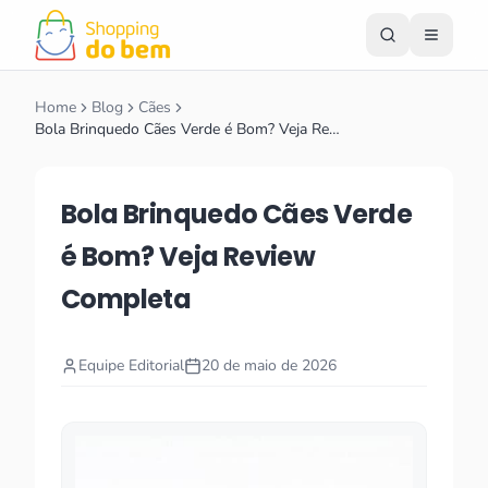
Home
Blog
Cães
Bola Brinquedo Cães Verde é Bom? Veja Re…
Bola Brinquedo Cães Verde
é Bom? Veja Review
Completa
Equipe Editorial
20 de maio de 2026