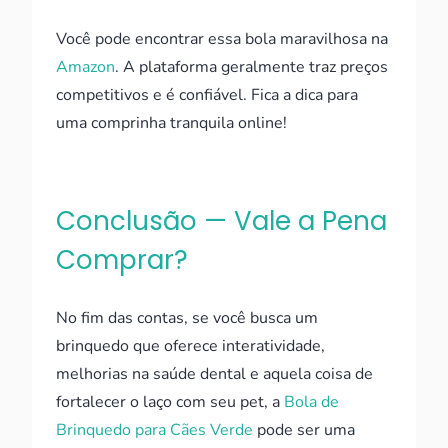
Você pode encontrar essa bola maravilhosa na
Amazon
. A plataforma geralmente traz preços
competitivos e é confiável. Fica a dica para
uma comprinha tranquila online!
Conclusão — Vale a Pena
Comprar?
No fim das contas, se você busca um
brinquedo que oferece interatividade,
melhorias na saúde dental e aquela coisa de
fortalecer o laço com seu pet, a
Bola de
Brinquedo para Cães Verde
pode ser uma