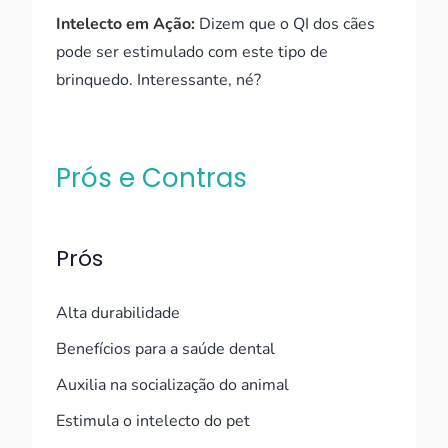
Intelecto em Ação:
Dizem que o QI dos cães
pode ser estimulado com este tipo de
brinquedo. Interessante, né?
Prós e Contras
Prós
Alta durabilidade
Benefícios para a saúde dental
Auxilia na socialização do animal
Estimula o intelecto do pet