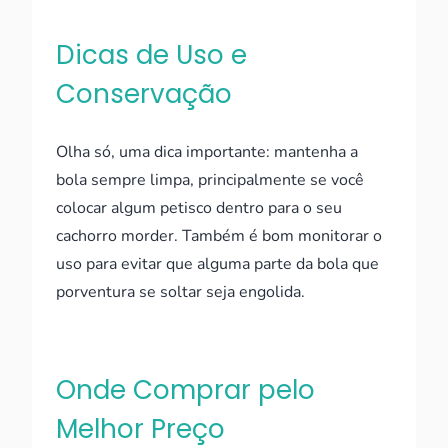
Dicas de Uso e
Conservação
Olha só, uma dica importante: mantenha a
bola sempre limpa, principalmente se você
colocar algum petisco dentro para o seu
cachorro morder. Também é bom monitorar o
uso para evitar que alguma parte da bola que
porventura se soltar seja engolida.
Onde Comprar pelo
Melhor Preço