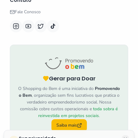
Contato
Fale Conosco
Gerar para Doar
O Shopping do Bem é uma iniciativa do
Promovendo
o Bem
, organização sem fins lucrativos que pratica o
verdadeiro empreendedorismo social. Nossa
comissão cobre custos operacionais e
toda sobra é
reinvestida em projetos sociais
.
Saiba mais