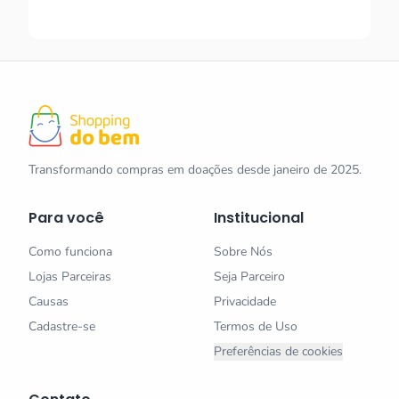
Transformando compras em doações desde janeiro de 2025.
Para você
Institucional
Como funciona
Sobre Nós
Lojas Parceiras
Seja Parceiro
Causas
Privacidade
Cadastre-se
Termos de Uso
Preferências de cookies