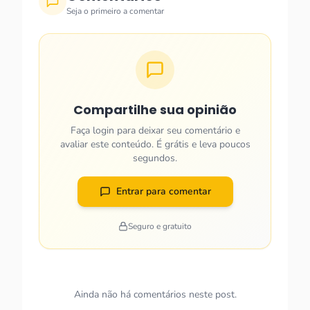
Seja o primeiro a comentar
Compartilhe sua opinião
Faça login para deixar seu comentário e
avaliar este conteúdo. É grátis e leva poucos
segundos.
Entrar para comentar
Seguro e gratuito
Ainda não há comentários neste post.