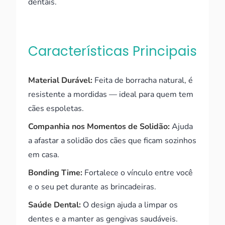
dentais.
Características Principais
Material Durável:
Feita de borracha natural, é
resistente a mordidas — ideal para quem tem
cães espoletas.
Companhia nos Momentos de Solidão:
Ajuda
a afastar a solidão dos cães que ficam sozinhos
em casa.
Bonding Time:
Fortalece o vínculo entre você
e o seu pet durante as brincadeiras.
Saúde Dental:
O design ajuda a limpar os
dentes e a manter as gengivas saudáveis.