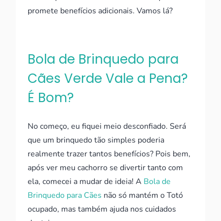
promete benefícios adicionais. Vamos lá?
Bola de Brinquedo para
Cães Verde Vale a Pena?
É Bom?
No começo, eu fiquei meio desconfiado. Será
que um brinquedo tão simples poderia
realmente trazer tantos benefícios? Pois bem,
após ver meu cachorro se divertir tanto com
ela, comecei a mudar de ideia! A
Bola de
Brinquedo para Cães
não só mantém o Totó
ocupado, mas também ajuda nos cuidados