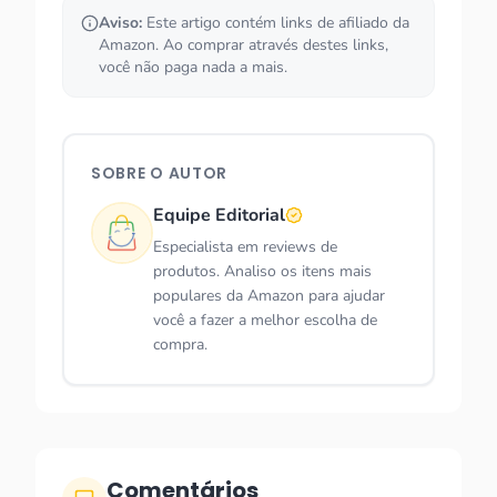
Aviso:
Este artigo contém links de afiliado da
Amazon. Ao comprar através destes links,
você não paga nada a mais.
SOBRE O AUTOR
Equipe Editorial
Especialista em reviews de
produtos. Analiso os itens mais
populares da Amazon para ajudar
você a fazer a melhor escolha de
compra.
Comentários