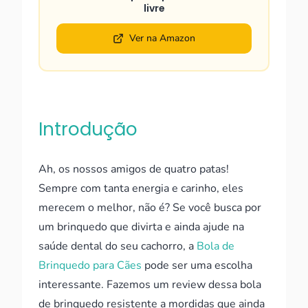
livre
Ver na Amazon
Introdução
Ah, os nossos amigos de quatro patas!
Sempre com tanta energia e carinho, eles
merecem o melhor, não é? Se você busca por
um brinquedo que divirta e ainda ajude na
saúde dental do seu cachorro, a
Bola de
Brinquedo para Cães
pode ser uma escolha
interessante. Fazemos um review dessa bola
de brinquedo resistente a mordidas que ainda