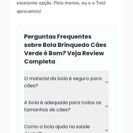
excelente opção. Pelo menos, eu e o Totó
aprovamos!
Perguntas Frequentes
sobre Bola Brinquedo Cães
Verde é Bom? Veja Review
Completa
O material da bola é seguro para
cães?
A bola é adequada para todos os
tamanhos de cães?
Como a bola ajuda na saúde