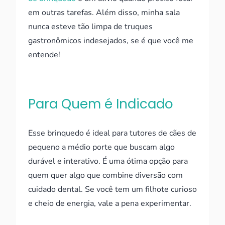
em outras tarefas. Além disso, minha sala
nunca esteve tão limpa de truques
gastronômicos indesejados, se é que você me
entende!
Para Quem é Indicado
Esse brinquedo é ideal para tutores de cães de
pequeno a médio porte que buscam algo
durável e interativo. É uma ótima opção para
quem quer algo que combine diversão com
cuidado dental. Se você tem um filhote curioso
e cheio de energia, vale a pena experimentar.