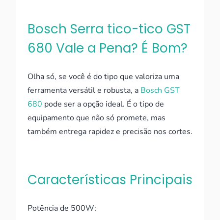
Bosch Serra tico-tico GST
680 Vale a Pena? É Bom?
Olha só, se você é do tipo que valoriza uma
ferramenta versátil e robusta, a
Bosch GST
680
pode ser a opção ideal. É o tipo de
equipamento que não só promete, mas
também entrega rapidez e precisão nos cortes.
Características Principais
Potência de 500W;