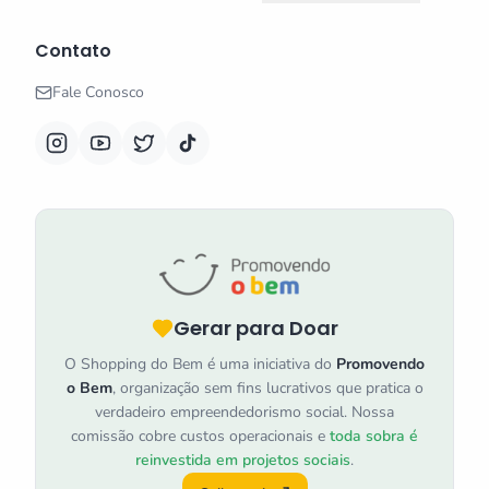
Contato
Fale Conosco
Gerar para Doar
O Shopping do Bem é uma iniciativa do
Promovendo
o Bem
, organização sem fins lucrativos que pratica o
verdadeiro empreendedorismo social. Nossa
comissão cobre custos operacionais e
toda sobra é
reinvestida em projetos sociais
.