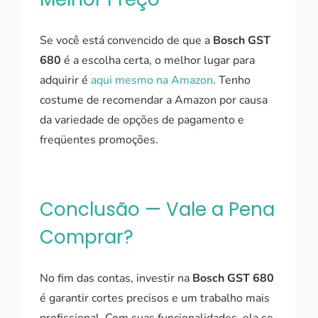
Se você está convencido de que a
Bosch GST
680
é a escolha certa, o melhor lugar para
adquirir é
aqui mesmo na Amazon
. Tenho
costume de recomendar a Amazon por causa
da variedade de opções de pagamento e
freqüentes promoções.
Conclusão — Vale a Pena
Comprar?
No fim das contas, investir na
Bosch GST 680
é garantir cortes precisos e um trabalho mais