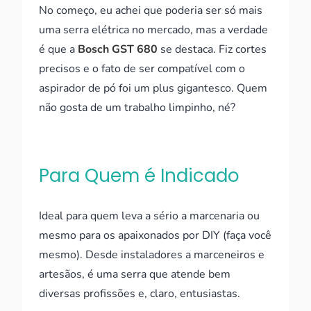
No começo, eu achei que poderia ser só mais
uma serra elétrica no mercado, mas a verdade
é que a
Bosch GST 680
se destaca. Fiz cortes
precisos e o fato de ser compatível com o
aspirador de pó foi um plus gigantesco. Quem
não gosta de um trabalho limpinho, né?
Para Quem é Indicado
Ideal para quem leva a sério a marcenaria ou
mesmo para os apaixonados por DIY (faça você
mesmo). Desde instaladores a marceneiros e
artesãos, é uma serra que atende bem
diversas profissões e, claro, entusiastas.