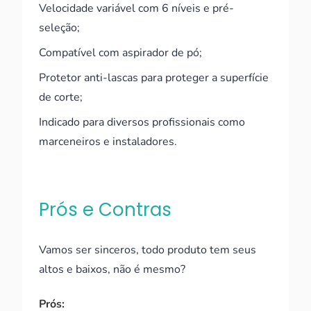
Velocidade variável com 6 níveis e pré-
seleção;
Compatível com aspirador de pó;
Protetor anti-lascas para proteger a superfície
de corte;
Indicado para diversos profissionais como
marceneiros e instaladores.
Prós e Contras
Vamos ser sinceros, todo produto tem seus
altos e baixos, não é mesmo?
Prós: