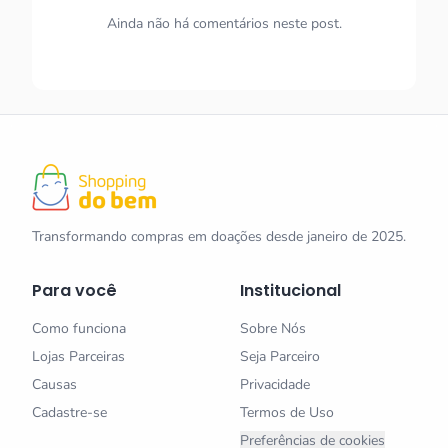
Ainda não há comentários neste post.
Transformando compras em doações desde janeiro de 2025.
Para você
Institucional
Como funciona
Sobre Nós
Lojas Parceiras
Seja Parceiro
Causas
Privacidade
Cadastre-se
Termos de Uso
Preferências de cookies