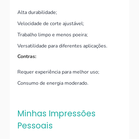
Alta durabilidade;
Velocidade de corte ajustável;
Trabalho limpo e menos poeira;
Versatilidade para diferentes aplicações.
Contras:
Requer experiência para melhor uso;
Consumo de energia moderado.
Minhas Impressões
Pessoais