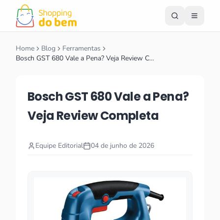
Home
Blog
Ferramentas
Bosch GST 680 Vale a Pena? Veja Review C…
Bosch GST 680 Vale a Pena?
Veja Review Completa
Equipe Editorial
04 de junho de 2026