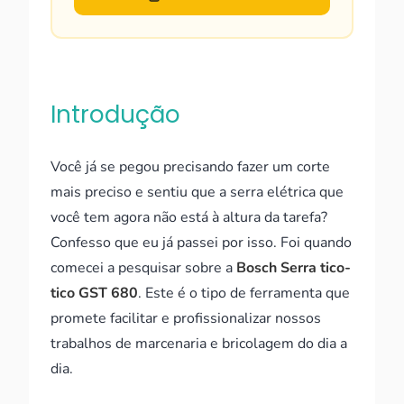
Introdução
Você já se pegou precisando fazer um corte
mais preciso e sentiu que a serra elétrica que
você tem agora não está à altura da tarefa?
Confesso que eu já passei por isso. Foi quando
comecei a pesquisar sobre a
Bosch Serra tico-
tico GST 680
. Este é o tipo de ferramenta que
promete facilitar e profissionalizar nossos
trabalhos de marcenaria e bricolagem do dia a
dia.