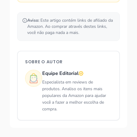
Aviso:
Este artigo contém links de afiliado da
Amazon. Ao comprar através destes links,
você não paga nada a mais.
SOBRE O AUTOR
Equipe Editorial
Especialista em reviews de
produtos. Analiso os itens mais
populares da Amazon para ajudar
você a fazer a melhor escolha de
compra.