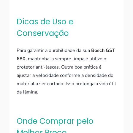
Dicas de Uso e
Conservação
Para garantir a durabilidade da sua
Bosch GST
680
, mantenha-a sempre limpa e utilize o
protetor anti-lascas. Outra boa prática é
ajustar a velocidade conforme a densidade do
material a ser cortado. Isso prolonga a vida útil
da lâmina.
Onde Comprar pelo
Melhor Preço