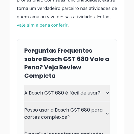
profissional. Com suas funcionalidades, ela se
torna um verdadeiro parceiro nas atividades de
quem ama ou vive dessas atividades. Então,
vale sim a pena conferir
.
Perguntas Frequentes
sobre Bosch GST 680 Vale a
Pena? Veja Review
Completa
A Bosch GST 680 é fácil de usar?
Posso usar a Bosch GST 680 para
cortes complexos?