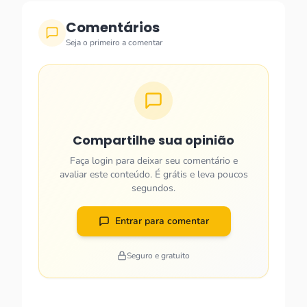
Comentários
Seja o primeiro a comentar
Compartilhe sua opinião
Faça login para deixar seu comentário e
avaliar este conteúdo. É grátis e leva poucos
segundos.
Entrar para comentar
Seguro e gratuito