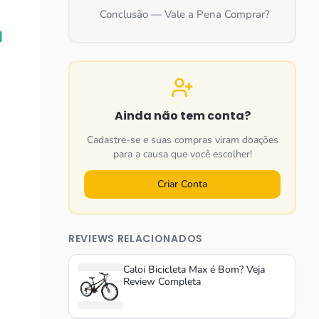
Conclusão — Vale a Pena Comprar?
a
Ainda não tem conta?
Cadastre-se e suas compras viram doações
para a causa que você escolher!
Criar Conta
REVIEWS RELACIONADOS
Caloi Bicicleta Max é Bom? Veja
Review Completa