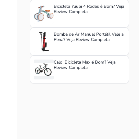
Bicicleta Yuupi 4 Rodas é Bom? Veja
Review Completa
Bomba de Ar Manual Portátil Vale a
Pena? Veja Review Completa
Caloi Bicicleta Max é Bom? Veja
Review Completa