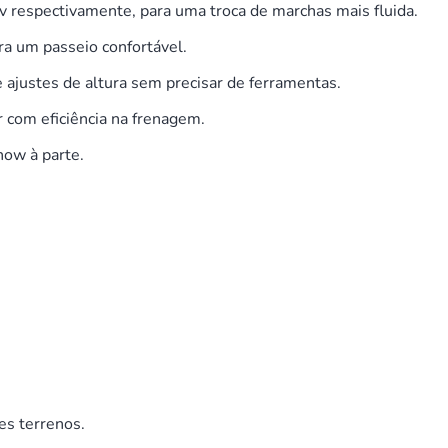
v respectivamente, para uma troca de marchas mais fluida.
ra um passeio confortável.
 ajustes de altura sem precisar de ferramentas.
 com eficiência na frenagem.
ow à parte.
es terrenos.