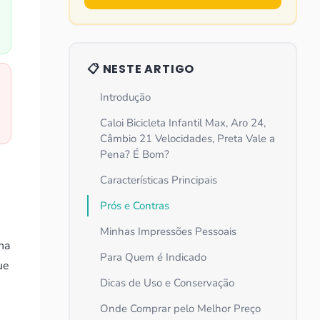
📋 NESTE ARTIGO
Introdução
Caloi Bicicleta Infantil Max, Aro 24,
Câmbio 21 Velocidades, Preta Vale a
Pena? É Bom?
Características Principais
Prós e Contras
Minhas Impressões Pessoais
ha
Para Quem é Indicado
ue
Dicas de Uso e Conservação
Onde Comprar pelo Melhor Preço