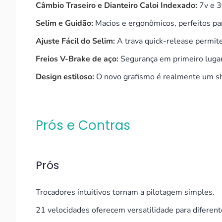
Câmbio Traseiro e Dianteiro Caloi Indexado:
7v e 3
Selim e Guidão:
Macios e ergonômicos, perfeitos pa
Ajuste Fácil do Selim:
A trava quick-release permite
Freios V-Brake de aço:
Segurança em primeiro lugar
Design estiloso:
O novo grafismo é realmente um sh
Prós e Contras
Prós
Trocadores intuitivos tornam a pilotagem simples.
21 velocidades oferecem versatilidade para diferent