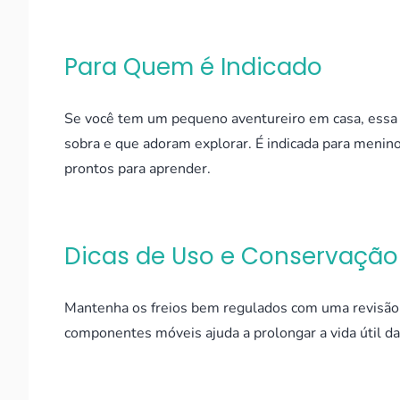
Para Quem é Indicado
Se você tem um pequeno aventureiro em casa, essa b
sobra e que adoram explorar. É indicada para menin
prontos para aprender.
Dicas de Uso e Conservação
Mantenha os freios bem regulados com uma revisão p
componentes móveis ajuda a prolongar a vida útil da