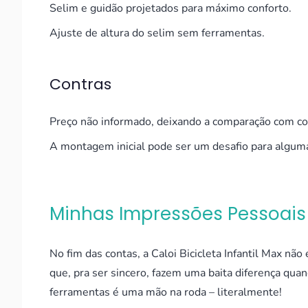
Selim e guidão projetados para máximo conforto.
Ajuste de altura do selim sem ferramentas.
Contras
Preço não informado, deixando a comparação com conc
A montagem inicial pode ser um desafio para algum
Minhas Impressões Pessoais
No fim das contas, a Caloi Bicicleta Infantil Max nã
que, pra ser sincero, fazem uma baita diferença quan
ferramentas é uma mão na roda – literalmente!