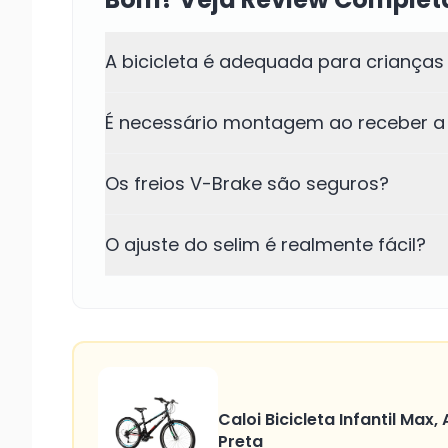
A bicicleta é adequada para crianças
É necessário montagem ao receber a 
Os freios V-Brake são seguros?
O ajuste do selim é realmente fácil?
Caloi Bicicleta Infantil Max
Preta