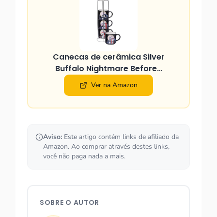
Canecas de cerâmica Silver
Buffalo Nightmare Before…
Ver na Amazon
Aviso:
Este artigo contém links de afiliado da
Amazon. Ao comprar através destes links,
você não paga nada a mais.
SOBRE O AUTOR