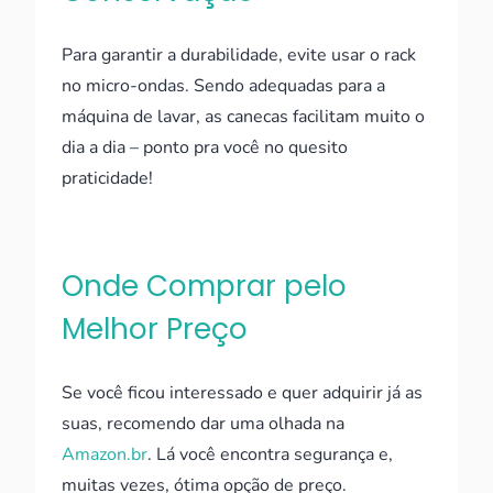
Para garantir a durabilidade, evite usar o rack
no micro-ondas. Sendo adequadas para a
máquina de lavar, as canecas facilitam muito o
dia a dia – ponto pra você no quesito
praticidade!
Onde Comprar pelo
Melhor Preço
Se você ficou interessado e quer adquirir já as
suas, recomendo dar uma olhada na
Amazon.br
. Lá você encontra segurança e,
muitas vezes, ótima opção de preço.