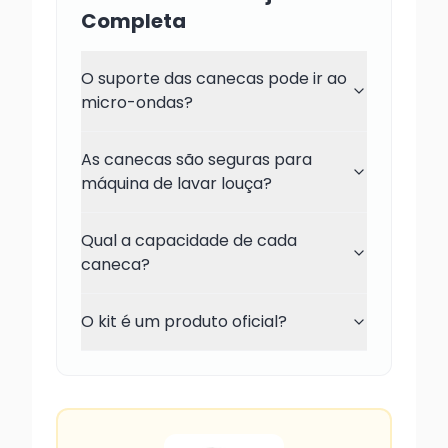
Completa
O suporte das canecas pode ir ao
micro-ondas?
As canecas são seguras para
máquina de lavar louça?
Qual a capacidade de cada
caneca?
O kit é um produto oficial?