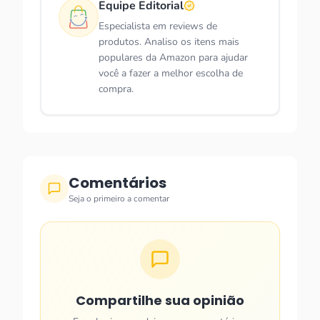
Equipe Editorial
Especialista em reviews de
produtos. Analiso os itens mais
populares da Amazon para ajudar
você a fazer a melhor escolha de
compra.
Comentários
Seja o primeiro a comentar
Compartilhe sua opinião