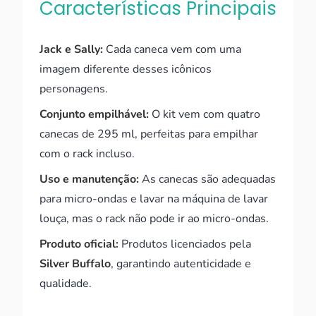
Características Principais
Jack e Sally:
Cada caneca vem com uma
imagem diferente desses icônicos
personagens.
Conjunto empilhável:
O kit vem com quatro
canecas de 295 ml, perfeitas para empilhar
com o rack incluso.
Uso e manutenção:
As canecas são adequadas
para micro-ondas e lavar na máquina de lavar
louça, mas o rack não pode ir ao micro-ondas.
Produto oficial:
Produtos licenciados pela
Silver Buffalo
, garantindo autenticidade e
qualidade.