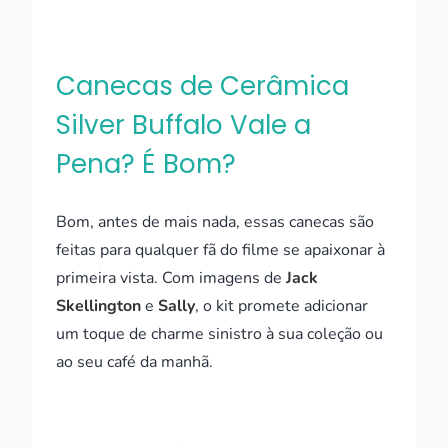
Canecas de Cerâmica
Silver Buffalo Vale a
Pena? É Bom?
Bom, antes de mais nada, essas canecas são
feitas para qualquer fã do filme se apaixonar à
primeira vista. Com imagens de
Jack
Skellington
e
Sally
, o kit promete adicionar
um toque de charme sinistro à sua coleção ou
ao seu café da manhã.