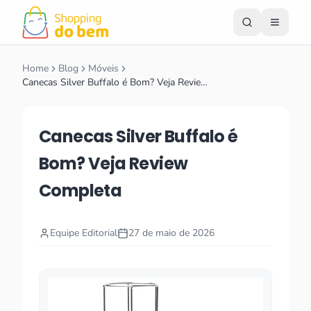
Home
Blog
Móveis
Canecas Silver Buffalo é Bom? Veja Revie…
Canecas Silver Buffalo é
Bom? Veja Review
Completa
Equipe Editorial
27 de maio de 2026