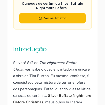
Canecas de cerâmica Silver Buffalo
Nightmare Before…
Ver na Amazon
Introdução
Se você é fã de
The Nightmare Before
Christmas
, sabe o quão encantadora e única é
a obra do Tim Burton. Eu mesmo, confesso, fui
conquistado pela mistura de terror e fofura
dos personagens. Então, quando vi esse kit de
canecas de cerâmica
Silver Buffalo Nightmare
Before Christmas
, meus olhos brilharam.