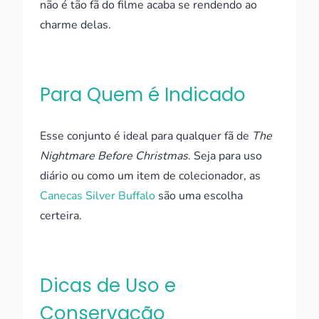
não é tão fã do filme acaba se rendendo ao
charme delas.
Para Quem é Indicado
Esse conjunto é ideal para qualquer fã de
The
Nightmare Before Christmas
. Seja para uso
diário ou como um item de colecionador, as
Canecas Silver Buffalo
são uma escolha
certeira.
Dicas de Uso e
Conservação