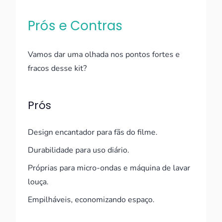
Prós e Contras
Vamos dar uma olhada nos pontos fortes e
fracos desse kit?
Prós
Design encantador para fãs do filme.
Durabilidade para uso diário.
Próprias para micro-ondas e máquina de lavar
louça.
Empilháveis, economizando espaço.