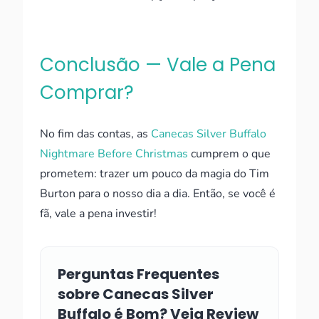
Conclusão — Vale a Pena
Comprar?
No fim das contas, as
Canecas Silver Buffalo
Nightmare Before Christmas
cumprem o que
prometem: trazer um pouco da magia do Tim
Burton para o nosso dia a dia. Então, se você é
fã, vale a pena investir!
Perguntas Frequentes
sobre Canecas Silver
Buffalo é Bom? Veja Review