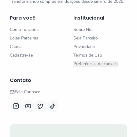
Transformando compras em doações desde janeiro de 2025.
Para você
Institucional
Como funciona
Sobre Nós
Lojas Parceiras
Seja Parceiro
Causas
Privacidade
Cadastre-se
Termos de Uso
Preferências de cookies
Contato
Fale Conosco