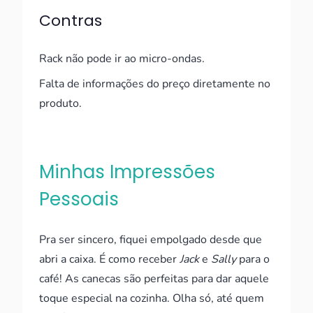
Contras
Rack não pode ir ao micro-ondas.
Falta de informações do preço diretamente no
produto.
Minhas Impressões
Pessoais
Pra ser sincero, fiquei empolgado desde que
abri a caixa. É como receber
Jack
e
Sally
para o
café! As canecas são perfeitas para dar aquele
toque especial na cozinha. Olha só, até quem