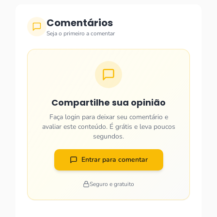
Comentários
Seja o primeiro a comentar
Compartilhe sua opinião
Faça login para deixar seu comentário e
avaliar este conteúdo. É grátis e leva poucos
segundos.
Entrar para comentar
Seguro e gratuito