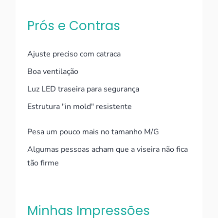
Prós e Contras
Ajuste preciso com catraca
Boa ventilação
Luz LED traseira para segurança
Estrutura "in mold" resistente
Pesa um pouco mais no tamanho M/G
Algumas pessoas acham que a viseira não fica
tão firme
Minhas Impressões