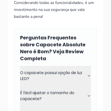
Considerando todas as funcionalidades, é um
investimento na sua segurança que vale
bastante a pena!
Perguntas Frequentes
sobre Capacete Absolute
Nero é Bom? Veja Review
Completa
O capacete possui opção de luz
LED?
É fácil ajustar o tamanho do
capacete?