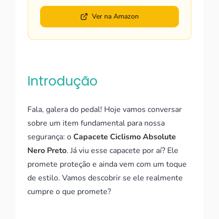
Ver na Amazon
Introdução
Fala, galera do pedal! Hoje vamos conversar
sobre um item fundamental para nossa
segurança: o
Capacete Ciclismo Absolute
Nero Preto
. Já viu esse capacete por aí? Ele
promete proteção e ainda vem com um toque
de estilo. Vamos descobrir se ele realmente
cumpre o que promete?