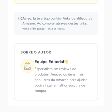
Aviso:
Este artigo contém links de afiliado da
Amazon. Ao comprar através destes links,
você não paga nada a mais.
SOBRE O AUTOR
Equipe Editorial
Especialista em reviews de
produtos. Analiso os itens mais
populares da Amazon para ajudar
você a fazer a melhor escolha de
compra.