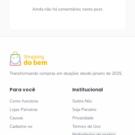
Ainda não há comentários neste post.
Transformando compras em doações desde janeiro de 2025.
Para você
Institucional
Como funciona
Sobre Nós
Lojas Parceiras
Seja Parceiro
Causas
Privacidade
Cadastre-se
Termos de Uso
Preferências de cookies