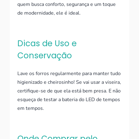
quem busca conforto, segurança e um toque
de modernidade, ele é ideal.
Dicas de Uso e
Conservação
Lave os forros regularmente para manter tudo
higienizado e cheirosinho! Se vai usar a viseira,
certifique-se de que ela está bem presa. E não
esqueça de testar a bateria do LED de tempos
em tempos.
Onde Comprar pelo