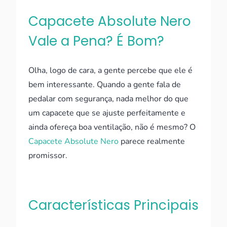
Capacete Absolute Nero
Vale a Pena? É Bom?
Olha, logo de cara, a gente percebe que ele é
bem interessante. Quando a gente fala de
pedalar com segurança, nada melhor do que
um capacete que se ajuste perfeitamente e
ainda ofereça boa ventilação, não é mesmo? O
Capacete Absolute Nero
parece realmente
promissor.
Características Principais