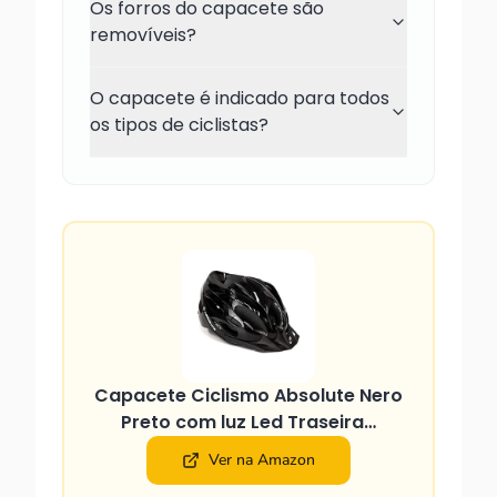
Os forros do capacete são
removíveis?
O capacete é indicado para todos
os tipos de ciclistas?
Capacete Ciclismo Absolute Nero
Preto com luz Led Traseira…
Ver na Amazon