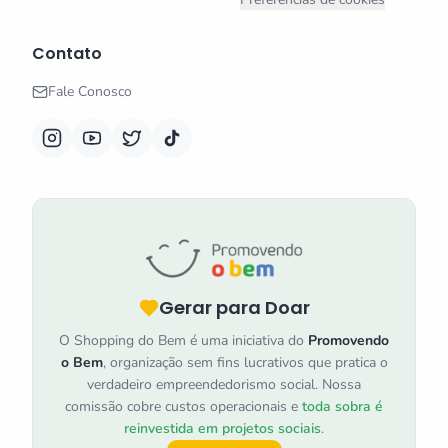
Contato
Fale Conosco
Gerar para Doar
O Shopping do Bem é uma iniciativa do
Promovendo
o Bem
, organização sem fins lucrativos que pratica o
verdadeiro empreendedorismo social. Nossa
comissão cobre custos operacionais e
toda sobra é
reinvestida em projetos sociais
.