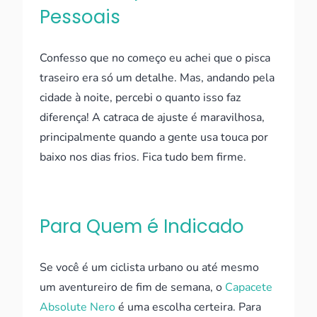
Pessoais
Confesso que no começo eu achei que o pisca
traseiro era só um detalhe. Mas, andando pela
cidade à noite, percebi o quanto isso faz
diferença! A catraca de ajuste é maravilhosa,
principalmente quando a gente usa touca por
baixo nos dias frios. Fica tudo bem firme.
Para Quem é Indicado
Se você é um ciclista urbano ou até mesmo
um aventureiro de fim de semana, o
Capacete
Absolute Nero
é uma escolha certeira. Para