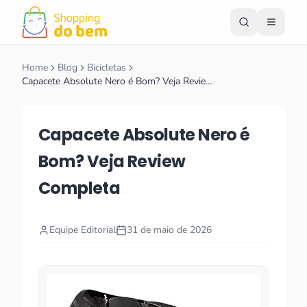
Home
Blog
Bicicletas
Capacete Absolute Nero é Bom? Veja Revie…
Capacete Absolute Nero é
Bom? Veja Review
Completa
Equipe Editorial
31 de maio de 2026