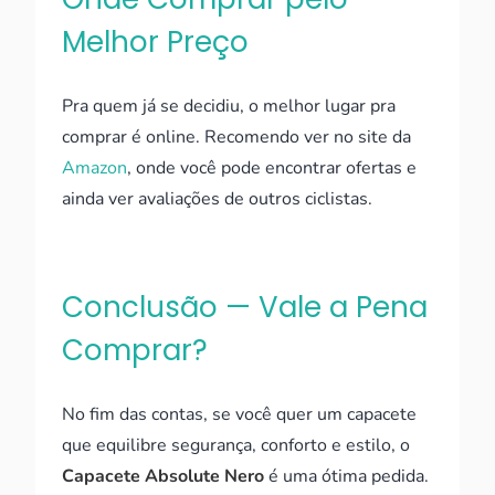
Melhor Preço
Pra quem já se decidiu, o melhor lugar pra
comprar é online. Recomendo ver no site da
Amazon
, onde você pode encontrar ofertas e
ainda ver avaliações de outros ciclistas.
Conclusão — Vale a Pena
Comprar?
No fim das contas, se você quer um capacete
que equilibre segurança, conforto e estilo, o
Capacete Absolute Nero
é uma ótima pedida.