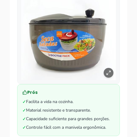
Prós
Facilita a vida na cozinha.
✓
Material resistente e transparente.
✓
Capacidade suficiente para grandes porções.
✓
Controle fácil com a manivela ergonômica.
✓