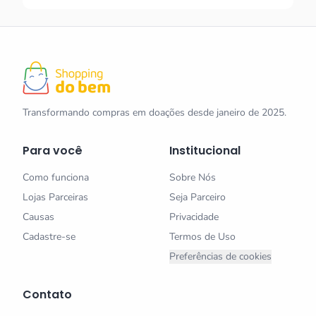
Transformando compras em doações desde janeiro de 2025.
Para você
Institucional
Como funciona
Sobre Nós
Lojas Parceiras
Seja Parceiro
Causas
Privacidade
Cadastre-se
Termos de Uso
Preferências de cookies
Contato