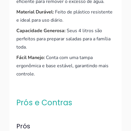
eficiente para remover o excesso de água.
Material Durável:
Feito de plástico resistente
e ideal para uso diário.
Capacidade Generosa:
Seus 4 litros são
perfeitos para preparar saladas para a família
toda.
Fácil Manejo:
Conta com uma tampa
ergonômica e base estável, garantindo mais
controle.
Prós e Contras
Prós