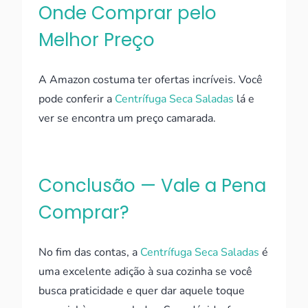
Onde Comprar pelo
Melhor Preço
A Amazon costuma ter ofertas incríveis. Você
pode conferir a
Centrífuga Seca Saladas
lá e
ver se encontra um preço camarada.
Conclusão — Vale a Pena
Comprar?
No fim das contas, a
Centrífuga Seca Saladas
é
uma excelente adição à sua cozinha se você
busca praticidade e quer dar aquele toque