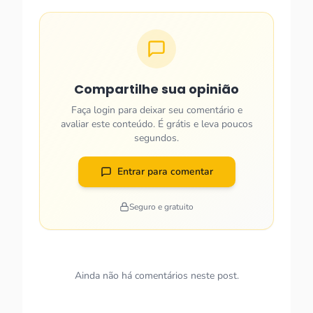
Compartilhe sua opinião
Faça login para deixar seu comentário e
avaliar este conteúdo. É grátis e leva poucos
segundos.
Entrar para comentar
Seguro e gratuito
Ainda não há comentários neste post.