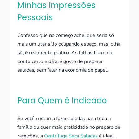
Minhas Impressões
Pessoais
Confesso que no começo achei que seria só
mais um utensílio ocupando espaço, mas, olha
só, é realmente prático. As folhas ficam no
ponto certo e dá até gosto de preparar
saladas, sem falar na economia de papel.
Para Quem é Indicado
Se você costuma fazer saladas para toda a
família ou quer mais praticidade no preparo de
refeições, a
Centrífuga Seca Saladas
é ideal.