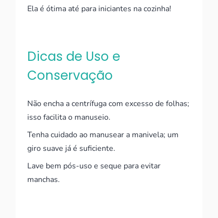
Ela é ótima até para iniciantes na cozinha!
Dicas de Uso e
Conservação
Não encha a centrífuga com excesso de folhas;
isso facilita o manuseio.
Tenha cuidado ao manusear a manivela; um
giro suave já é suficiente.
Lave bem pós-uso e seque para evitar
manchas.