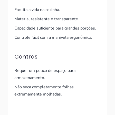
Facilita a vida na cozinha.
Material resistente e transparente.
Capacidade suficiente para grandes porções.
Controle fácil com a manivela ergonômica.
Contras
Requer um pouco de espaço para
armazenamento.
Não seca completamente folhas
extremamente molhadas.