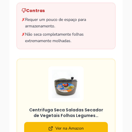
Contras
Requer um pouco de espaço para
✗
armazenamento.
Não seca completamente folhas
✗
extremamente molhadas.
Centrifuga Seca Saladas Secador
de Vegetais Folhas Legumes…
Ver na Amazon