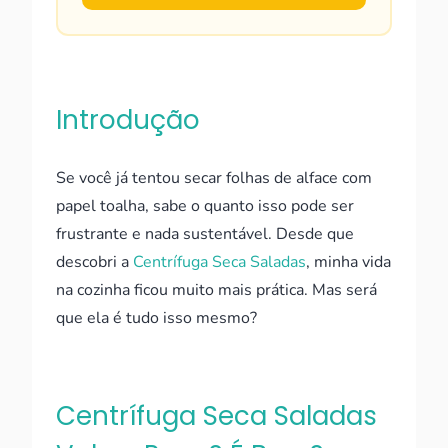
Introdução
Se você já tentou secar folhas de alface com
papel toalha, sabe o quanto isso pode ser
frustrante e nada sustentável. Desde que
descobri a
Centrífuga Seca Saladas
, minha vida
na cozinha ficou muito mais prática. Mas será
que ela é tudo isso mesmo?
Centrífuga Seca Saladas