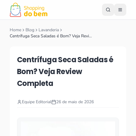
Home
Blog
Lavanderia
Centrífuga Seca Saladas é Bom? Veja Revi…
Centrífuga Seca Saladas é
Bom? Veja Review
Completa
Equipe Editorial
26 de maio de 2026