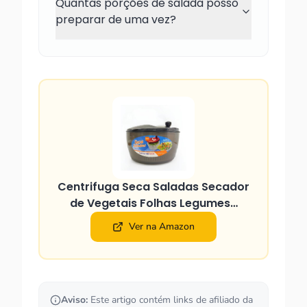
Quantas porções de salada posso
preparar de uma vez?
Centrifuga Seca Saladas Secador
de Vegetais Folhas Legumes…
Ver na Amazon
Aviso:
Este artigo contém links de afiliado da