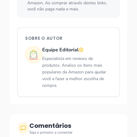
Amazon. Ao comprar através destes links,
você não paga nada a mais.
SOBRE O AUTOR
Equipe Editorial
Especialista em reviews de
produtos. Analiso os itens mais
populares da Amazon para ajudar
você a fazer a melhor escolha de
compra.
Comentários
Seja o primeiro a comentar