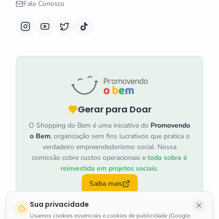
Fale Conosco
Gerar para Doar
O Shopping do Bem é uma iniciativa do
Promovendo
o Bem
, organização sem fins lucrativos que pratica o
verdadeiro empreendedorismo social. Nossa
comissão cobre custos operacionais e
toda sobra é
reinvestida em projetos sociais
.
Saiba mais
Sua privacidade
Usamos cookies essenciais e cookies de publicidade (Google