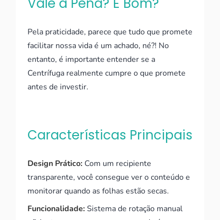
Vale a Pena? É Bom?
Pela praticidade, parece que tudo que promete
facilitar nossa vida é um achado, né?! No
entanto, é importante entender se a
Centrífuga realmente cumpre o que promete
antes de investir.
Características Principais
Design Prático:
Com um recipiente
transparente, você consegue ver o conteúdo e
monitorar quando as folhas estão secas.
Funcionalidade:
Sistema de rotação manual