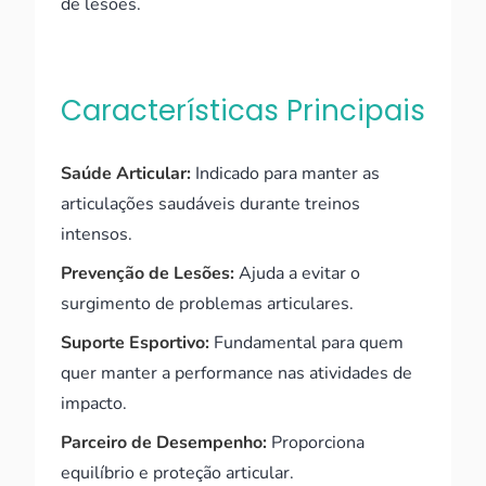
de lesões.
Características Principais
Saúde Articular:
Indicado para manter as
articulações saudáveis durante treinos
intensos.
Prevenção de Lesões:
Ajuda a evitar o
surgimento de problemas articulares.
Suporte Esportivo:
Fundamental para quem
quer manter a performance nas atividades de
impacto.
Parceiro de Desempenho:
Proporciona
equilíbrio e proteção articular.