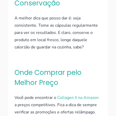
Conservação
A melhor dica que posso dar é: seja
consistente. Tome as cápsulas regularmente
para ver os resultados. E claro, conserve o
produto em local fresco, longe daquele
calorzão de guardar na cozinha, sabe?
Onde Comprar pelo
Melhor Preço
Você pode encontrar o
Collagen II na Amazon
a preços competitivos. Fica a dica de sempre
verificar as promoções e ofertas relâmpago.