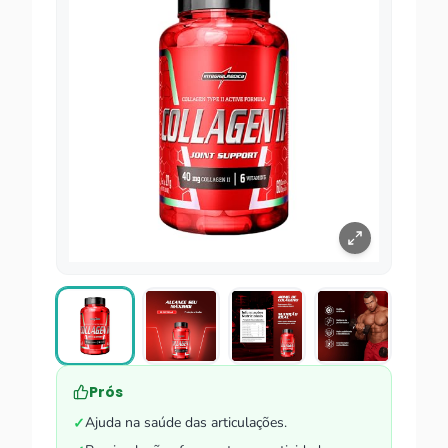
Prós
Ajuda na saúde das articulações.
✓