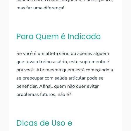
mas faz uma diferença!
Para Quem é Indicado
Se você é um atleta sério ou apenas alguém
que leva o treino a sério, este suplemento é
pra você. Até mesmo quem está começando a
se preocupar com saúde articular pode se
beneficiar. Afinal, quem não quer evitar
problemas futuros, não é?
Dicas de Uso e