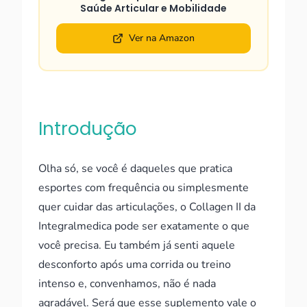
Saúde Articular e Mobilidade
Ver na Amazon
Introdução
Olha só, se você é daqueles que pratica
esportes com frequência ou simplesmente
quer cuidar das articulações, o Collagen II da
Integralmedica pode ser exatamente o que
você precisa. Eu também já senti aquele
desconforto após uma corrida ou treino
intenso e, convenhamos, não é nada
agradável. Será que esse suplemento vale o