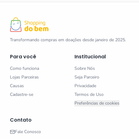
Transformando compras em doações desde janeiro de 2025.
Para você
Institucional
Como funciona
Sobre Nós
Lojas Parceiras
Seja Parceiro
Causas
Privacidade
Cadastre-se
Termos de Uso
Preferências de cookies
Contato
Fale Conosco