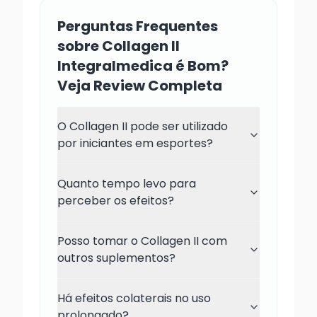
Perguntas Frequentes
sobre Collagen II
Integralmedica é Bom?
Veja Review Completa
O Collagen II pode ser utilizado
por iniciantes em esportes?
Quanto tempo levo para
perceber os efeitos?
Posso tomar o Collagen II com
outros suplementos?
Há efeitos colaterais no uso
prolongado?