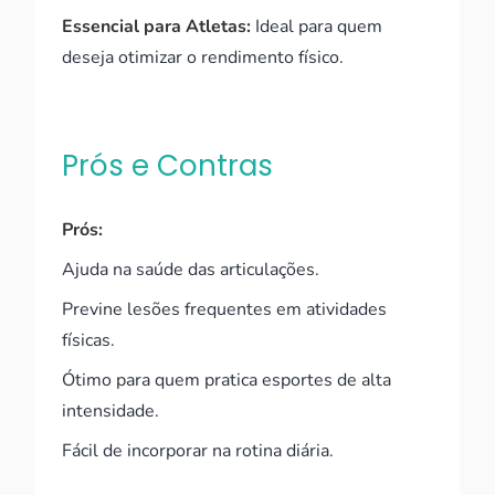
Essencial para Atletas:
Ideal para quem
deseja otimizar o rendimento físico.
Prós e Contras
Prós:
Ajuda na saúde das articulações.
Previne lesões frequentes em atividades
físicas.
Ótimo para quem pratica esportes de alta
intensidade.
Fácil de incorporar na rotina diária.