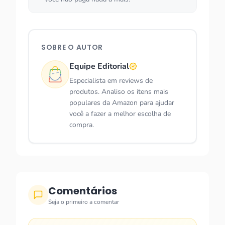
SOBRE O AUTOR
Equipe Editorial
Especialista em reviews de
produtos. Analiso os itens mais
populares da Amazon para ajudar
você a fazer a melhor escolha de
compra.
Comentários
Seja o primeiro a comentar