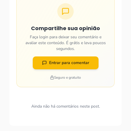
Compartilhe sua opinião
Faça login para deixar seu comentário e
avaliar este conteúdo. É grátis e leva poucos
segundos.
Entrar para comentar
Seguro e gratuito
Ainda não há comentários neste post.