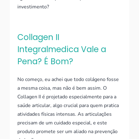
investimento?
Collagen II
Integralmedica Vale a
Pena? É Bom?
No começo, eu achei que todo colágeno fosse
a mesma coisa, mas não é bem assim. O
Collagen II é projetado especialmente para a
saúde articular, algo crucial para quem pratica
atividades físicas intensas. As articulações
precisam de um cuidado especial, e este
produto promete ser um aliado na prevenção