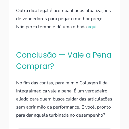
Outra dica legal é acompanhar as atualizações
de vendedores para pegar o melhor preço.
Não perca tempo e dê uma olhada
aqui
.
Conclusão — Vale a Pena
Comprar?
No fim das contas, para mim o Collagen II da
Integralmedica vale a pena. É um verdadeiro
aliado para quem busca cuidar das articulações
sem abrir mão da performance. E você, pronto
para dar aquela turbinada no desempenho?