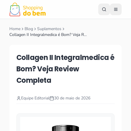
Home
Blog
Suplementos
Collagen II Integralmedica é Bom? Veja R…
Collagen II Integralmedica é
Bom? Veja Review
Completa
Equipe Editorial
30 de maio de 2026