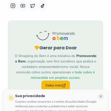
Gerar para Doar
O Shopping do Bem é uma iniciativa do
Promovendo
o Bem
, organização sem fins lucrativos que pratica o
verdadeiro empreendedorismo social. Nossa
comissão cobre custos operacionais e
toda sobra é
reinvestida em projetos sociais
.
Saiba mais
Sua privacidade
Usamos cookies essenciais e cookies de publicidade (Google
AdSense) para sustentar a plataforma e exibir anúncios