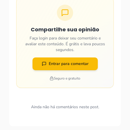
Compartilhe sua opinião
Faça login para deixar seu comentário e
avaliar este conteúdo. É grátis e leva poucos
segundos.
Entrar para comentar
Seguro e gratuito
Ainda não há comentários neste post.