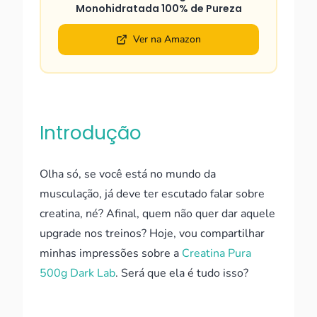
Monohidratada 100% de Pureza
Ver na Amazon
Introdução
Olha só, se você está no mundo da
musculação, já deve ter escutado falar sobre
creatina, né? Afinal, quem não quer dar aquele
upgrade nos treinos? Hoje, vou compartilhar
minhas impressões sobre a
Creatina Pura
500g Dark Lab
. Será que ela é tudo isso?