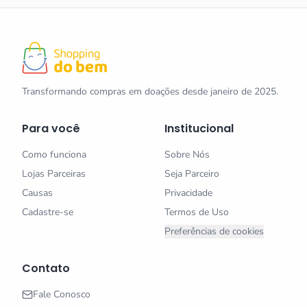
Transformando compras em doações desde janeiro de 2025.
Para você
Institucional
Como funciona
Sobre Nós
Lojas Parceiras
Seja Parceiro
Causas
Privacidade
Cadastre-se
Termos de Uso
Preferências de cookies
Contato
Fale Conosco