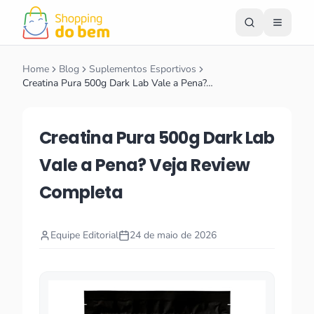
Home
Blog
Suplementos Esportivos
Creatina Pura 500g Dark Lab Vale a Pena?…
Creatina Pura 500g Dark Lab
Vale a Pena? Veja Review
Completa
Equipe Editorial
24 de maio de 2026