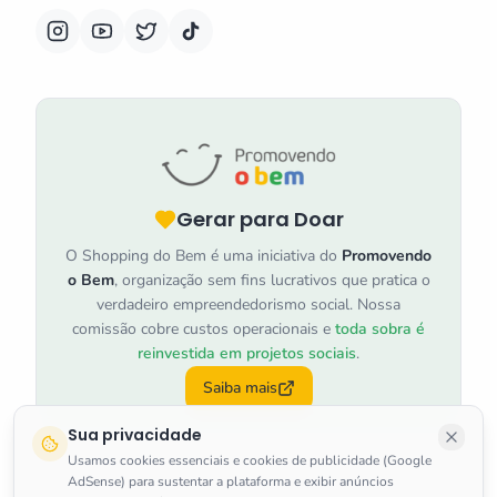
Gerar para Doar
O Shopping do Bem é uma iniciativa do
Promovendo
o Bem
, organização sem fins lucrativos que pratica o
verdadeiro empreendedorismo social. Nossa
comissão cobre custos operacionais e
toda sobra é
reinvestida em projetos sociais
.
Saiba mais
Sua privacidade
Usamos cookies essenciais e cookies de publicidade (Google
AdSense) para sustentar a plataforma e exibir anúncios