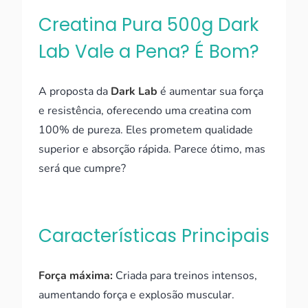
Creatina Pura 500g Dark
Lab Vale a Pena? É Bom?
A proposta da
Dark Lab
é aumentar sua força
e resistência, oferecendo uma creatina com
100% de pureza. Eles prometem qualidade
superior e absorção rápida. Parece ótimo, mas
será que cumpre?
Características Principais
Força máxima:
Criada para treinos intensos,
aumentando força e explosão muscular.