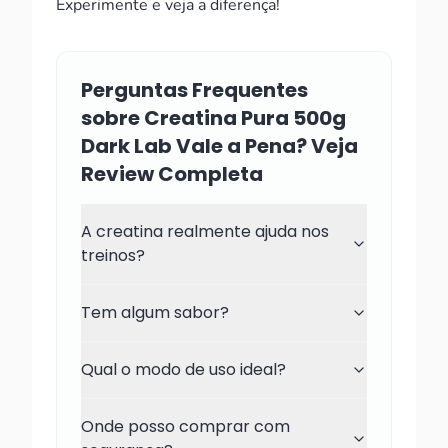
Experimente e veja a diferença!
Perguntas Frequentes
sobre Creatina Pura 500g
Dark Lab Vale a Pena? Veja
Review Completa
A creatina realmente ajuda nos
treinos?
Tem algum sabor?
Qual o modo de uso ideal?
Onde posso comprar com