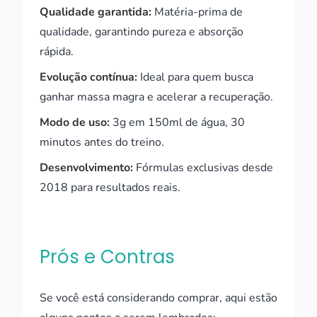
Qualidade garantida:
Matéria-prima de
qualidade, garantindo pureza e absorção
rápida.
Evolução contínua:
Ideal para quem busca
ganhar massa magra e acelerar a recuperação.
Modo de uso:
3g em 150ml de água, 30
minutos antes do treino.
Desenvolvimento:
Fórmulas exclusivas desde
2018 para resultados reais.
Prós e Contras
Se você está considerando comprar, aqui estão