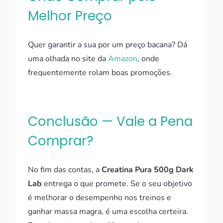
Melhor Preço
Quer garantir a sua por um preço bacana? Dá
uma olhada no site da
Amazon
, onde
frequentemente rolam boas promoções.
Conclusão — Vale a Pena
Comprar?
No fim das contas, a
Creatina Pura 500g Dark
Lab
entrega o que promete. Se o seu objetivo
é melhorar o desempenho nos treinos e
ganhar massa magra, é uma escolha certeira.