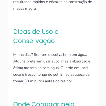
resultados rápidos e eficazes na construção de
massa magra.
Dicas de Uso e
Conservação
Minha dica? Sempre dissolva bem em água.
Alguns preferem usar suco, mas a absorção é
ótima mesmo só com água. Guarde em local
seco e fresco, longe do sol. E não esqueça de
tomar 30 minutos antes do treino!
Onde Comprar pelo