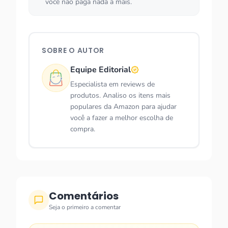
você não paga nada a mais.
SOBRE O AUTOR
Equipe Editorial
Especialista em reviews de
produtos. Analiso os itens mais
populares da Amazon para ajudar
você a fazer a melhor escolha de
compra.
Comentários
Seja o primeiro a comentar