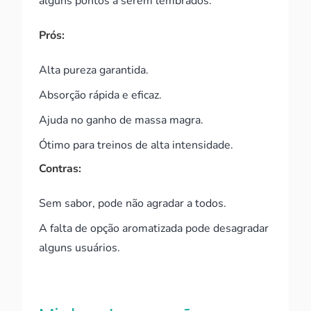
alguns pontos a serem lembrados:
Prós:
Alta pureza garantida.
Absorção rápida e eficaz.
Ajuda no ganho de massa magra.
Ótimo para treinos de alta intensidade.
Contras:
Sem sabor, pode não agradar a todos.
A falta de opção aromatizada pode desagradar
alguns usuários.