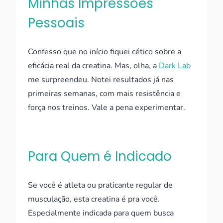
Minhas Impressões
Pessoais
Confesso que no início fiquei cético sobre a
eficácia real da creatina. Mas, olha, a
Dark Lab
me surpreendeu. Notei resultados já nas
primeiras semanas, com mais resistência e
força nos treinos. Vale a pena experimentar.
Para Quem é Indicado
Se você é atleta ou praticante regular de
musculação, esta creatina é pra você.
Especialmente indicada para quem busca