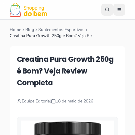
Home
Blog
Suplementos Esportivos
Creatina Pura Growth 250g é Bom? Veja Re…
Creatina Pura Growth 250g
é Bom? Veja Review
Completa
Equipe Editorial
18 de maio de 2026