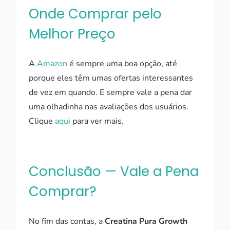
Onde Comprar pelo
Melhor Preço
A
Amazon
é sempre uma boa opção, até
porque eles têm umas ofertas interessantes
de vez em quando. E sempre vale a pena dar
uma olhadinha nas avaliações dos usuários.
Clique
aqui
para ver mais.
Conclusão — Vale a Pena
Comprar?
No fim das contas, a
Creatina Pura Growth