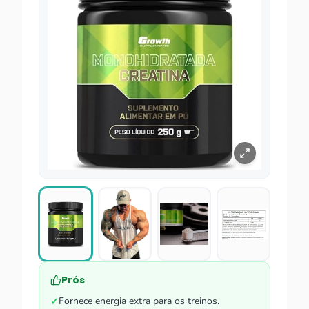
Prós
Fornece energia extra para os treinos.
✓