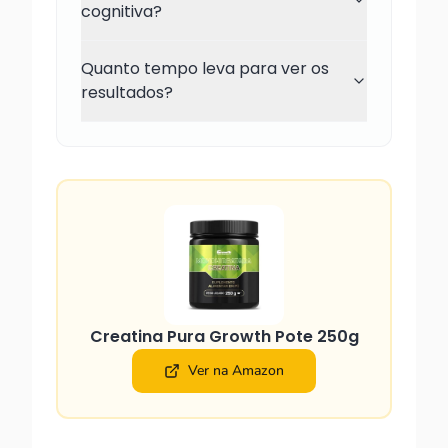
cognitiva?
Quanto tempo leva para ver os
resultados?
Creatina Pura Growth Pote 250g
Ver na Amazon