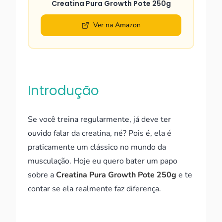
Creatina Pura Growth Pote 250g
Ver na Amazon
Introdução
Se você treina regularmente, já deve ter
ouvido falar da creatina, né? Pois é, ela é
praticamente um clássico no mundo da
musculação. Hoje eu quero bater um papo
sobre a
Creatina Pura Growth Pote 250g
e te
contar se ela realmente faz diferença.