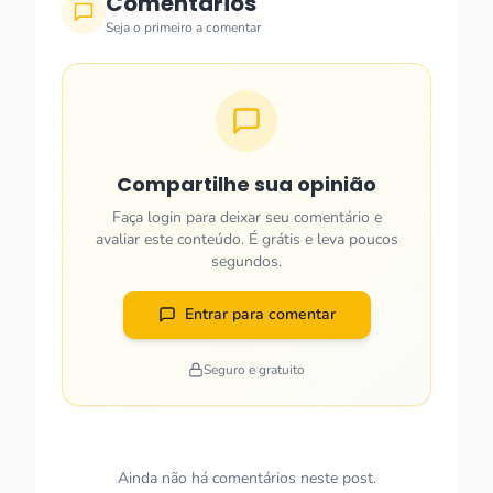
Comentários
Seja o primeiro a comentar
Compartilhe sua opinião
Faça login para deixar seu comentário e
avaliar este conteúdo. É grátis e leva poucos
segundos.
Entrar para comentar
Seguro e gratuito
Ainda não há comentários neste post.