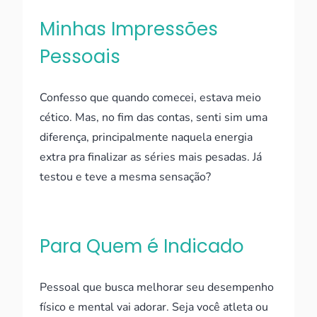
Minhas Impressões
Pessoais
Confesso que quando comecei, estava meio
cético. Mas, no fim das contas, senti sim uma
diferença, principalmente naquela energia
extra pra finalizar as séries mais pesadas. Já
testou e teve a mesma sensação?
Para Quem é Indicado
Pessoal que busca melhorar seu desempenho
físico e mental vai adorar. Seja você atleta ou