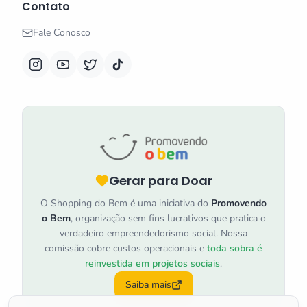
Contato
Fale Conosco
Gerar para Doar
O Shopping do Bem é uma iniciativa do
Promovendo
o Bem
, organização sem fins lucrativos que pratica o
verdadeiro empreendedorismo social. Nossa
comissão cobre custos operacionais e
toda sobra é
reinvestida em projetos sociais
.
Saiba mais