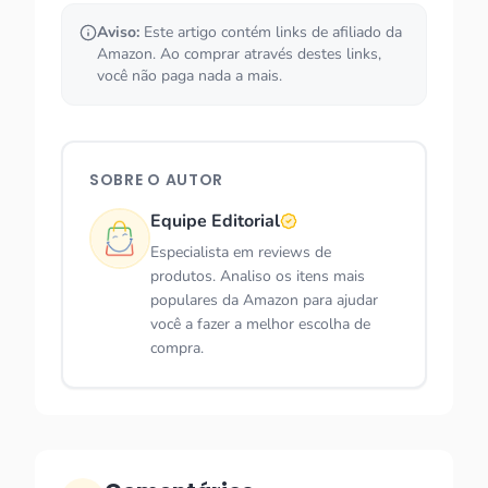
Aviso:
Este artigo contém links de afiliado da
Amazon. Ao comprar através destes links,
você não paga nada a mais.
SOBRE O AUTOR
Equipe Editorial
Especialista em reviews de
produtos. Analiso os itens mais
populares da Amazon para ajudar
você a fazer a melhor escolha de
compra.