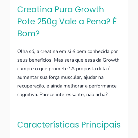
Creatina Pura Growth
Pote 250g Vale a Pena? É
Bom?
Olha só, a creatina em si é bem conhecida por
seus benefícios. Mas será que essa da Growth
cumpre o que promete? A proposta dela é
aumentar sua força muscular, ajudar na
recuperação, e ainda melhorar a performance
cognitiva. Parece interessante, não acha?
Características Principais