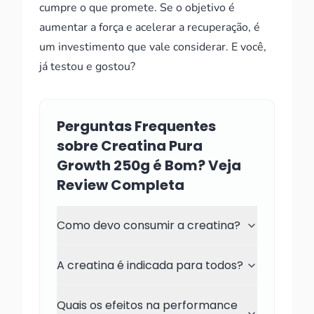
cumpre o que promete. Se o objetivo é
aumentar a força e acelerar a recuperação, é
um investimento que vale considerar. E você,
já testou e gostou?
Perguntas Frequentes
sobre Creatina Pura
Growth 250g é Bom? Veja
Review Completa
Como devo consumir a creatina?
A creatina é indicada para todos?
Quais os efeitos na performance