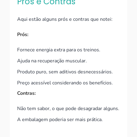
Prós e Contras
Aqui estão alguns prós e contras que notei:
Prós:
Fornece energia extra para os treinos.
Ajuda na recuperação muscular.
Produto puro, sem aditivos desnecessários.
Preço acessível considerando os benefícios.
Contras:
Não tem sabor, o que pode desagradar alguns.
A embalagem poderia ser mais prática.