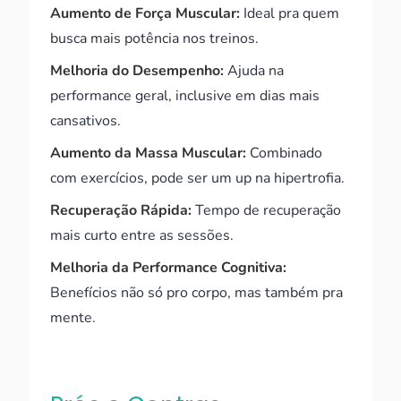
Aumento de Força Muscular:
Ideal pra quem
busca mais potência nos treinos.
Melhoria do Desempenho:
Ajuda na
performance geral, inclusive em dias mais
cansativos.
Aumento da Massa Muscular:
Combinado
com exercícios, pode ser um up na hipertrofia.
Recuperação Rápida:
Tempo de recuperação
mais curto entre as sessões.
Melhoria da Performance Cognitiva:
Benefícios não só pro corpo, mas também pra
mente.