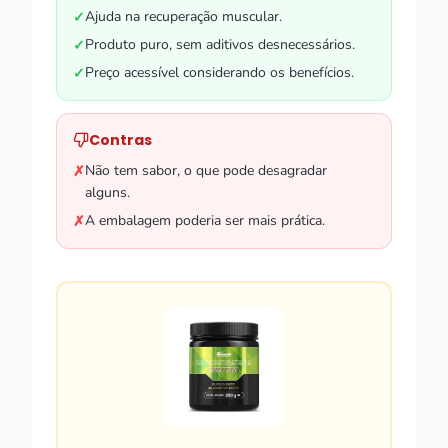
Ajuda na recuperação muscular.
✓
Produto puro, sem aditivos desnecessários.
✓
Preço acessível considerando os benefícios.
✓
Contras
Não tem sabor, o que pode desagradar
✗
alguns.
A embalagem poderia ser mais prática.
✗