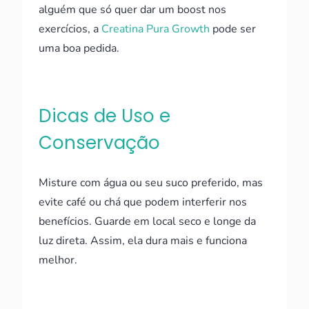
alguém que só quer dar um boost nos
exercícios, a
Creatina Pura Growth
pode ser
uma boa pedida.
Dicas de Uso e
Conservação
Misture com água ou seu suco preferido, mas
evite café ou chá que podem interferir nos
benefícios. Guarde em local seco e longe da
luz direta. Assim, ela dura mais e funciona
melhor.