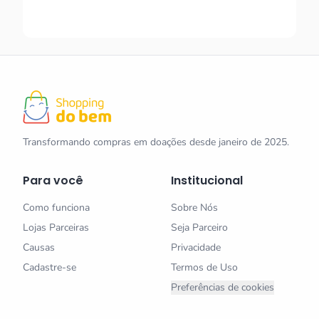
Transformando compras em doações desde janeiro de 2025.
Para você
Institucional
Como funciona
Sobre Nós
Lojas Parceiras
Seja Parceiro
Causas
Privacidade
Cadastre-se
Termos de Uso
Preferências de cookies