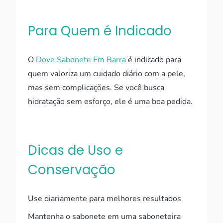
Para Quem é Indicado
O
Dove Sabonete Em Barra
é indicado para
quem valoriza um cuidado diário com a pele,
mas sem complicações. Se você busca
hidratação sem esforço, ele é uma boa pedida.
Dicas de Uso e
Conservação
Use diariamente para melhores resultados
Mantenha o sabonete em uma saboneteira