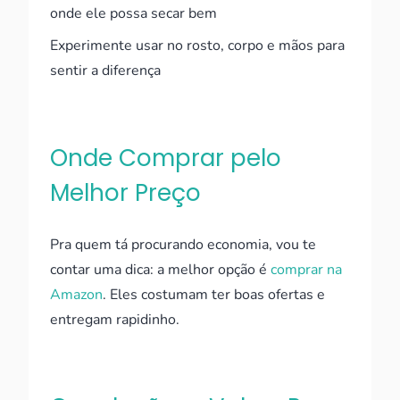
onde ele possa secar bem
Experimente usar no rosto, corpo e mãos para
sentir a diferença
Onde Comprar pelo
Melhor Preço
Pra quem tá procurando economia, vou te
contar uma dica: a melhor opção é
comprar na
Amazon
. Eles costumam ter boas ofertas e
entregam rapidinho.