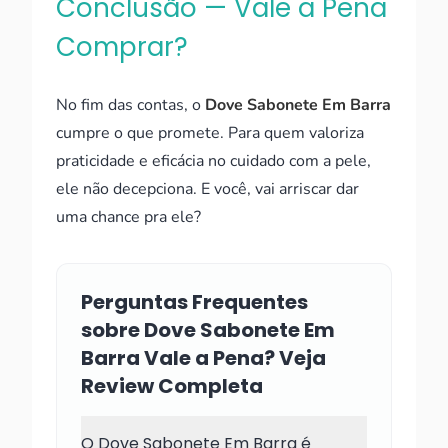
Conclusão — Vale a Pena
Comprar?
No fim das contas, o
Dove Sabonete Em Barra
cumpre o que promete. Para quem valoriza
praticidade e eficácia no cuidado com a pele,
ele não decepciona. E você, vai arriscar dar
uma chance pra ele?
Perguntas Frequentes
sobre Dove Sabonete Em
Barra Vale a Pena? Veja
Review Completa
O Dove Sabonete Em Barra é