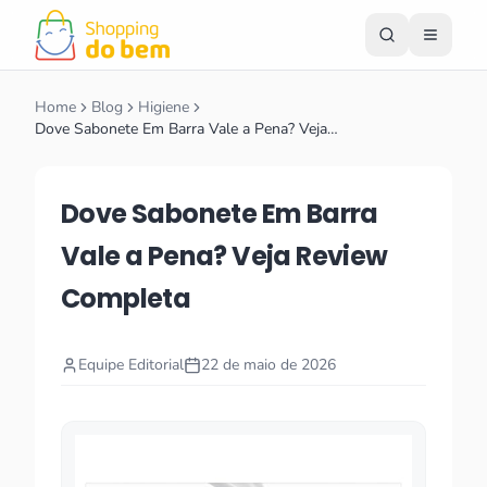
Home
Blog
Higiene
Dove Sabonete Em Barra Vale a Pena? Veja…
Dove Sabonete Em Barra
Vale a Pena? Veja Review
Completa
Equipe Editorial
22 de maio de 2026