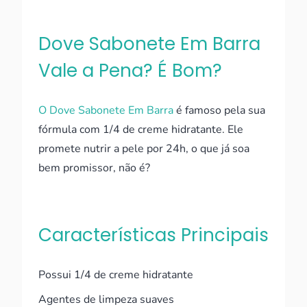
Dove Sabonete Em Barra
Vale a Pena? É Bom?
O Dove Sabonete Em Barra
é famoso pela sua
fórmula com 1/4 de creme hidratante. Ele
promete nutrir a pele por 24h, o que já soa
bem promissor, não é?
Características Principais
Possui 1/4 de creme hidratante
Agentes de limpeza suaves