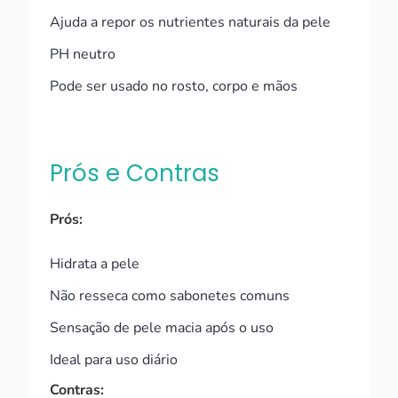
Ajuda a repor os nutrientes naturais da pele
PH neutro
Pode ser usado no rosto, corpo e mãos
Prós e Contras
Prós:
Hidrata a pele
Não resseca como sabonetes comuns
Sensação de pele macia após o uso
Ideal para uso diário
Contras: