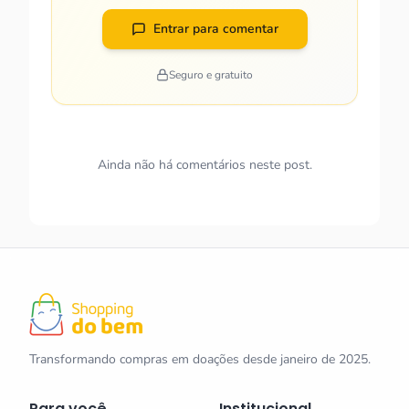
Entrar para comentar
Seguro e gratuito
Ainda não há comentários neste post.
Transformando compras em doações desde janeiro de 2025.
Para você
Institucional