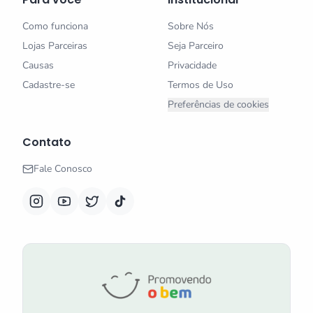
Como funciona
Sobre Nós
Lojas Parceiras
Seja Parceiro
Causas
Privacidade
Cadastre-se
Termos de Uso
Preferências de cookies
Contato
Fale Conosco