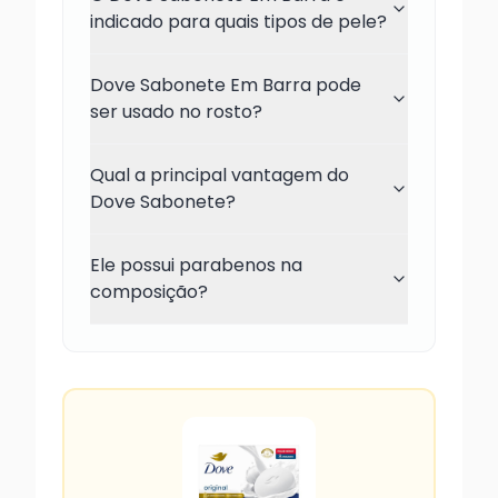
indicado para quais tipos de pele?
Dove Sabonete Em Barra pode
ser usado no rosto?
Qual a principal vantagem do
Dove Sabonete?
Ele possui parabenos na
composição?