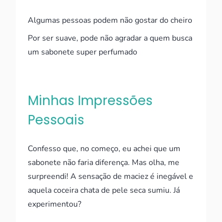
Algumas pessoas podem não gostar do cheiro
Por ser suave, pode não agradar a quem busca
um sabonete super perfumado
Minhas Impressões
Pessoais
Confesso que, no começo, eu achei que um
sabonete não faria diferença. Mas olha, me
surpreendi! A sensação de maciez é inegável e
aquela coceira chata de pele seca sumiu. Já
experimentou?