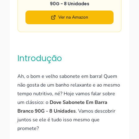
90G - 8 Unidades
Ver na Amazon
Introdução
Ah, o bom e velho sabonete em barra! Quem
não gosta de um banho relaxante e ao mesmo
tempo nutritivo, né? Hoje vamos falar sobre
um clássico: o
Dove Sabonete Em Barra
Branco 90G - 8 Unidades
. Vamos descobrir
juntos se ele é tudo isso mesmo que
promete?