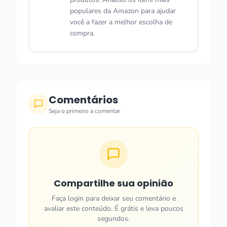
populares da Amazon para ajudar
você a fazer a melhor escolha de
compra.
Comentários
Seja o primeiro a comentar
Compartilhe sua opinião
Faça login para deixar seu comentário e
avaliar este conteúdo. É grátis e leva poucos
segundos.