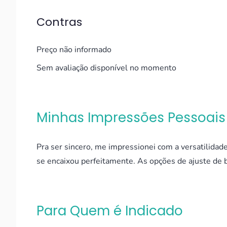
Contras
Preço não informado
Sem avaliação disponível no momento
Minhas Impressões Pessoais
Pra ser sincero, me impressionei com a versatilidad
se encaixou perfeitamente. As opções de ajuste de b
Para Quem é Indicado