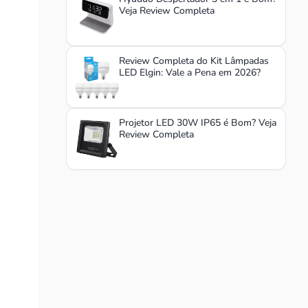
Veja Review Completa
Review Completa do Kit Lâmpadas
LED Elgin: Vale a Pena em 2026?
Projetor LED 30W IP65 é Bom? Veja
Review Completa