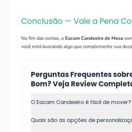
Conclusão — Vale a Pena C
No fim das contas, o
Eacam Candeeiro de Mesa
com
você está buscando algo que complemente sua decoraç
Perguntas Frequentes sobr
Bom? Veja Review Complet
O Eacam Candeeiro é fácil de mover?
Quais são as opções de personalizaç