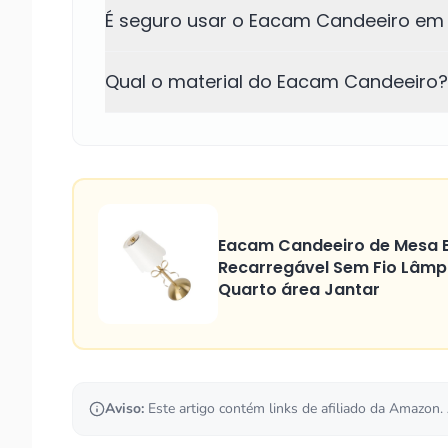
É seguro usar o Eacam Candeeiro em 
Qual o material do Eacam Candeeiro?
Eacam Candeeiro de Mesa B
Recarregável Sem Fio Lâmp
Quarto área Jantar
Aviso:
Este artigo contém links de afiliado da Amazon.