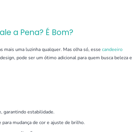
ale a Pena? É Bom?
as mais uma luzinha qualquer. Mas olha só, esse
candeeiro
design, pode ser um ótimo adicional para quem busca beleza e
 garantindo estabilidade.
 para mudança de cor e ajuste de brilho.