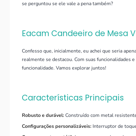
se perguntou se ele vale a pena também?
Eacam Candeeiro de Mesa V
Confesso que, inicialmente, eu achei que seria apen
realmente se destacou. Com suas funcionalidades e 
funcionalidade. Vamos explorar juntos!
Características Principais
Robusto e durável:
Construído com metal resistente,
Configurações personalizáveis:
Interruptor de toque