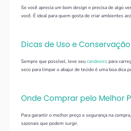
Se você aprecia um bom design e precisa de algo ver
você. É ideal para quem gosta de criar ambientes a
Dicas de Uso e Conservação
Sempre que possível, leve seu
candeeiro
para carreg
seco para limpar o abajur de tecido é uma boa dica 
Onde Comprar pelo Melhor 
Para garantir o melhor preço e segurança na compra, 
sazonais que podem surgir.