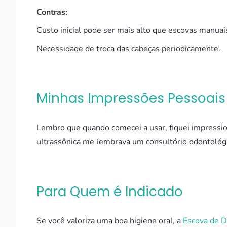
Contras:
Custo inicial pode ser mais alto que escovas manuai
Necessidade de troca das cabeças periodicamente.
Minhas Impressões Pessoais
Lembro que quando comecei a usar, fiquei impressi
ultrassônica me lembrava um consultório odontológ
Para Quem é Indicado
Se você valoriza uma boa higiene oral, a
Escova de D