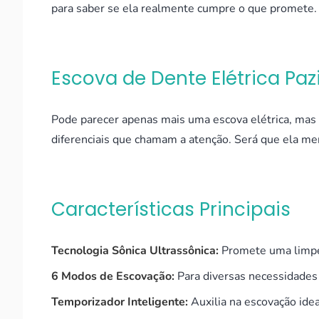
para saber se ela realmente cumpre o que promete.
Escova de Dente Elétrica Paz
Pode parecer apenas mais uma escova elétrica, mas
diferenciais que chamam a atenção. Será que ela m
Características Principais
Tecnologia Sônica Ultrassônica:
Promete uma limpe
6 Modos de Escovação:
Para diversas necessidades 
Temporizador Inteligente:
Auxilia na escovação idea