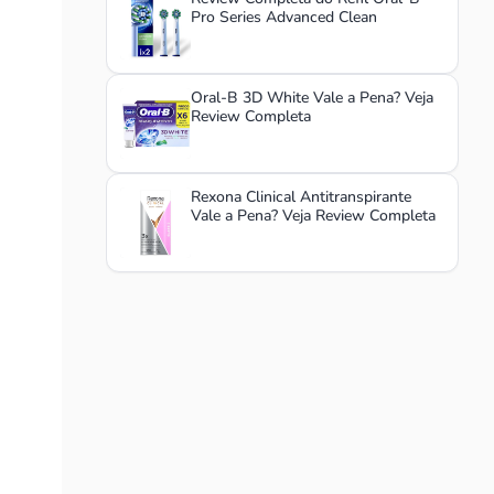
Pro Series Advanced Clean
Oral-B 3D White Vale a Pena? Veja
Review Completa
Rexona Clinical Antitranspirante
Vale a Pena? Veja Review Completa