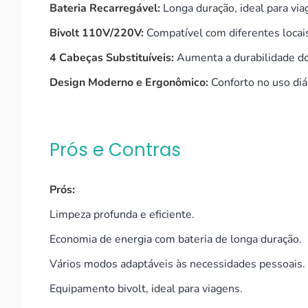
Bateria Recarregável:
Longa duração, ideal para via
Bivolt 110V/220V:
Compatível com diferentes locai
4 Cabeças Substituíveis:
Aumenta a durabilidade do
Design Moderno e Ergonômico:
Conforto no uso diá
Prós e Contras
Prós:
Limpeza profunda e eficiente.
Economia de energia com bateria de longa duração.
Vários modos adaptáveis às necessidades pessoais.
Equipamento bivolt, ideal para viagens.