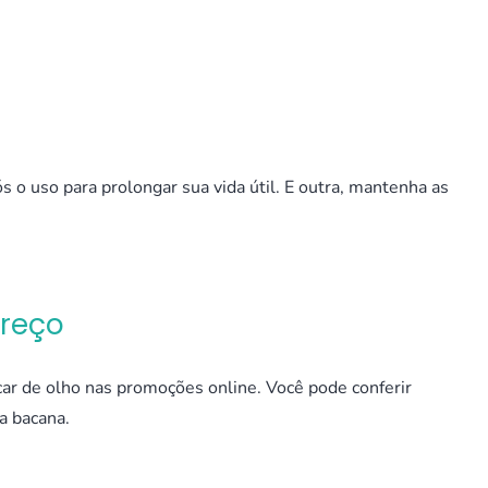
o uso para prolongar sua vida útil. E outra, mantenha as
Preço
ar de olho nas promoções online. Você pode conferir
a bacana.