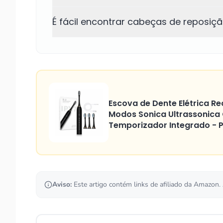
É fácil encontrar cabeças de reposiç
Escova de Dente Elétrica Re
Modos Sonica Ultrassonica
Temporizador Integrado - P
Aviso:
Este artigo contém links de afiliado da Amazon.