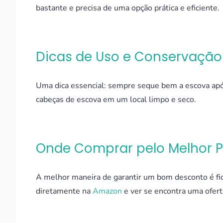
bastante e precisa de uma opção prática e eficiente.
Dicas de Uso e Conservação
Uma dica essencial: sempre seque bem a escova após 
cabeças de escova em um local limpo e seco.
Onde Comprar pelo Melhor 
A melhor maneira de garantir um bom desconto é fic
diretamente na
Amazon
e ver se encontra uma ofert