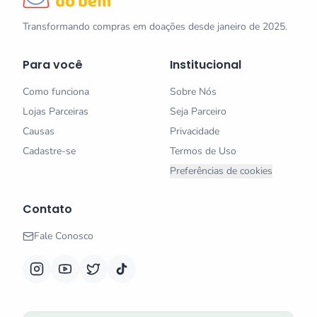
Transformando compras em doações desde janeiro de 2025.
Para você
Institucional
Como funciona
Sobre Nós
Lojas Parceiras
Seja Parceiro
Causas
Privacidade
Cadastre-se
Termos de Uso
Preferências de cookies
Contato
Fale Conosco