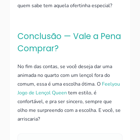
quem sabe tem aquela ofertinha especial?
Conclusão — Vale a Pena
Comprar?
No fim das contas, se você deseja dar uma
animada no quarto com um lençol fora do
comum, essa é uma escolha ótima. O
Feelyou
Jogo de Lençol Queen
tem estilo, é
confortável, e pra ser sincero, sempre que
olho me surpreendo com a escolha. E você, se
arriscaria?