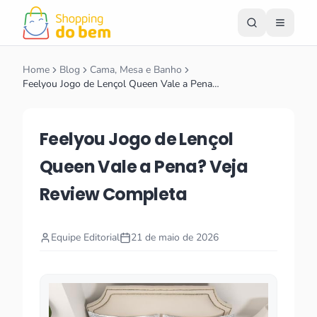
Home
Blog
Cama, Mesa e Banho
Feelyou Jogo de Lençol Queen Vale a Pena…
Feelyou Jogo de Lençol
Queen Vale a Pena? Veja
Review Completa
Equipe Editorial
21 de maio de 2026