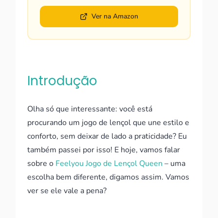
Ver na Amazon
Introdução
Olha só que interessante: você está
procurando um jogo de lençol que une estilo e
conforto, sem deixar de lado a praticidade? Eu
também passei por isso! E hoje, vamos falar
sobre o
Feelyou Jogo de Lençol Queen
– uma
escolha bem diferente, digamos assim. Vamos
ver se ele vale a pena?