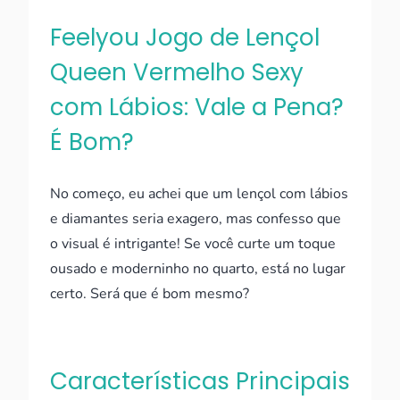
Feelyou Jogo de Lençol
Queen Vermelho Sexy
com Lábios: Vale a Pena?
É Bom?
No começo, eu achei que um lençol com lábios
e diamantes seria exagero, mas confesso que
o visual é intrigante! Se você curte um toque
ousado e moderninho no quarto, está no lugar
certo. Será que é bom mesmo?
Características Principais