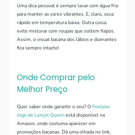
Uma dica pessoal é sempre lavar com água fria
para manter as cores vibrantes. E, claro, seca
rápido em temperatura baixa. Outra coisa:
evite misturar com roupas que soltem fiapos.
Assim, o visual bacana dos lábios e diamantes
fica sempre intacto!
Onde Comprar pelo
Melhor Preço
Quer saber onde garantir o seu? O
Feelyou
Jogo de Lençol Queen
está disponível na
Amazon, onde costuma aparecer em
promoções bacanas. Dá uma olhada no link,