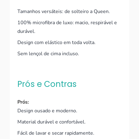
Tamanhos versáteis: de solteiro a Queen.
100% microfibra de luxo: macio, respirável e
durável.
Design com elástico em toda volta.
Sem lençol de cima incluso.
Prós e Contras
Prós:
Design ousado e moderno.
Material durável e confortável.
Fácil de lavar e secar rapidamente.