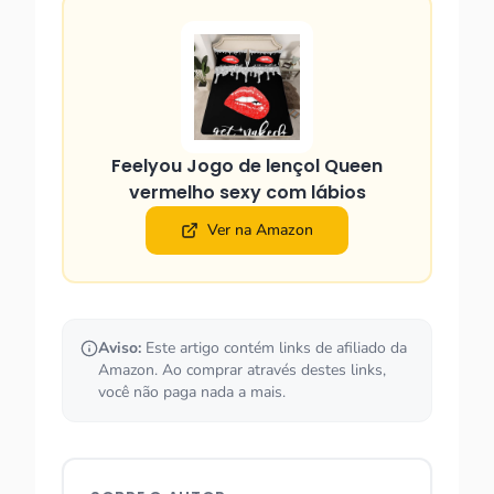
Feelyou Jogo de lençol Queen
vermelho sexy com lábios
Ver na Amazon
Aviso:
Este artigo contém links de afiliado da
Amazon. Ao comprar através destes links,
você não paga nada a mais.