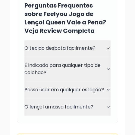
Perguntas Frequentes
sobre Feelyou Jogo de
Lençol Queen Vale a Pena?
Veja Review Completa
O tecido desbota facilmente?
É indicado para qualquer tipo de
colchão?
Posso usar em qualquer estação?
O lençol amassa facilmente?