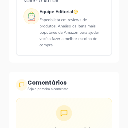
SOBRE O AUTOR
Equipe Editorial
Especialista em reviews de
produtos. Analiso os itens mais
populares da Amazon para ajudar
você a fazer a melhor escolha de
compra.
Comentários
Seja o primeiro a comentar