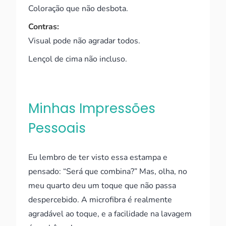
Coloração que não desbota.
Contras:
Visual pode não agradar todos.
Lençol de cima não incluso.
Minhas Impressões
Pessoais
Eu lembro de ter visto essa estampa e
pensado: “Será que combina?” Mas, olha, no
meu quarto deu um toque que não passa
despercebido. A microfibra é realmente
agradável ao toque, e a facilidade na lavagem