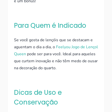
é um bônus!
Para Quem é Indicado
Se você gosta de lençóis que se destacam e
aguentam o dia a dia, o
Feelyou Jogo de Lençol
Queen
pode ser para você. Ideal para aqueles
que curtem inovação e não têm medo de ousar
na decoração do quarto.
Dicas de Uso e
Conservação