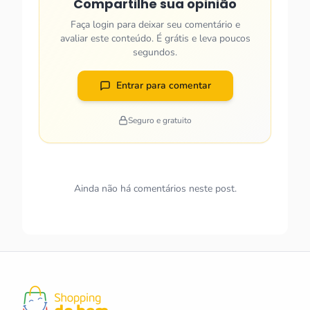
Compartilhe sua opinião
Faça login para deixar seu comentário e
avaliar este conteúdo. É grátis e leva poucos
segundos.
Entrar para comentar
Seguro e gratuito
Ainda não há comentários neste post.