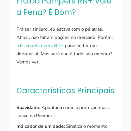
Fralda Pampers RN+ Vale
a Pena? É Bom?
Pra ser sincero, eu estava com o pé atrás.
Afinal, não faltam opções no mercado! Porém,
a
Fralda Pampers RN+
pareceu ter um
diferencial. Mas será que é tudo isso mesmo?
Vamos ver.
Características Principais
Suavidade:
Apontada como a proteção mais
suave da Pampers.
Indicador de umidade:
Sinaliza o momento