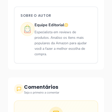
SOBRE O AUTOR
Equipe Editorial
Especialista em reviews de
produtos. Analiso os itens mais
populares da Amazon para ajudar
você a fazer a melhor escolha de
compra.
Comentários
Seja o primeiro a comentar