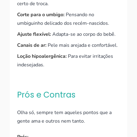
certo de troca.
Corte para o umbigo:
Pensando no
umbiguinho delicado dos recém-nascidos.
Ajuste flexível:
Adapta-se ao corpo do bebê.
Canais de ar:
Pele mais arejada e confortável.
Loção hipoalergênica:
Para evitar irritações
indesejadas.
Prós e Contras
Olha só, sempre tem aqueles pontos que a
gente ama e outros nem tanto.