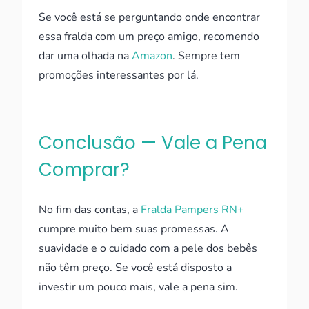
Se você está se perguntando onde encontrar
essa fralda com um preço amigo, recomendo
dar uma olhada na
Amazon
. Sempre tem
promoções interessantes por lá.
Conclusão — Vale a Pena
Comprar?
No fim das contas, a
Fralda Pampers RN+
cumpre muito bem suas promessas. A
suavidade e o cuidado com a pele dos bebês
não têm preço. Se você está disposto a
investir um pouco mais, vale a pena sim.