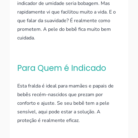
indicador de umidade seria bobagem. Mas
rapidamente vi que facilitou muito a vida. E o
que falar da suavidade? É realmente como
prometem. A pele do bebê fica muito bem
cuidada.
Para Quem é Indicado
Esta fralda é ideal para mamães e papais de
bebês recém-nascidos que prezam por
conforto e ajuste. Se seu bebê tem a pele
sensível, aqui pode estar a solução. A
proteção é realmente eficaz.