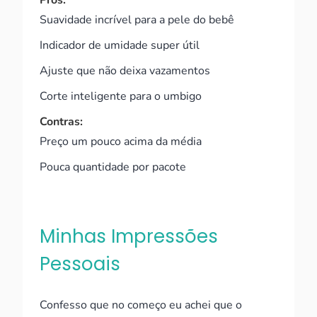
Prós:
Suavidade incrível para a pele do bebê
Indicador de umidade super útil
Ajuste que não deixa vazamentos
Corte inteligente para o umbigo
Contras:
Preço um pouco acima da média
Pouca quantidade por pacote
Minhas Impressões
Pessoais
Confesso que no começo eu achei que o