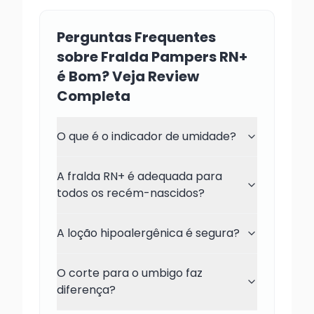
Perguntas Frequentes
sobre Fralda Pampers RN+
é Bom? Veja Review
Completa
O que é o indicador de umidade?
A fralda RN+ é adequada para
todos os recém-nascidos?
A loção hipoalergênica é segura?
O corte para o umbigo faz
diferença?