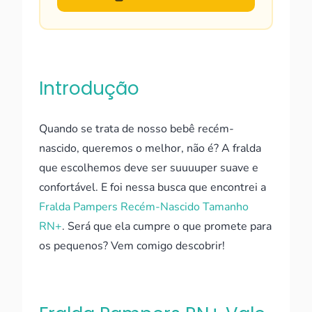
Introdução
Quando se trata de nosso bebê recém-
nascido, queremos o melhor, não é? A fralda
que escolhemos deve ser suuuuper suave e
confortável. E foi nessa busca que encontrei a
Fralda Pampers Recém-Nascido Tamanho
RN+
. Será que ela cumpre o que promete para
os pequenos? Vem comigo descobrir!