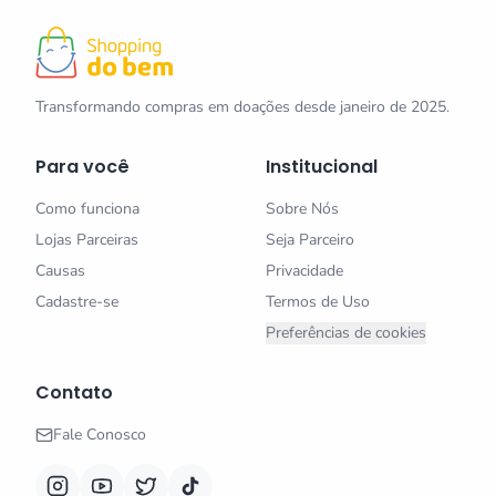
Transformando compras em doações desde janeiro de 2025.
Para você
Institucional
Como funciona
Sobre Nós
Lojas Parceiras
Seja Parceiro
Causas
Privacidade
Cadastre-se
Termos de Uso
Preferências de cookies
Contato
Fale Conosco