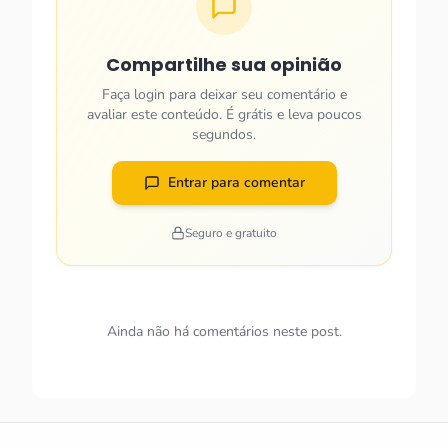
Compartilhe sua opinião
Faça login para deixar seu comentário e
avaliar este conteúdo. É grátis e leva poucos
segundos.
Entrar para comentar
Seguro e gratuito
Ainda não há comentários neste post.