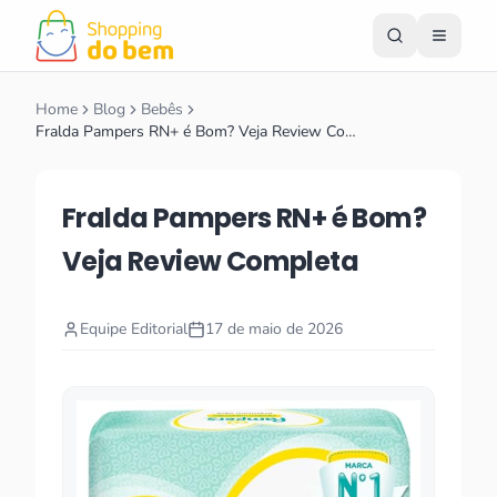
Home
Blog
Bebês
Fralda Pampers RN+ é Bom? Veja Review Co…
Fralda Pampers RN+ é Bom?
Veja Review Completa
Equipe Editorial
17 de maio de 2026