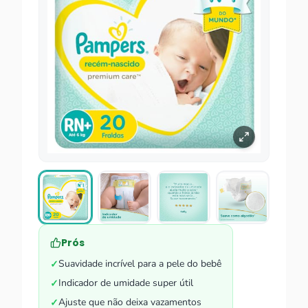
Prós
Suavidade incrível para a pele do bebê
✓
Indicador de umidade super útil
✓
Ajuste que não deixa vazamentos
✓