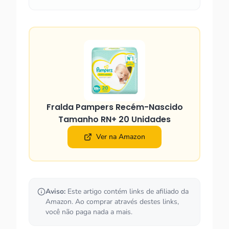
Fralda Pampers Recém-Nascido
Tamanho RN+ 20 Unidades
Ver na Amazon
Aviso:
Este artigo contém links de afiliado da
Amazon. Ao comprar através destes links,
você não paga nada a mais.