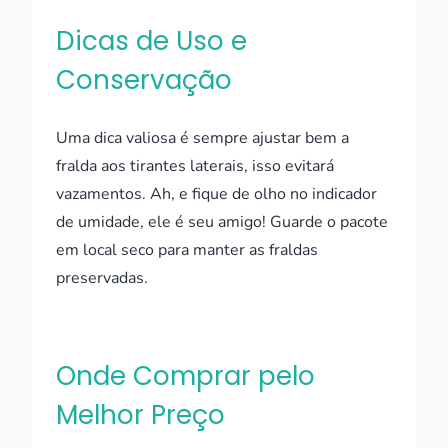
Dicas de Uso e
Conservação
Uma dica valiosa é sempre ajustar bem a
fralda aos tirantes laterais, isso evitará
vazamentos. Ah, e fique de olho no indicador
de umidade, ele é seu amigo! Guarde o pacote
em local seco para manter as fraldas
preservadas.
Onde Comprar pelo
Melhor Preço