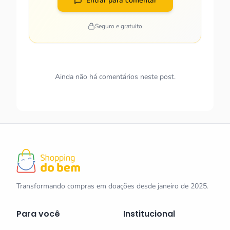
Entrar para comentar
Seguro e gratuito
Ainda não há comentários neste post.
Transformando compras em doações desde janeiro de 2025.
Para você
Institucional