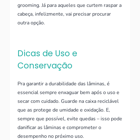
grooming. Já para aqueles que curtem raspar a
cabeça, infelizmente, vai precisar procurar
outra opção.
Dicas de Uso e
Conservação
Pra garantir a durabilidade das lâminas, é
essencial sempre enxaguar bem após o uso e
secar com cuidado. Guarde na caixa reciclável
que as protege de umidade e oxidação. E,
sempre que possível, evite quedas – isso pode
danificar as lâminas e comprometer o
desempenho no próximo uso.