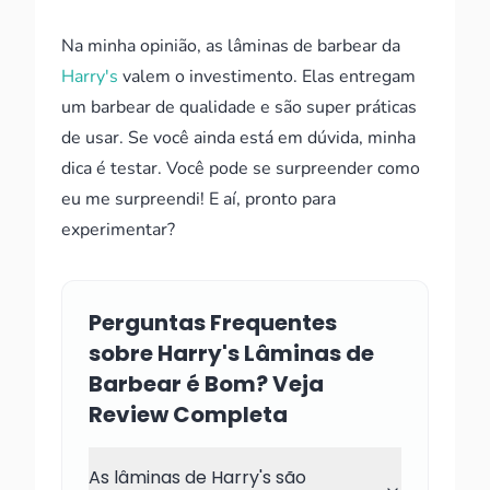
Na minha opinião, as lâminas de barbear da
Harry's
valem o investimento. Elas entregam
um barbear de qualidade e são super práticas
de usar. Se você ainda está em dúvida, minha
dica é testar. Você pode se surpreender como
eu me surpreendi! E aí, pronto para
experimentar?
Perguntas Frequentes
sobre Harry's Lâminas de
Barbear é Bom? Veja
Review Completa
As lâminas de Harry's são