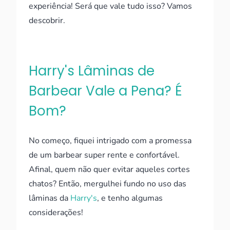
experiência! Será que vale tudo isso? Vamos
descobrir.
Harry's Lâminas de
Barbear Vale a Pena? É
Bom?
No começo, fiquei intrigado com a promessa
de um barbear super rente e confortável.
Afinal, quem não quer evitar aqueles cortes
chatos? Então, mergulhei fundo no uso das
lâminas da
Harry's
, e tenho algumas
considerações!