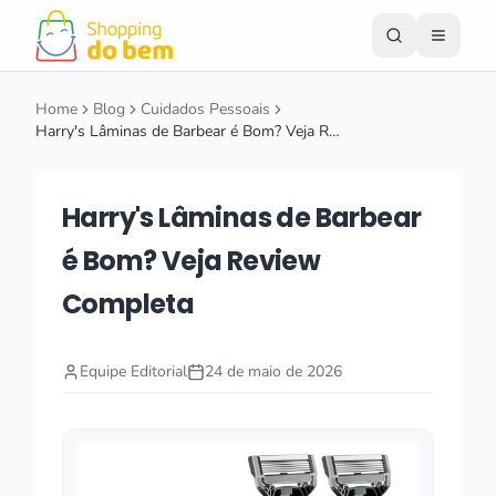
Home
Blog
Cuidados Pessoais
Harry's Lâminas de Barbear é Bom? Veja R…
Harry's Lâminas de Barbear
é Bom? Veja Review
Completa
Equipe Editorial
24 de maio de 2026