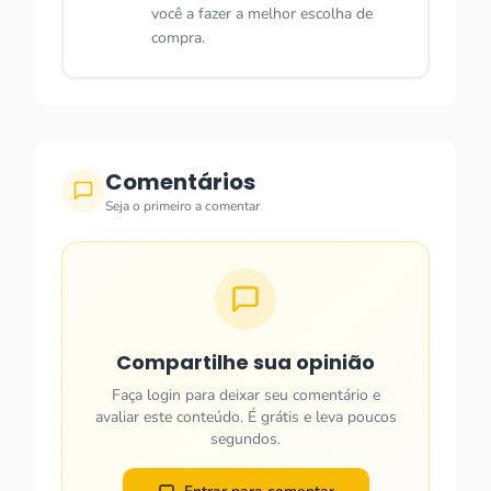
você a fazer a melhor escolha de
compra.
Comentários
Seja o primeiro a comentar
Compartilhe sua opinião
Faça login para deixar seu comentário e
avaliar este conteúdo. É grátis e leva poucos
segundos.