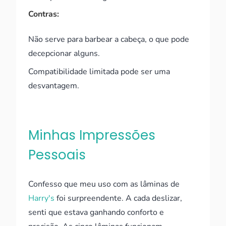
Contras:
Não serve para barbear a cabeça, o que pode
decepcionar alguns.
Compatibilidade limitada pode ser uma
desvantagem.
Minhas Impressões
Pessoais
Confesso que meu uso com as lâminas de
Harry's
foi surpreendente. A cada deslizar,
senti que estava ganhando conforto e