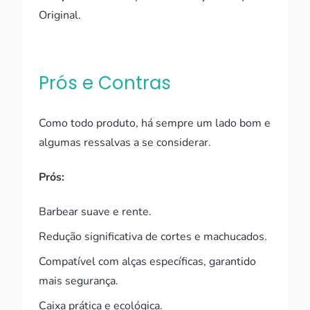
Original.
Prós e Contras
Como todo produto, há sempre um lado bom e
algumas ressalvas a se considerar.
Prós:
Barbear suave e rente.
Redução significativa de cortes e machucados.
Compatível com alças específicas, garantido
mais segurança.
Caixa prática e ecológica.