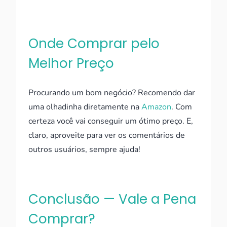
Onde Comprar pelo
Melhor Preço
Procurando um bom negócio? Recomendo dar
uma olhadinha diretamente na
Amazon
. Com
certeza você vai conseguir um ótimo preço. E,
claro, aproveite para ver os comentários de
outros usuários, sempre ajuda!
Conclusão — Vale a Pena
Comprar?