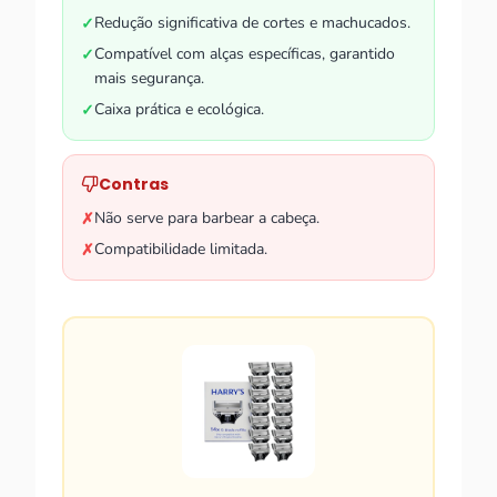
Redução significativa de cortes e machucados.
✓
Compatível com alças específicas, garantido
✓
mais segurança.
Caixa prática e ecológica.
✓
Contras
Não serve para barbear a cabeça.
✗
Compatibilidade limitada.
✗