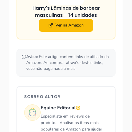
Harry's Lâminas de barbear
masculinas – 14 unidades
Ver na Amazon
Aviso:
Este artigo contém links de afiliado da
Amazon. Ao comprar através destes links,
você não paga nada a mais.
SOBRE O AUTOR
Equipe Editorial
Especialista em reviews de
produtos. Analiso os itens mais
populares da Amazon para ajudar