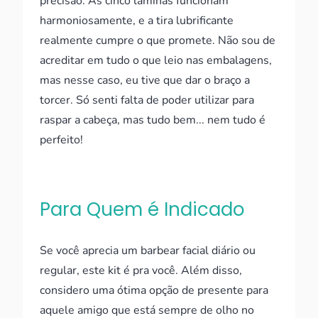
precisão. As cinco lâminas funcionam
harmoniosamente, e a tira lubrificante
realmente cumpre o que promete. Não sou de
acreditar em tudo o que leio nas embalagens,
mas nesse caso, eu tive que dar o braço a
torcer. Só senti falta de poder utilizar para
raspar a cabeça, mas tudo bem... nem tudo é
perfeito!
Para Quem é Indicado
Se você aprecia um barbear facial diário ou
regular, este kit é pra você. Além disso,
considero uma ótima opção de presente para
aquele amigo que está sempre de olho no