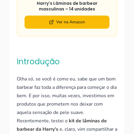
Harry's Lâminas de barbear
masculinas – 14 unidades
Ver na Amazon
Introdução
Olha só, se você é como eu, sabe que um bom
barbear faz toda a diferença para começar o dia
bem. E por isso, muitas vezes, investimos em
produtos que prometem nos deixar com
aquela sensação de pele suave.
Recentemente, testei o
kit de lâminas de
barbear da Harry's
e, claro, vim compartilhar a