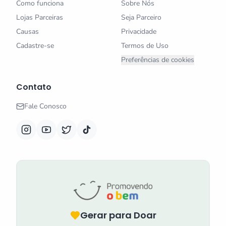
Como funciona
Sobre Nós
Lojas Parceiras
Seja Parceiro
Causas
Privacidade
Cadastre-se
Termos de Uso
Preferências de cookies
Contato
Fale Conosco
Gerar para Doar