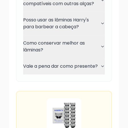
compatíveis com outras alças?
Posso usar as lâminas Harry's
para barbear a cabeça?
Como conservar melhor as
lâminas?
Vale a pena dar como presente?