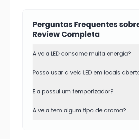
Perguntas Frequentes sobre
Review Completa
A vela LED consome muita energia?
Posso usar a vela LED em locais abert
Ela possui um temporizador?
A vela tem algum tipo de aroma?