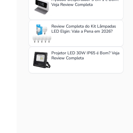
Veja Review Completa
Review Completa do Kit Lâmpadas
LED Elgin: Vale a Pena em 2026?
Projetor LED 30W IP65 é Bom? Veja
Review Completa