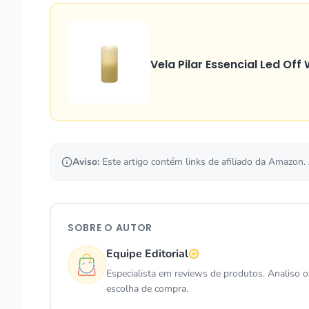
Vela Pilar Essencial Led Off
Aviso:
Este artigo contém links de afiliado da Amazon.
SOBRE O AUTOR
Equipe Editorial
Especialista em reviews de produtos. Analiso 
escolha de compra.