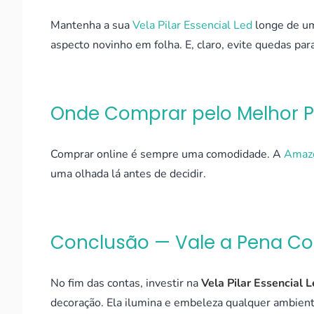
Mantenha a sua
Vela Pilar Essencial Led
longe de um
aspecto novinho em folha. E, claro, evite quedas para
Onde Comprar pelo Melhor 
Comprar online é sempre uma comodidade. A
Amaz
uma olhada lá antes de decidir.
Conclusão — Vale a Pena C
No fim das contas, investir na
Vela Pilar Essencial
decoração. Ela ilumina e embeleza qualquer ambien