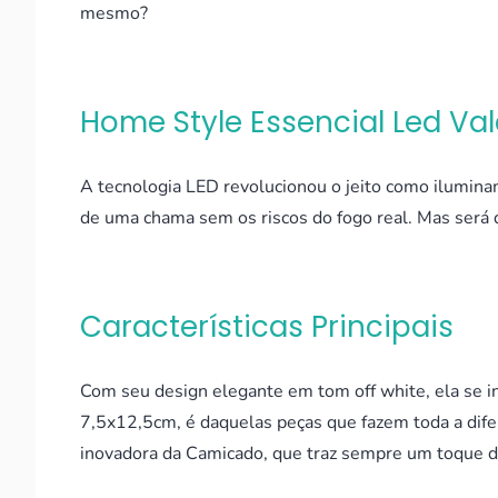
mesmo?
Home Style Essencial Led Va
A tecnologia LED revolucionou o jeito como ilumina
de uma chama sem os riscos do fogo real. Mas será
Características Principais
Com seu design elegante em tom off white, ela se i
7,5x12,5cm, é daquelas peças que fazem toda a dife
inovadora da Camicado, que traz sempre um toque d