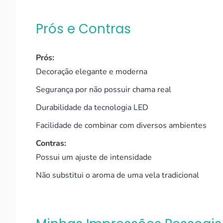
Prós e Contras
Prós:
Decoração elegante e moderna
Segurança por não possuir chama real
Durabilidade da tecnologia LED
Facilidade de combinar com diversos ambientes
Contras:
Possui um ajuste de intensidade
Não substitui o aroma de uma vela tradicional