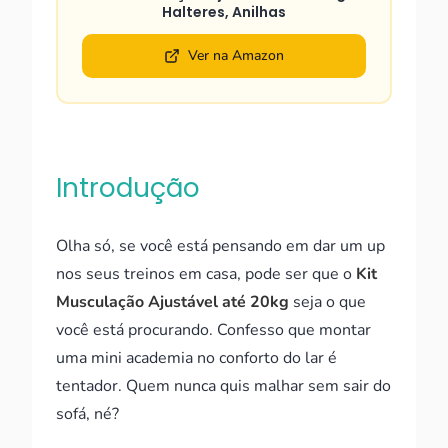
Halteres, Anilhas
Ver na Amazon
Introdução
Olha só, se você está pensando em dar um up
nos seus treinos em casa, pode ser que o
Kit
Musculação Ajustável até 20kg
seja o que
você está procurando. Confesso que montar
uma mini academia no conforto do lar é
tentador. Quem nunca quis malhar sem sair do
sofá, né?