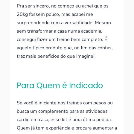
Pra ser sincero, no começo eu achei que os
20kg fossem pouco, mas acabei me
surpreendendo com a versatilidade. Mesmo
sem transformar a casa numa academia,
consegui fazer um treino bem completo. É
aquele típico produto que, no fim das contas,
traz mais benefícios do que imaginei.
Para Quem é Indicado
Se você é iniciante nos treinos com pesos ou
busca um complemento para as atividades
cardio em casa, esse kit é uma ótima pedida.
Quem já tem experiência e procura aumentar a