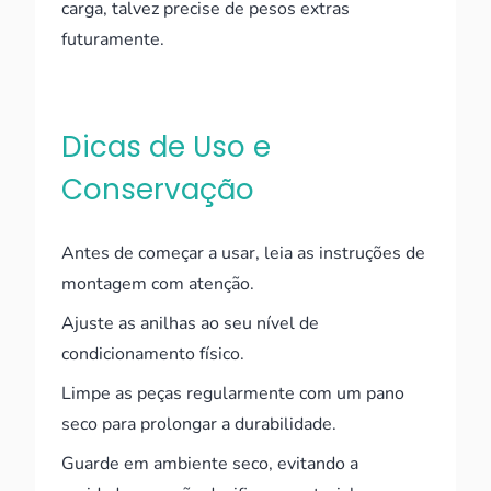
carga, talvez precise de pesos extras
futuramente.
Dicas de Uso e
Conservação
Antes de começar a usar, leia as instruções de
montagem com atenção.
Ajuste as anilhas ao seu nível de
condicionamento físico.
Limpe as peças regularmente com um pano
seco para prolongar a durabilidade.
Guarde em ambiente seco, evitando a