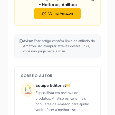
- Halteres, Anilhas
Ver na Amazon
Aviso:
Este artigo contém links de afiliado da
Amazon. Ao comprar através destes links,
você não paga nada a mais.
SOBRE O AUTOR
Equipe Editorial
Especialista em reviews de
produtos. Analiso os itens mais
populares da Amazon para ajudar
você a fazer a melhor escolha de