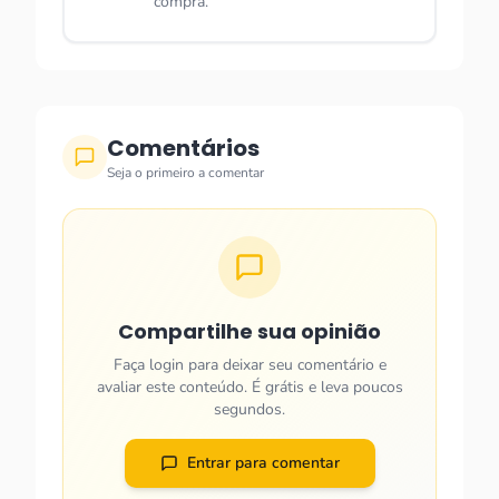
compra.
Comentários
Seja o primeiro a comentar
Compartilhe sua opinião
Faça login para deixar seu comentário e
avaliar este conteúdo. É grátis e leva poucos
segundos.
Entrar para comentar