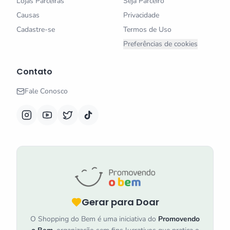
Lojas Parceiras
Seja Parceiro
Causas
Privacidade
Cadastre-se
Termos de Uso
Preferências de cookies
Contato
Fale Conosco
Gerar para Doar
O Shopping do Bem é uma iniciativa do
Promovendo