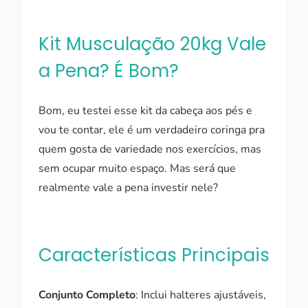
Kit Musculação 20kg Vale
a Pena? É Bom?
Bom, eu testei esse kit da cabeça aos pés e
vou te contar, ele é um verdadeiro coringa pra
quem gosta de variedade nos exercícios, mas
sem ocupar muito espaço. Mas será que
realmente vale a pena investir nele?
Características Principais
Conjunto Completo
: Inclui halteres ajustáveis,