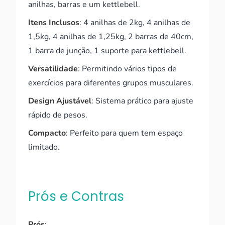
anilhas, barras e um kettlebell.
Itens Inclusos
: 4 anilhas de 2kg, 4 anilhas de
1,5kg, 4 anilhas de 1,25kg, 2 barras de 40cm,
1 barra de junção, 1 suporte para kettlebell.
Versatilidade
: Permitindo vários tipos de
exercícios para diferentes grupos musculares.
Design Ajustável
: Sistema prático para ajuste
rápido de pesos.
Compacto
: Perfeito para quem tem espaço
limitado.
Prós e Contras
Prós
: