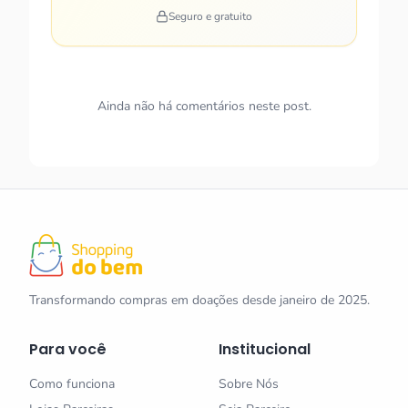
Seguro e gratuito
Ainda não há comentários neste post.
Transformando compras em doações desde janeiro de 2025.
Para você
Institucional
Como funciona
Sobre Nós