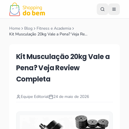
Home
Blog
Fitness e Academia
Kit Musculação 20kg Vale a Pena? Veja Re…
Kit Musculação 20kg Vale a
Pena? Veja Review
Completa
Equipe Editorial
24 de maio de 2026