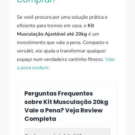
Se você procura por uma solução prática e
eficiente para treinos em casa, o
Kit
Musculação Ajustável até 20kg
é um
investimento que vale a pena. Compacto e
versátil, ele ajuda a transformar qualquer
espaço num verdadeiro cantinho fitness.
Vale
a pena conferir
.
Perguntas Frequentes
sobre Kit Musculação 20kg
Vale a Pena? Veja Review
Completa