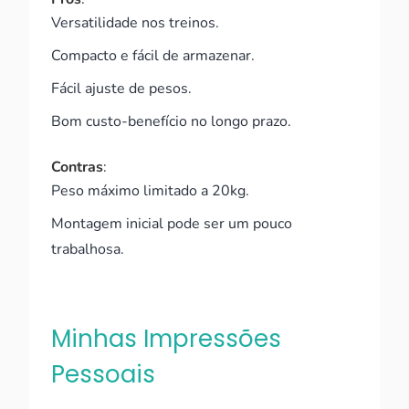
Versatilidade nos treinos.
Compacto e fácil de armazenar.
Fácil ajuste de pesos.
Bom custo-benefício no longo prazo.
Contras
:
Peso máximo limitado a 20kg.
Montagem inicial pode ser um pouco
trabalhosa.
Minhas Impressões
Pessoais