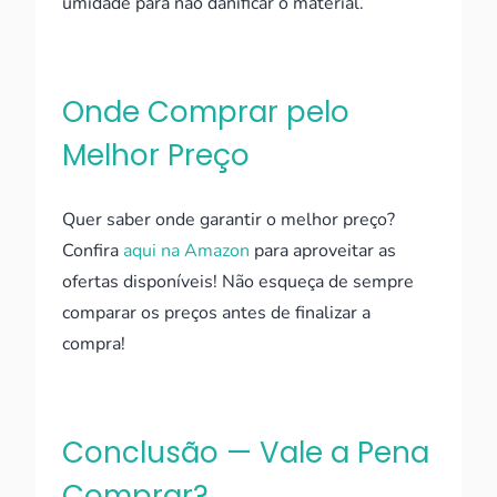
umidade para não danificar o material.
Onde Comprar pelo
Melhor Preço
Quer saber onde garantir o melhor preço?
Confira
aqui na Amazon
para aproveitar as
ofertas disponíveis! Não esqueça de sempre
comparar os preços antes de finalizar a
compra!
Conclusão — Vale a Pena
Comprar?