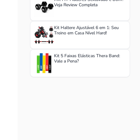
Veja Review Completa
Kit Haltere Ajustável 6 em 1: Seu
Treino em Casa Nível Hard!
Kit 5 Faixas Elásticas Thera Band:
Vale a Pena?