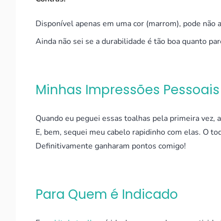
Disponível apenas em uma cor (marrom), pode não a
Ainda não sei se a durabilidade é tão boa quanto par
Minhas Impressões Pessoais
Quando eu peguei essas toalhas pela primeira vez, a
E, bem, sequei meu cabelo rapidinho com elas. O toqu
Definitivamente ganharam pontos comigo!
Para Quem é Indicado