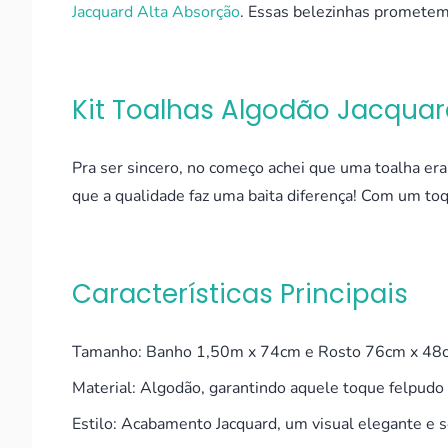
Jacquard Alta Absorção
. Essas belezinhas prometem
Kit Toalhas Algodão Jacquar
Pra ser sincero, no começo achei que uma toalha era 
que a qualidade faz uma baita diferença! Com um toqu
Características Principais
Tamanho: Banho 1,50m x 74cm e Rosto 76cm x 48
Material: Algodão, garantindo aquele toque felpudo
Estilo: Acabamento Jacquard, um visual elegante e s