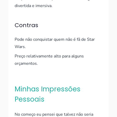
divertida e imersiva.
Contras
Pode não conquistar quem não é fã de Star
Wars.
Preço relativamente alto para alguns
orçamentos.
Minhas Impressões
Pessoais
No começo eu pensei que talvez não seria