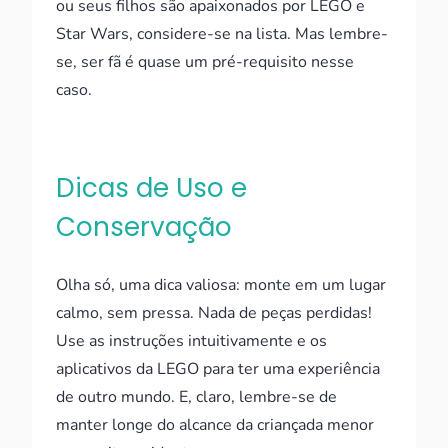
ou seus filhos são apaixonados por LEGO e
Star Wars, considere-se na lista. Mas lembre-
se, ser fã é quase um pré-requisito nesse
caso.
Dicas de Uso e
Conservação
Olha só, uma dica valiosa: monte em um lugar
calmo, sem pressa. Nada de peças perdidas!
Use as instruções intuitivamente e os
aplicativos da LEGO para ter uma experiência
de outro mundo. E, claro, lembre-se de
manter longe do alcance da criançada menor