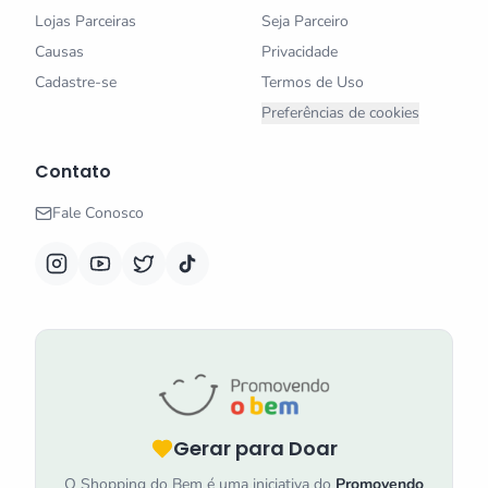
Lojas Parceiras
Seja Parceiro
Causas
Privacidade
Cadastre-se
Termos de Uso
Preferências de cookies
Contato
Fale Conosco
Gerar para Doar
O Shopping do Bem é uma iniciativa do
Promovendo