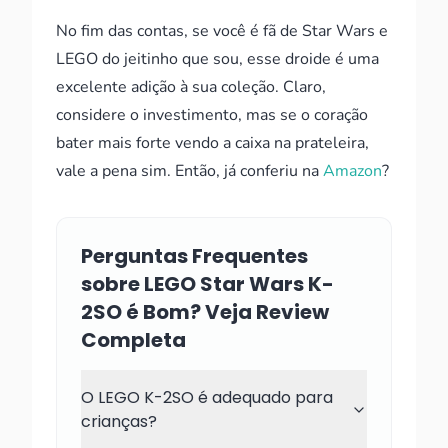
No fim das contas, se você é fã de Star Wars e
LEGO do jeitinho que sou, esse droide é uma
excelente adição à sua coleção. Claro,
considere o investimento, mas se o coração
bater mais forte vendo a caixa na prateleira,
vale a pena sim. Então, já conferiu na
Amazon
?
Perguntas Frequentes
sobre LEGO Star Wars K-
2SO é Bom? Veja Review
Completa
O LEGO K-2SO é adequado para
crianças?