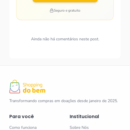
Seguro e gratuito
Ainda não há comentários neste post.
Transformando compras em doações desde janeiro de 2025.
Para você
Institucional
Como funciona
Sobre Nós