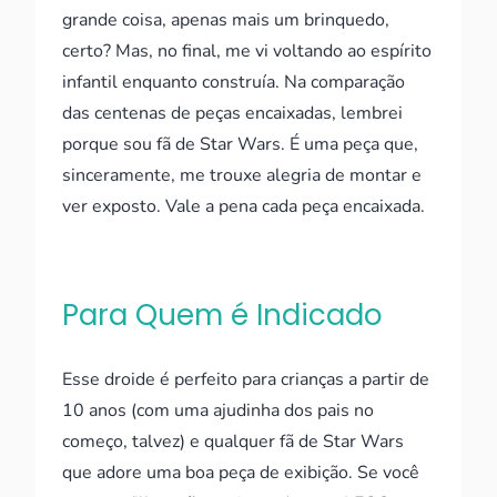
grande coisa, apenas mais um brinquedo,
certo? Mas, no final, me vi voltando ao espírito
infantil enquanto construía. Na comparação
das centenas de peças encaixadas, lembrei
porque sou fã de Star Wars. É uma peça que,
sinceramente, me trouxe alegria de montar e
ver exposto. Vale a pena cada peça encaixada.
Para Quem é Indicado
Esse droide é perfeito para crianças a partir de
10 anos (com uma ajudinha dos pais no
começo, talvez) e qualquer fã de Star Wars
que adore uma boa peça de exibição. Se você