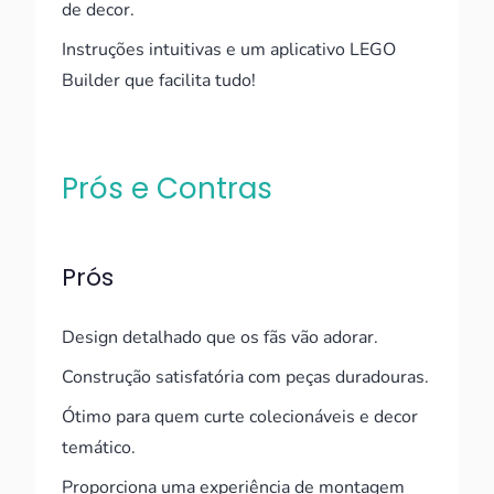
de decor.
Instruções intuitivas e um aplicativo LEGO
Builder que facilita tudo!
Prós e Contras
Prós
Design detalhado que os fãs vão adorar.
Construção satisfatória com peças duradouras.
Ótimo para quem curte colecionáveis e decor
temático.
Proporciona uma experiência de montagem