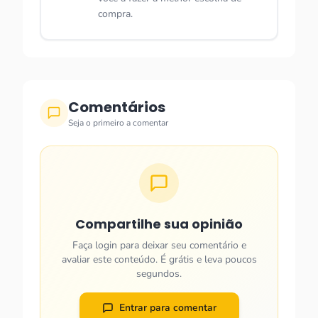
compra.
Comentários
Seja o primeiro a comentar
Compartilhe sua opinião
Faça login para deixar seu comentário e
avaliar este conteúdo. É grátis e leva poucos
segundos.
Entrar para comentar