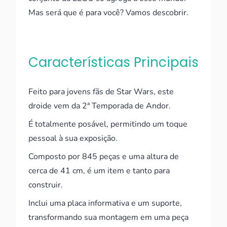
Mas será que é para você? Vamos descobrir.
Características Principais
Feito para jovens fãs de Star Wars, este
droide vem da 2ª Temporada de Andor.
É totalmente posável, permitindo um toque
pessoal à sua exposição.
Composto por 845 peças e uma altura de
cerca de 41 cm, é um item e tanto para
construir.
Inclui uma placa informativa e um suporte,
transformando sua montagem em uma peça