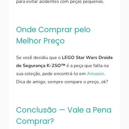
para evitar acidentes com peças pequenas.
Onde Comprar pelo
Melhor Preço
Se você decidiu que o
LEGO Star Wars Droide
de Segurança K-2SO™
é a peça que falta na
sua coleção, pode encontrá-lo em
Amazon
.
Dica de amigo, sempre compare o preço, ok?
Conclusão — Vale a Pena
Comprar?