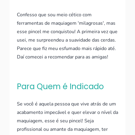
Confesso que sou meio cético com
ferramentas de maquiagem 'milagrosas', mas
esse pincel me conquistou! A primeira vez que
usei, me surpreendeu a suavidade das cerdas.
Parece que fiz meu esfumado mais rápido até.
Daí comecei a recomendar para as amigas!
Para Quem é Indicado
Se você é aquela pessoa que vive atrás de um
acabamento impecável e quer elevar o nível da
maquiagem, esse é seu pincel! Seja
profissional ou amante da maquiagem, ter