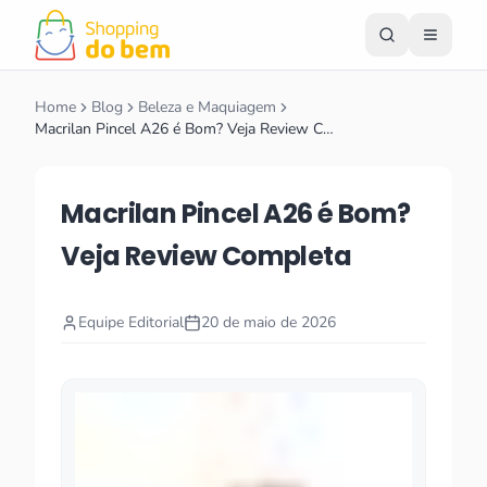
Home
Blog
Beleza e Maquiagem
Macrilan Pincel A26 é Bom? Veja Review C…
Macrilan Pincel A26 é Bom?
Veja Review Completa
Equipe Editorial
20 de maio de 2026