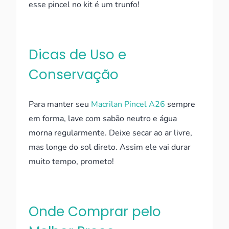
esse pincel no kit é um trunfo!
Dicas de Uso e
Conservação
Para manter seu
Macrilan Pincel A26
sempre
em forma, lave com sabão neutro e água
morna regularmente. Deixe secar ao ar livre,
mas longe do sol direto. Assim ele vai durar
muito tempo, prometo!
Onde Comprar pelo