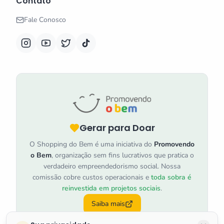
Contato
Fale Conosco
Gerar para Doar
O Shopping do Bem é uma iniciativa do
Promovendo
o Bem
, organização sem fins lucrativos que pratica o
verdadeiro empreendedorismo social. Nossa
comissão cobre custos operacionais e
toda sobra é
reinvestida em projetos sociais
.
Saiba mais