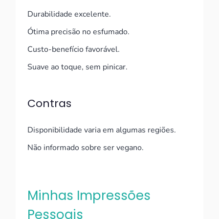
Durabilidade excelente.
Ótima precisão no esfumado.
Custo-benefício favorável.
Suave ao toque, sem pinicar.
Contras
Disponibilidade varia em algumas regiões.
Não informado sobre ser vegano.
Minhas Impressões
Pessoais