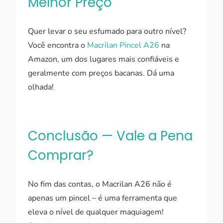
Melhor Preço
Quer levar o seu esfumado para outro nível?
Você encontra o
Macrilan Pincel A26
na
Amazon, um dos lugares mais confiáveis e
geralmente com preços bacanas. Dá uma
olhada!
Conclusão — Vale a Pena
Comprar?
No fim das contas, o Macrilan A26 não é
apenas um pincel – é uma ferramenta que
eleva o nível de qualquer maquiagem!