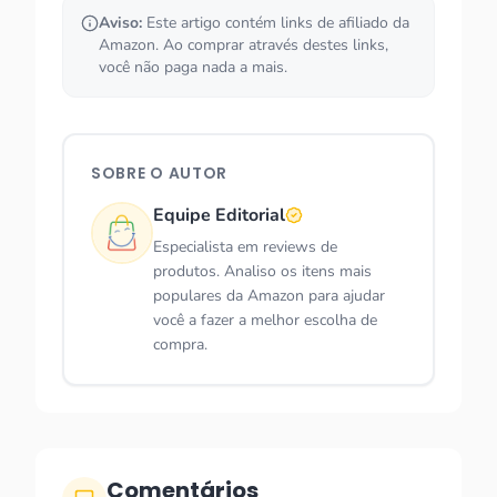
Aviso:
Este artigo contém links de afiliado da
Amazon. Ao comprar através destes links,
você não paga nada a mais.
SOBRE O AUTOR
Equipe Editorial
Especialista em reviews de
produtos. Analiso os itens mais
populares da Amazon para ajudar
você a fazer a melhor escolha de
compra.
Comentários