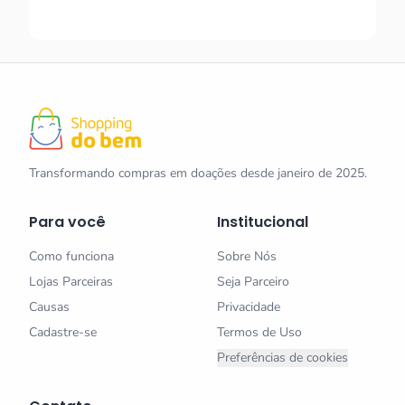
Transformando compras em doações desde janeiro de 2025.
Para você
Institucional
Como funciona
Sobre Nós
Lojas Parceiras
Seja Parceiro
Causas
Privacidade
Cadastre-se
Termos de Uso
Preferências de cookies