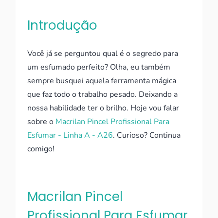
Introdução
Você já se perguntou qual é o segredo para
um esfumado perfeito? Olha, eu também
sempre busquei aquela ferramenta mágica
que faz todo o trabalho pesado. Deixando a
nossa habilidade ter o brilho. Hoje vou falar
sobre o
Macrilan Pincel Profissional Para
Esfumar - Linha A - A26
. Curioso? Continua
comigo!
Macrilan Pincel
Profissional Para Esfumar