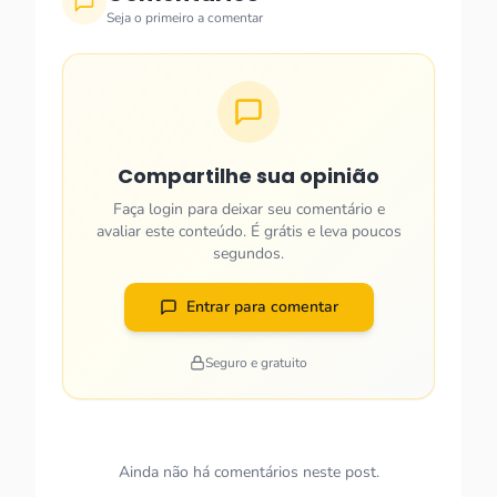
Seja o primeiro a comentar
Compartilhe sua opinião
Faça login para deixar seu comentário e
avaliar este conteúdo. É grátis e leva poucos
segundos.
Entrar para comentar
Seguro e gratuito
Ainda não há comentários neste post.