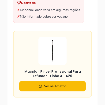
Contras
Disponibilidade varia em algumas regiões
✗
Não informado sobre ser vegano
✗
Macrilan Pincel Profissional Para
Esfumar - Linha A - A26
Ver na Amazon