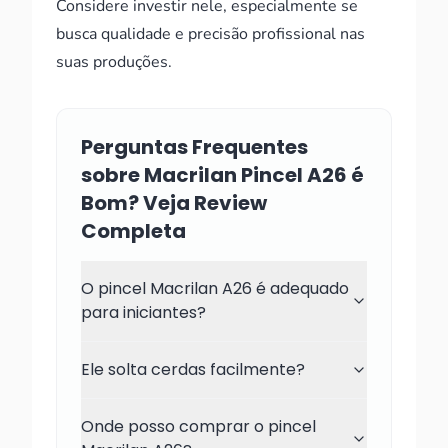
Considere investir nele, especialmente se
busca qualidade e precisão profissional nas
suas produções.
Perguntas Frequentes
sobre Macrilan Pincel A26 é
Bom? Veja Review
Completa
O pincel Macrilan A26 é adequado
para iniciantes?
Ele solta cerdas facilmente?
Onde posso comprar o pincel