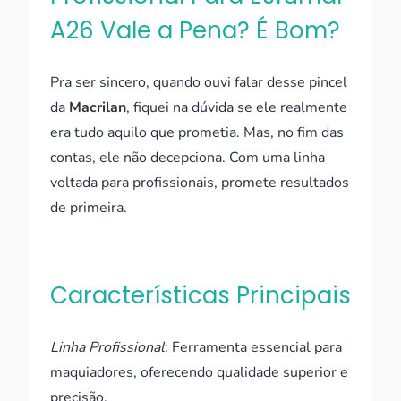
A26 Vale a Pena? É Bom?
Pra ser sincero, quando ouvi falar desse pincel
da
Macrilan
, fiquei na dúvida se ele realmente
era tudo aquilo que prometia. Mas, no fim das
contas, ele não decepciona. Com uma linha
voltada para profissionais, promete resultados
de primeira.
Características Principais
Linha Profissional
: Ferramenta essencial para
maquiadores, oferecendo qualidade superior e
precisão.