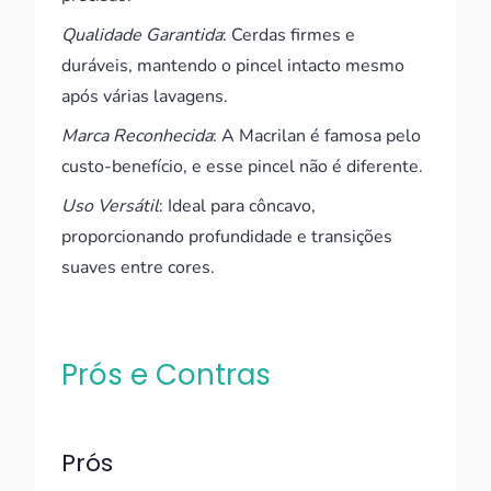
Qualidade Garantida
: Cerdas firmes e
duráveis, mantendo o pincel intacto mesmo
após várias lavagens.
Marca Reconhecida
: A Macrilan é famosa pelo
custo-benefício, e esse pincel não é diferente.
Uso Versátil
: Ideal para côncavo,
proporcionando profundidade e transições
suaves entre cores.
Prós e Contras
Prós