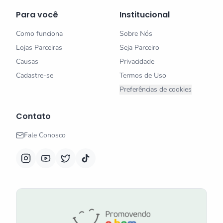
Para você
Institucional
Como funciona
Sobre Nós
Lojas Parceiras
Seja Parceiro
Causas
Privacidade
Cadastre-se
Termos de Uso
Preferências de cookies
Contato
Fale Conosco