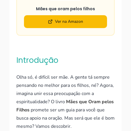
Mães que oram pelos filhos
Ver na Amazon
Introdução
Olha só, é difícil ser mãe. A gente tá sempre
pensando no melhor para os filhos, né? Agora,
imagina unir essa preocupação com a
espiritualidade? O livro
Mães que Oram pelos
Filhos
promete ser um guia para você que
busca apoio na oração. Mas será que ele é bom
mesmo? Vamos descobrir.