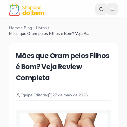
Home
Blog
Livros
Mães que Oram pelos Filhos é Bom? Veja R…
Mães que Oram pelos Filhos
é Bom? Veja Review
Completa
Equipe Editorial
27 de maio de 2026