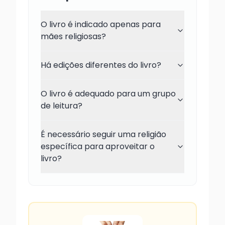
O livro é indicado apenas para
mães religiosas?
Há edições diferentes do livro?
O livro é adequado para um grupo
de leitura?
É necessário seguir uma religião
específica para aproveitar o
livro?