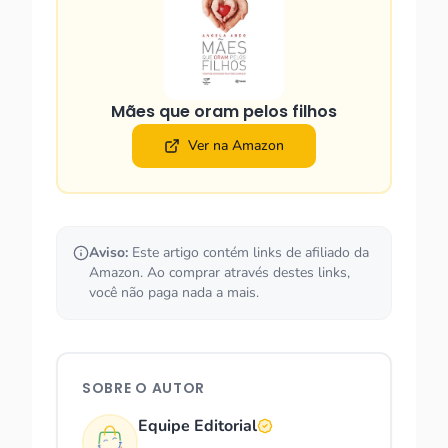
Mães que oram pelos filhos
Ver na Amazon
Aviso:
Este artigo contém links de afiliado da
Amazon. Ao comprar através destes links,
você não paga nada a mais.
SOBRE O AUTOR
Equipe Editorial