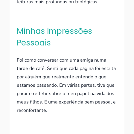
leituras mais profundas ou teológicas.
Minhas Impressões
Pessoais
Foi como conversar com uma amiga numa
tarde de café. Senti que cada página foi escrita
por alguém que realmente entende o que
estamos passando. Em várias partes, tive que
parar e refletir sobre o meu papel na vida dos
meus filhos. É uma experiência bem pessoal e
reconfortante.