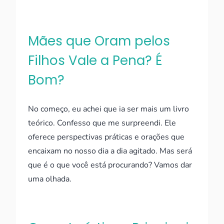
Mães que Oram pelos
Filhos Vale a Pena? É
Bom?
No começo, eu achei que ia ser mais um livro
teórico. Confesso que me surpreendi. Ele
oferece perspectivas práticas e orações que
encaixam no nosso dia a dia agitado. Mas será
que é o que você está procurando? Vamos dar
uma olhada.