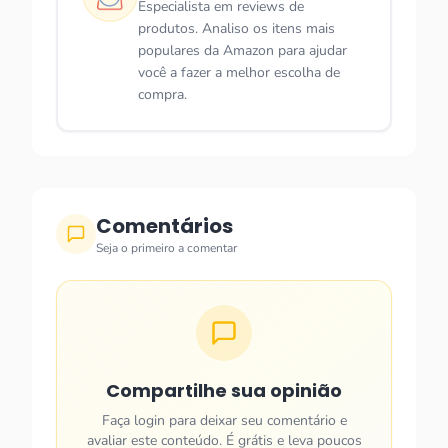
Especialista em reviews de
produtos. Analiso os itens mais
populares da Amazon para ajudar
você a fazer a melhor escolha de
compra.
Comentários
Seja o primeiro a comentar
Compartilhe sua opinião
Faça login para deixar seu comentário e
avaliar este conteúdo. É grátis e leva poucos