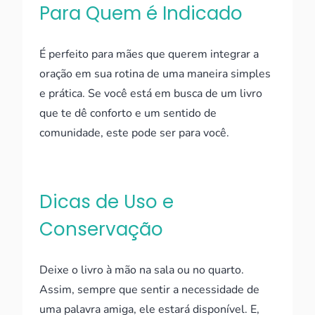
Para Quem é Indicado
É perfeito para mães que querem integrar a
oração em sua rotina de uma maneira simples
e prática. Se você está em busca de um livro
que te dê conforto e um sentido de
comunidade, este pode ser para você.
Dicas de Uso e
Conservação
Deixe o livro à mão na sala ou no quarto.
Assim, sempre que sentir a necessidade de
uma palavra amiga, ele estará disponível. E,