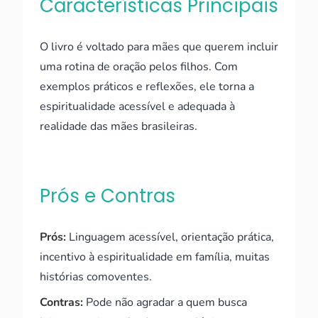
Características Principais
O livro é voltado para mães que querem incluir
uma rotina de oração pelos filhos. Com
exemplos práticos e reflexões, ele torna a
espiritualidade acessível e adequada à
realidade das mães brasileiras.
Prós e Contras
Prós:
Linguagem acessível, orientação prática,
incentivo à espiritualidade em família, muitas
histórias comoventes.
Contras:
Pode não agradar a quem busca