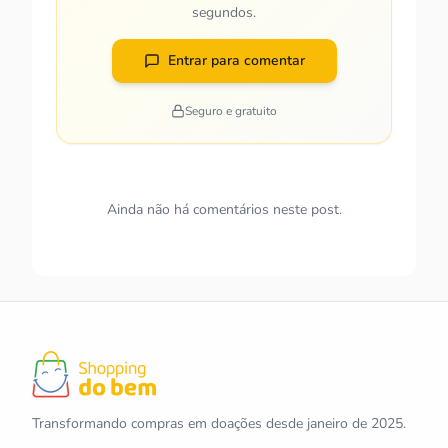
segundos.
Entrar para comentar
Seguro e gratuito
Ainda não há comentários neste post.
Transformando compras em doações desde janeiro de 2025.