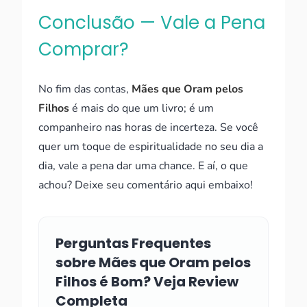
Conclusão — Vale a Pena
Comprar?
No fim das contas,
Mães que Oram pelos
Filhos
é mais do que um livro; é um
companheiro nas horas de incerteza. Se você
quer um toque de espiritualidade no seu dia a
dia, vale a pena dar uma chance. E aí, o que
achou? Deixe seu comentário aqui embaixo!
Perguntas Frequentes
sobre Mães que Oram pelos
Filhos é Bom? Veja Review
Completa