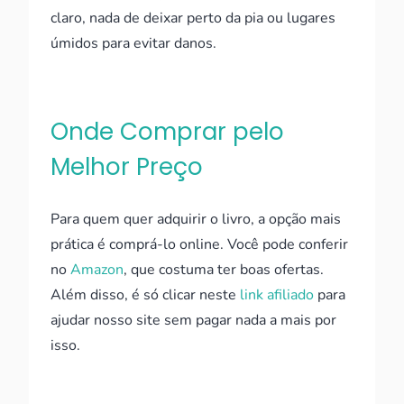
claro, nada de deixar perto da pia ou lugares
úmidos para evitar danos.
Onde Comprar pelo
Melhor Preço
Para quem quer adquirir o livro, a opção mais
prática é comprá-lo online. Você pode conferir
no
Amazon
, que costuma ter boas ofertas.
Além disso, é só clicar neste
link afiliado
para
ajudar nosso site sem pagar nada a mais por
isso.