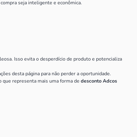
 compra seja inteligente e econômica.
oleosa. Isso evita o desperdício de produto e potencializa
ções desta página para não perder a oportunidade.
, o que representa mais uma forma de
desconto Adcos