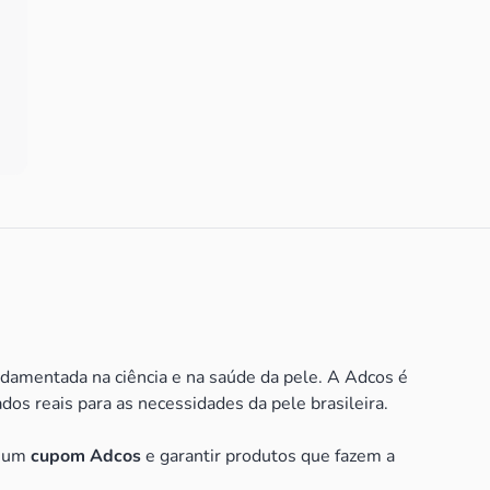
damentada na ciência e na saúde da pele. A Adcos é
s reais para as necessidades da pele brasileira.
r um
cupom Adcos
e garantir produtos que fazem a