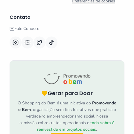
Preferências de cookies
Contato
Fale Conosco
Gerar para Doar
O Shopping do Bem é uma iniciativa do
Promovendo
o Bem
, organização sem fins lucrativos que pratica o
verdadeiro empreendedorismo social. Nossa
comissão cobre custos operacionais e
toda sobra é
reinvestida em projetos sociais
.