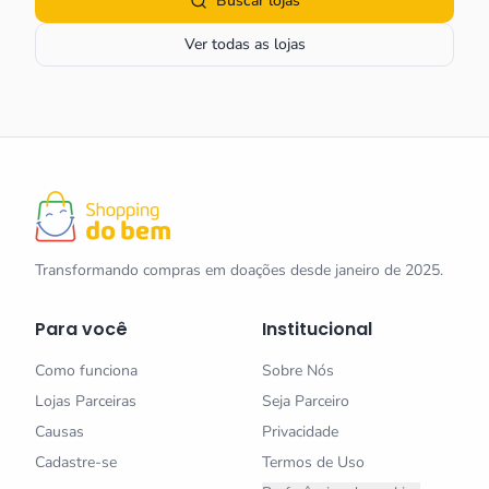
Buscar lojas
Ver todas as lojas
Transformando compras em doações desde janeiro de 2025.
Para você
Institucional
Como funciona
Sobre Nós
Lojas Parceiras
Seja Parceiro
Causas
Privacidade
Cadastre-se
Termos de Uso