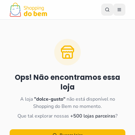
Ops! Não encontramos essa
loja
A loja
"
dolce-gusto
"
não está disponível no
Shopping do Bem no momento.
Que tal explorar nossas
+500 lojas parceiras
?