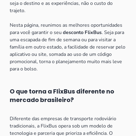
seja o destino e as experiências, não o custo do
trajeto.
Nesta página, reunimos as melhores oportunidades
para você garantir o seu
desconto FlixBus
. Seja para
uma escapada de fim de semana ou para visitar a
família em outro estado, a facilidade de reservar pelo
aplicativo ou site, somada ao uso de um código
promocional, torna o planejamento muito mais leve
para o bolso.
O que torna a FlixBus diferente no
mercado brasileiro?
Diferente das empresas de transporte rodoviário
tradicionais, a FlixBus opera sob um modelo de
tecnologia e parceria que prioriza a eficiência. O