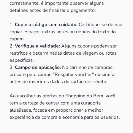
corretamente, é importante observar alguns
detalhes antes de finalizar o pagamento:
1.
Copie o código com cuidado:
Certifique-se de não
copiar espaços extras antes ou depois do texto do
cupom.
2.
Verifique a validade:
Alguns cupons podem ser
restritos a determinadas datas de viagem ou rotas
específicas.
3.
Campo de aplicação:
No carrinho de compras,
procure pelo campo "Resgatar voucher" ou similar
antes de inserir os dados do cartão de crédito.
Ao escolher as ofertas do Shopping do Bem, você
tem a certeza de contar com uma curadoria
atualizada, focada em proporcionar a melhor
experiência de compra e economia para os usuários.