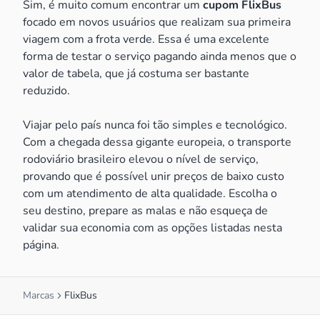
Sim, é muito comum encontrar um
cupom FlixBus
focado em novos usuários que realizam sua primeira
viagem com a frota verde. Essa é uma excelente
forma de testar o serviço pagando ainda menos que o
valor de tabela, que já costuma ser bastante
reduzido.
Viajar pelo país nunca foi tão simples e tecnológico.
Com a chegada dessa gigante europeia, o transporte
rodoviário brasileiro elevou o nível de serviço,
provando que é possível unir preços de baixo custo
com um atendimento de alta qualidade. Escolha o
seu destino, prepare as malas e não esqueça de
validar sua economia com as opções listadas nesta
página.
Marcas
FlixBus