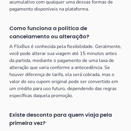
acumulativo com qualquer uma dessas formas de
pagamento disponíveis na plataforma.
Como funciona a política de
cancelamento ou alteração?
A FlixBus é conhecida pela flexibilidade. Geralmente,
você pode alterar sua viagem até 15 minutos antes
da partida, mediante o pagamento de uma taxa de
alteração que varia conforme a antecedência. Se
houver diferença de tarifa, ela será cobrada, mas o
valor do seu cupom original pode ser convertido em
um crédito para uso futuro, dependendo das regras
específicas daquela promoção.
Existe desconto para quem viaja pela
primeira vez?