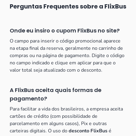
Perguntas Frequentes sobre a FlixBus
Onde eu insiro o cupom FlixBus no site?
O campo para inserir o código promocional aparece
na etapa final da reserva, geralmente no carrinho de
compras ou na página de pagamento. Digite o código
no campo indicado e clique em aplicar para que o
valor total seja atualizado com o desconto.
A FlixBus aceita quais formas de
pagamento?
Para facilitar a vida dos brasileiros, a empresa aceita
cartões de crédito (com possibilidade de
parcelamento em alguns casos), Pix e outras
carteiras digitais. O uso do
desconto FlixBus
é