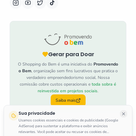
Gerar para Doar
O Shopping do Bem é uma iniciativa do
Promovendo
o Bem
, organização sem fins lucrativos que pratica o
verdadeiro empreendedorismo social. Nossa
comissão cobre custos operacionais e
toda sobra é
reinvestida em projetos sociais
.
Saiba mais
Sua privacidade
Usamos cookies essenciais e cookies de publicidade (Google
AdSense) para sustentar a plataforma e exibir anúncios
relevantes. Você pode aceitar ou recusar os cookies de