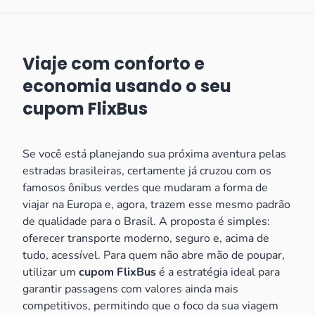
Viaje com conforto e
economia usando o seu
cupom FlixBus
Se você está planejando sua próxima aventura pelas
estradas brasileiras, certamente já cruzou com os
famosos ônibus verdes que mudaram a forma de
viajar na Europa e, agora, trazem esse mesmo padrão
de qualidade para o Brasil. A proposta é simples:
oferecer transporte moderno, seguro e, acima de
tudo, acessível. Para quem não abre mão de poupar,
utilizar um
cupom FlixBus
é a estratégia ideal para
garantir passagens com valores ainda mais
competitivos, permitindo que o foco da sua viagem