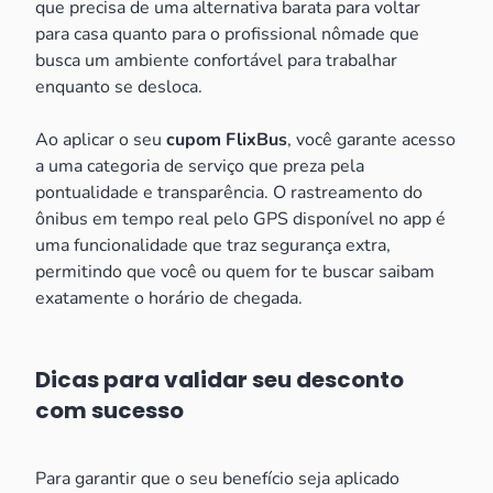
que precisa de uma alternativa barata para voltar
para casa quanto para o profissional nômade que
busca um ambiente confortável para trabalhar
enquanto se desloca.
Ao aplicar o seu
cupom FlixBus
, você garante acesso
a uma categoria de serviço que preza pela
pontualidade e transparência. O rastreamento do
ônibus em tempo real pelo GPS disponível no app é
uma funcionalidade que traz segurança extra,
permitindo que você ou quem for te buscar saibam
exatamente o horário de chegada.
Dicas para validar seu desconto
com sucesso
Para garantir que o seu benefício seja aplicado