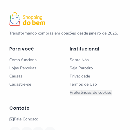
Transformando compras em doações desde janeiro de 2025.
Para você
Institucional
Como funciona
Sobre Nós
Lojas Parceiras
Seja Parceiro
Causas
Privacidade
Cadastre-se
Termos de Uso
Preferências de cookies
Contato
Fale Conosco