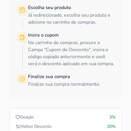
Escolha seu produto
Já redirecionado, escolha seu produto e
adicione no carrinho de compras.
Insira o cupom
No carrinho de compras, procure o
Campo "Cupom de Desconto", insira o
código copiado anteriormente e você
verá o desconto aplicado em sua compra.
Finalize sua compra
Finalize sua compra normalmente.
Doação
3%
Melhor Desconto
20%