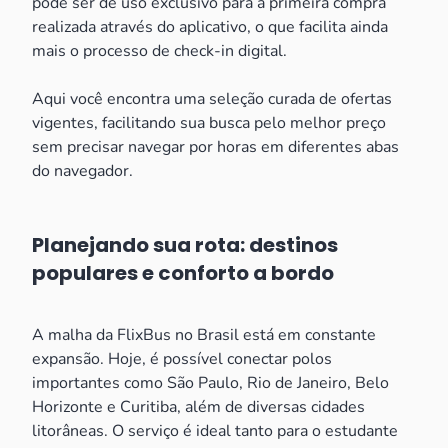
pode ser de uso exclusivo para a primeira compra
realizada através do aplicativo, o que facilita ainda
mais o processo de check-in digital.
Aqui você encontra uma seleção curada de ofertas
vigentes, facilitando sua busca pelo melhor preço
sem precisar navegar por horas em diferentes abas
do navegador.
Planejando sua rota: destinos
populares e conforto a bordo
A malha da FlixBus no Brasil está em constante
expansão. Hoje, é possível conectar polos
importantes como São Paulo, Rio de Janeiro, Belo
Horizonte e Curitiba, além de diversas cidades
litorâneas. O serviço é ideal tanto para o estudante