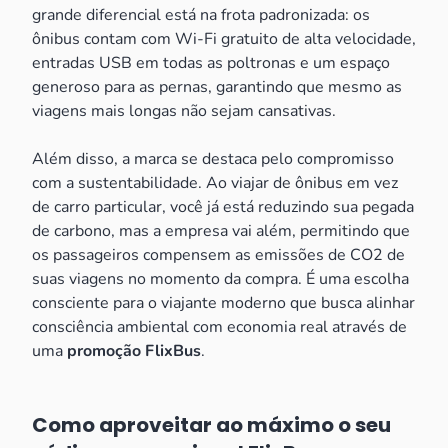
grande diferencial está na frota padronizada: os
ônibus contam com Wi-Fi gratuito de alta velocidade,
entradas USB em todas as poltronas e um espaço
generoso para as pernas, garantindo que mesmo as
viagens mais longas não sejam cansativas.
Além disso, a marca se destaca pelo compromisso
com a sustentabilidade. Ao viajar de ônibus em vez
de carro particular, você já está reduzindo sua pegada
de carbono, mas a empresa vai além, permitindo que
os passageiros compensem as emissões de CO2 de
suas viagens no momento da compra. É uma escolha
consciente para o viajante moderno que busca alinhar
consciência ambiental com economia real através de
uma
promoção FlixBus
.
Como aproveitar ao máximo o seu