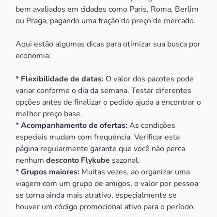
bem avaliados em cidades como Paris, Roma, Berlim
ou Praga, pagando uma fração do preço de mercado.
Aqui estão algumas dicas para otimizar sua busca por
economia:
*
Flexibilidade de datas:
O valor dos pacotes pode
variar conforme o dia da semana. Testar diferentes
opções antes de finalizar o pedido ajuda a encontrar o
melhor preço base.
*
Acompanhamento de ofertas:
As condições
especiais mudam com frequência. Verificar esta
página regularmente garante que você não perca
nenhum
desconto Flykube
sazonal.
*
Grupos maiores:
Muitas vezes, ao organizar uma
viagem com um grupo de amigos, o valor por pessoa
se torna ainda mais atrativo, especialmente se
houver um código promocional ativo para o período.