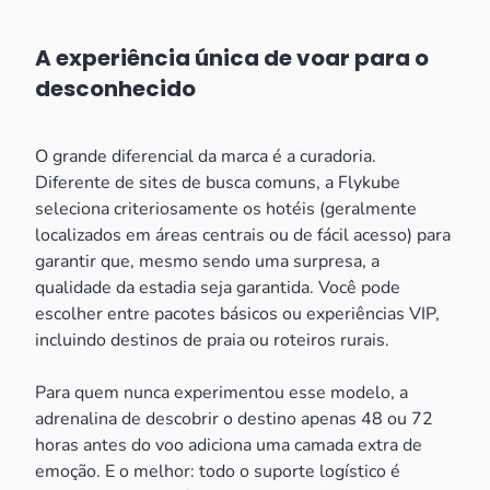
A experiência única de voar para o
desconhecido
O grande diferencial da marca é a curadoria.
Diferente de sites de busca comuns, a Flykube
seleciona criteriosamente os hotéis (geralmente
localizados em áreas centrais ou de fácil acesso) para
garantir que, mesmo sendo uma surpresa, a
qualidade da estadia seja garantida. Você pode
escolher entre pacotes básicos ou experiências VIP,
incluindo destinos de praia ou roteiros rurais.
Para quem nunca experimentou esse modelo, a
adrenalina de descobrir o destino apenas 48 ou 72
horas antes do voo adiciona uma camada extra de
emoção. E o melhor: todo o suporte logístico é