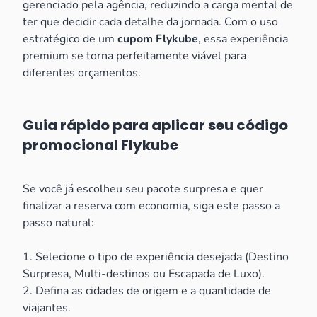
gerenciado pela agência, reduzindo a carga mental de
ter que decidir cada detalhe da jornada. Com o uso
estratégico de um
cupom Flykube
, essa experiência
premium se torna perfeitamente viável para
diferentes orçamentos.
Guia rápido para aplicar seu código
promocional Flykube
Se você já escolheu seu pacote surpresa e quer
finalizar a reserva com economia, siga este passo a
passo natural:
1. Selecione o tipo de experiência desejada (Destino
Surpresa, Multi-destinos ou Escapada de Luxo).
2. Defina as cidades de origem e a quantidade de
viajantes.