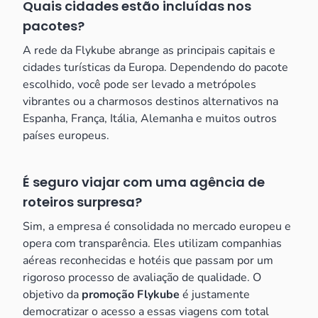
Quais cidades estão incluídas nos
pacotes?
A rede da Flykube abrange as principais capitais e
cidades turísticas da Europa. Dependendo do pacote
escolhido, você pode ser levado a metrópoles
vibrantes ou a charmosos destinos alternativos na
Espanha, França, Itália, Alemanha e muitos outros
países europeus.
É seguro viajar com uma agência de
roteiros surpresa?
Sim, a empresa é consolidada no mercado europeu e
opera com transparência. Eles utilizam companhias
aéreas reconhecidas e hotéis que passam por um
rigoroso processo de avaliação de qualidade. O
objetivo da
promoção Flykube
é justamente
democratizar o acesso a essas viagens com total