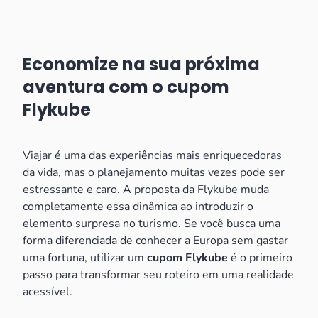
Economize na sua próxima
aventura com o cupom
Flykube
Viajar é uma das experiências mais enriquecedoras
da vida, mas o planejamento muitas vezes pode ser
estressante e caro. A proposta da Flykube muda
completamente essa dinâmica ao introduzir o
elemento surpresa no turismo. Se você busca uma
forma diferenciada de conhecer a Europa sem gastar
uma fortuna, utilizar um
cupom Flykube
é o primeiro
passo para transformar seu roteiro em uma realidade
acessível.