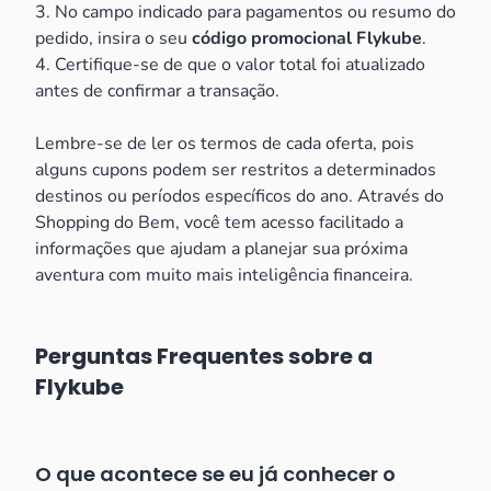
3. No campo indicado para pagamentos ou resumo do
pedido, insira o seu
código promocional Flykube
.
4. Certifique-se de que o valor total foi atualizado
antes de confirmar a transação.
Lembre-se de ler os termos de cada oferta, pois
alguns cupons podem ser restritos a determinados
destinos ou períodos específicos do ano. Através do
Shopping do Bem, você tem acesso facilitado a
informações que ajudam a planejar sua próxima
aventura com muito mais inteligência financeira.
Perguntas Frequentes sobre a
Flykube
O que acontece se eu já conhecer o