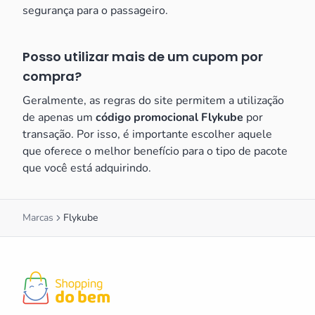
segurança para o passageiro.
Posso utilizar mais de um cupom por
compra?
Geralmente, as regras do site permitem a utilização
de apenas um
código promocional Flykube
por
transação. Por isso, é importante escolher aquele
que oferece o melhor benefício para o tipo de pacote
que você está adquirindo.
Marcas
Flykube