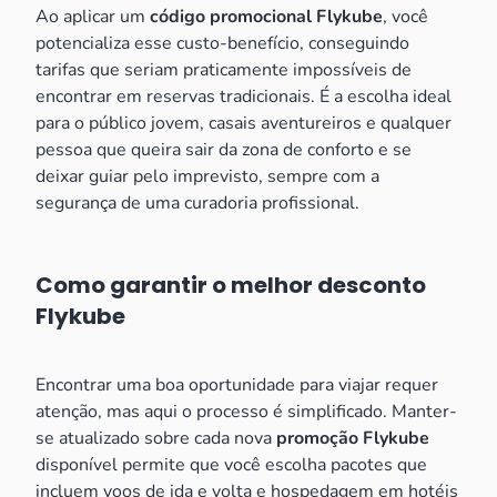
Ao aplicar um
código promocional Flykube
, você
potencializa esse custo-benefício, conseguindo
tarifas que seriam praticamente impossíveis de
encontrar em reservas tradicionais. É a escolha ideal
para o público jovem, casais aventureiros e qualquer
pessoa que queira sair da zona de conforto e se
deixar guiar pelo imprevisto, sempre com a
segurança de uma curadoria profissional.
Como garantir o melhor desconto
Flykube
Encontrar uma boa oportunidade para viajar requer
atenção, mas aqui o processo é simplificado. Manter-
se atualizado sobre cada nova
promoção Flykube
disponível permite que você escolha pacotes que
incluem voos de ida e volta e hospedagem em hotéis