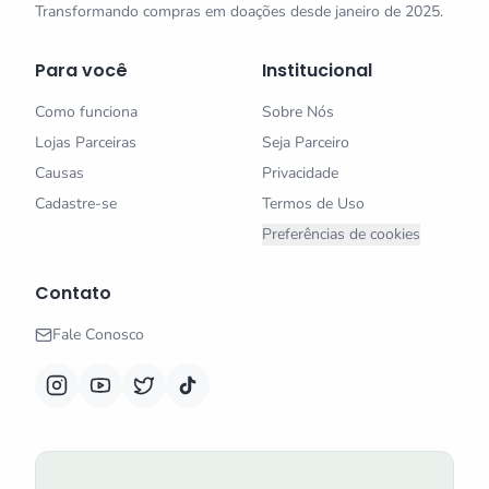
Transformando compras em doações desde janeiro de 2025.
Para você
Institucional
Como funciona
Sobre Nós
Lojas Parceiras
Seja Parceiro
Causas
Privacidade
Cadastre-se
Termos de Uso
Preferências de cookies
Contato
Fale Conosco