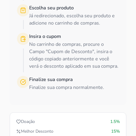
Escolha seu produto
Já redirecionado, escolha seu produto e
adicione no carrinho de compras.
Insira o cupom
No carrinho de compras, procure o
Campo "Cupom de Desconto", insira o
código copiado anteriormente e você
verá o desconto aplicado em sua compra.
Finalize sua compra
Finalize sua compra normalmente.
Doação
1.5%
Melhor Desconto
15%