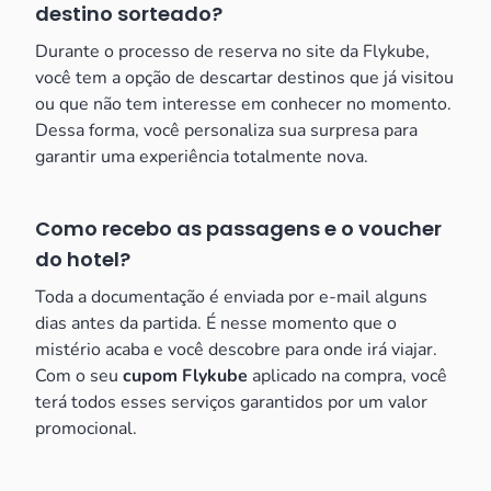
destino sorteado?
Durante o processo de reserva no site da Flykube,
você tem a opção de descartar destinos que já visitou
ou que não tem interesse em conhecer no momento.
Dessa forma, você personaliza sua surpresa para
garantir uma experiência totalmente nova.
Como recebo as passagens e o voucher
do hotel?
Toda a documentação é enviada por e-mail alguns
dias antes da partida. É nesse momento que o
mistério acaba e você descobre para onde irá viajar.
Com o seu
cupom Flykube
aplicado na compra, você
terá todos esses serviços garantidos por um valor
promocional.