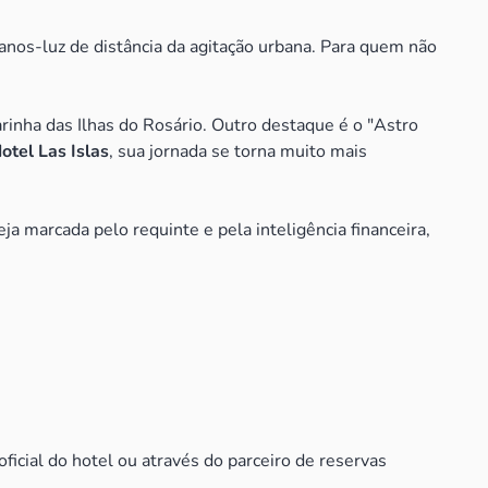
 anos-luz de distância da agitação urbana. Para quem não
rinha das Ilhas do Rosário. Outro destaque é o "Astro
tel Las Islas
, sua jornada se torna muito mais
 marcada pelo requinte e pela inteligência financeira,
ficial do hotel ou através do parceiro de reservas