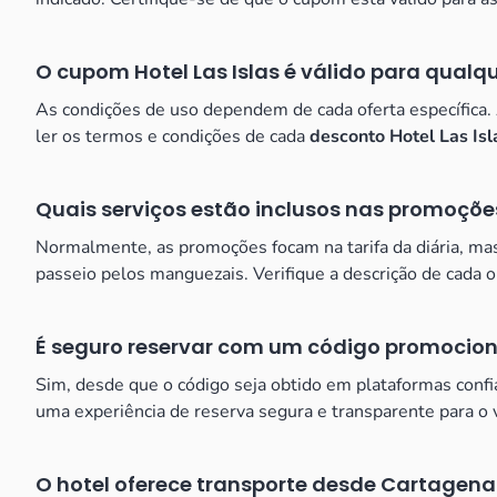
O cupom Hotel Las Islas é válido para qualq
As condições de uso dependem de cada oferta específica
ler os termos e condições de cada
desconto Hotel Las Isl
Quais serviços estão inclusos nas promoçõe
Normalmente, as promoções focam na tarifa da diária, mas
passeio pelos manguezais. Verifique a descrição de cada 
É seguro reservar com um código promocion
Sim, desde que o código seja obtido em plataformas confiá
uma experiência de reserva segura e transparente para o vi
O hotel oferece transporte desde Cartagena