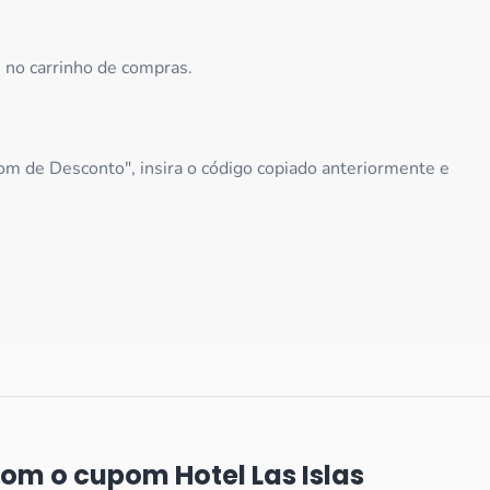
e no carrinho de compras.
m de Desconto", insira o código copiado anteriormente e
com o cupom Hotel Las Islas