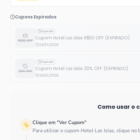
Cupons Expirados
Expirado
Cupom Hotel Las Islas R$50 OFF (EXPIRADO)
R$50 OFF
24/01/2026
Expirado
Cupom Hotel Las Islas 20% OFF (EXPIRADO)
20% OFF
16/01/2026
Como usar o
Clique em "Ver Cupom"
Para utilizar o cupom Hotel Las Islas, clique no 