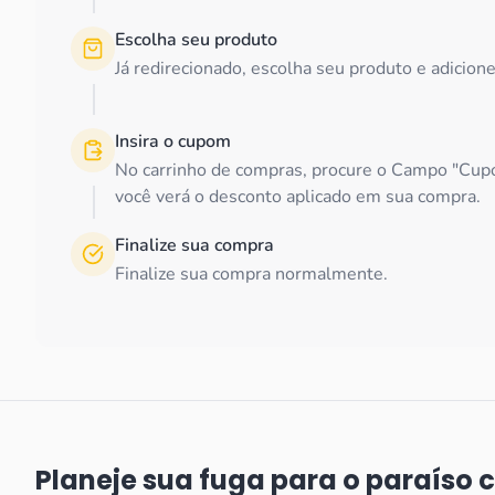
Escolha seu produto
Já redirecionado, escolha seu produto e adicion
Insira o cupom
No carrinho de compras, procure o Campo "Cupo
você verá o desconto aplicado em sua compra.
Finalize sua compra
Finalize sua compra normalmente.
Planeje sua fuga para o paraíso 