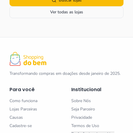
Buscar lojas
Ver todas as lojas
Transformando compras em doações desde janeiro de 2025.
Para você
Institucional
Como funciona
Sobre Nós
Lojas Parceiras
Seja Parceiro
Causas
Privacidade
Cadastre-se
Termos de Uso