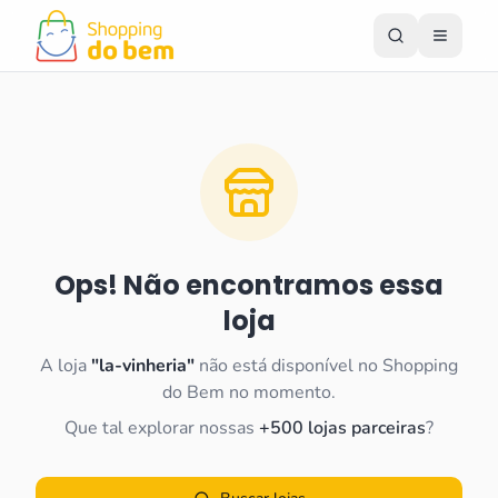
Ops! Não encontramos essa
loja
A loja
"
la-vinheria
"
não está disponível no Shopping
do Bem no momento.
Que tal explorar nossas
+500 lojas parceiras
?