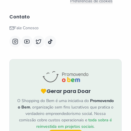
Preferências de cookies
Contato
Fale Conosco
Gerar para Doar
O Shopping do Bem é uma iniciativa do
Promovendo
o Bem
, organização sem fins lucrativos que pratica o
verdadeiro empreendedorismo social. Nossa
comissão cobre custos operacionais e
toda sobra é
reinvestida em projetos sociais
.