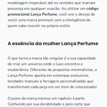
modelagem impecável até os vestidos que marcam
presença em qualquer ocasião. Ao utilizar um
código
promocional Lança Perfume
, você une o desejo de
vestir uma marca premium com a inteligência de
quem sabe investir no próprio estilo.
A essência da mulher Lança Perfume
O que torna a marca tão singular é a sua capacidade
de criar um universo onde o luxo encontra a
exuberância. Diferente de propostas minimalistas, a
Lança Perfume aposta em estampas exclusivas,
bordados manuais e ferragens personalizadas que
transformam cada peça em um item de colecionador.
O jeans da marca merece um capítulo à parte.
Conhecido por sua durabilidade e pelo corte que