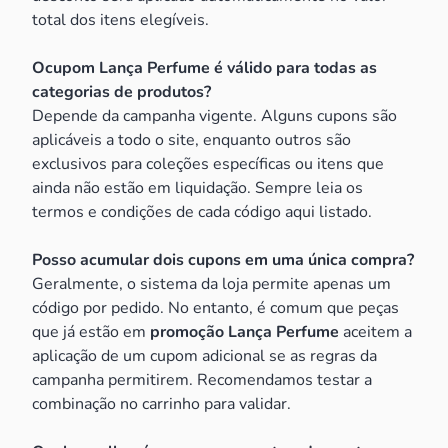
total dos itens elegíveis.
Ocupom Lança Perfume é válido para todas as
categorias de produtos?
Depende da campanha vigente. Alguns cupons são
aplicáveis a todo o site, enquanto outros são
exclusivos para coleções específicas ou itens que
ainda não estão em liquidação. Sempre leia os
termos e condições de cada código aqui listado.
Posso acumular dois cupons em uma única compra?
Geralmente, o sistema da loja permite apenas um
código por pedido. No entanto, é comum que peças
que já estão em
promoção Lança Perfume
aceitem a
aplicação de um cupom adicional se as regras da
campanha permitirem. Recomendamos testar a
combinação no carrinho para validar.