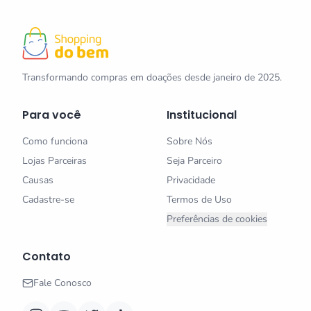
Transformando compras em doações desde janeiro de 2025.
Para você
Institucional
Como funciona
Sobre Nós
Lojas Parceiras
Seja Parceiro
Causas
Privacidade
Cadastre-se
Termos de Uso
Preferências de cookies
Contato
Fale Conosco