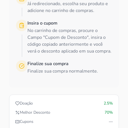
Já redirecionado, escolha seu produto e
adicione no carrinho de compras.
Insira o cupom
No carrinho de compras, procure o
Campo "Cupom de Desconto", insira o
código copiado anteriormente e você
verá o desconto aplicado em sua compra.
Finalize sua compra
Finalize sua compra normalmente.
Doação
2.5%
Melhor Desconto
70%
Cupons
—