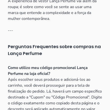
A experiência de vestir Lança Perfume vai além da
roupa; é sobre como você se sente ao usar uma
marca que entende a complexidade e a força da
mulher contemporânea.
---
Perguntas Frequentes sobre compras na
Lança Perfume
Como utilizo meu código promocional Lança
Perfume na loja oficial?
Após escolher seus produtos e adicioná-los ao
carrinho, você deverá prosseguir para a tela de
finalização do pedido. Lá, haverá um campo específico
destinado a "Cupom" ou "Código Promocional". Digite
o código exatamente como copiado desta página e o
desconto será aplicado automaticamente no valor