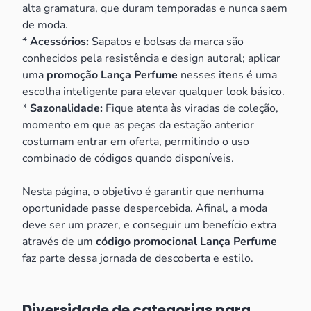
alta gramatura, que duram temporadas e nunca saem
de moda.
*
Acessórios:
Sapatos e bolsas da marca são
conhecidos pela resistência e design autoral; aplicar
uma
promoção Lança Perfume
nesses itens é uma
escolha inteligente para elevar qualquer look básico.
*
Sazonalidade:
Fique atenta às viradas de coleção,
momento em que as peças da estação anterior
costumam entrar em oferta, permitindo o uso
combinado de códigos quando disponíveis.
Nesta página, o objetivo é garantir que nenhuma
oportunidade passe despercebida. Afinal, a moda
deve ser um prazer, e conseguir um benefício extra
através de um
código promocional Lança Perfume
faz parte dessa jornada de descoberta e estilo.
Diversidade de categorias para