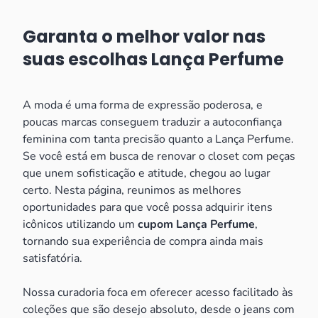
Garanta o melhor valor nas
suas escolhas Lança Perfume
A moda é uma forma de expressão poderosa, e
poucas marcas conseguem traduzir a autoconfiança
feminina com tanta precisão quanto a Lança Perfume.
Se você está em busca de renovar o closet com peças
que unem sofisticação e atitude, chegou ao lugar
certo. Nesta página, reunimos as melhores
oportunidades para que você possa adquirir itens
icônicos utilizando um
cupom Lança Perfume
,
tornando sua experiência de compra ainda mais
satisfatória.
Nossa curadoria foca em oferecer acesso facilitado às
coleções que são desejo absoluto, desde o jeans com