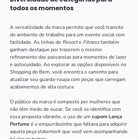
todos os momentos
A versatilidade da marca permite que você transite
do ambiente de trabalho para um evento social com
facilidade. As linhas de
Resort
e
Fitness
também
ganham destaque por trazerem o mesmo
refinamento das passarelas para momentos de lazer
e autocuidado. Ao explorar as opções disponíveis no
Shopping do Bem, você encontra o caminho para
atualizar seu guarda-roupa com peças que carregam
acabamentos de alta costura.
O público da marca é composto por mulheres que
não têm medo de ousar. Se você se identifica com
essa proposta vibrante, o uso de um
cupom Lança
Perfume
é o empurrãozinho que faltava para adquirir
aquela peça statement que você vem acompanhando