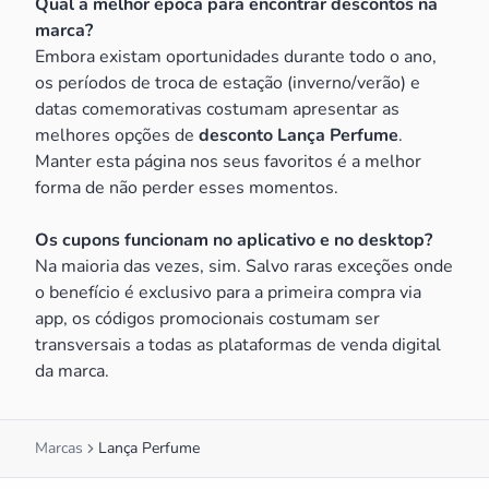
Qual a melhor época para encontrar descontos na
marca?
Embora existam oportunidades durante todo o ano,
os períodos de troca de estação (inverno/verão) e
datas comemorativas costumam apresentar as
melhores opções de
desconto Lança Perfume
.
Manter esta página nos seus favoritos é a melhor
forma de não perder esses momentos.
Os cupons funcionam no aplicativo e no desktop?
Na maioria das vezes, sim. Salvo raras exceções onde
o benefício é exclusivo para a primeira compra via
app, os códigos promocionais costumam ser
transversais a todas as plataformas de venda digital
da marca.
Marcas
Lança Perfume