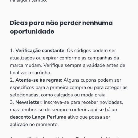
há algum tempo.
Dicas para não perder nenhuma
oportunidade
1.
Verificação constante:
Os códigos podem ser
atualizados ou expirar conforme as campanhas da
marca mudam. Verifique sempre a validade antes de
finalizar o carrinho.
2.
Atente-se às regras:
Alguns cupons podem ser
específicos para a primeira compra ou para categorias
selecionadas, como calçados ou moda praia.
3.
Newsletter:
Inscreva-se para receber novidades,
mas lembre-se de sempre conferir aqui se há um
desconto Lança Perfume
ativo que possa ser
aplicado no momento.