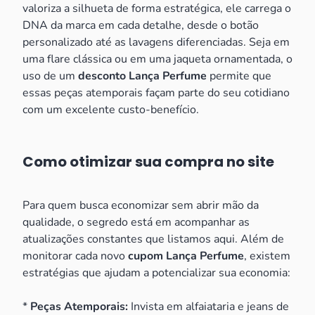
valoriza a silhueta de forma estratégica, ele carrega o
DNA da marca em cada detalhe, desde o botão
personalizado até as lavagens diferenciadas. Seja em
uma flare clássica ou em uma jaqueta ornamentada, o
uso de um
desconto Lança Perfume
permite que
essas peças atemporais façam parte do seu cotidiano
com um excelente custo-benefício.
Como otimizar sua compra no site
Para quem busca economizar sem abrir mão da
qualidade, o segredo está em acompanhar as
atualizações constantes que listamos aqui. Além de
monitorar cada novo
cupom Lança Perfume
, existem
estratégias que ajudam a potencializar sua economia:
*
Peças Atemporais:
Invista em alfaiataria e jeans de