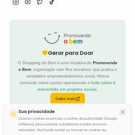
Gerar para Doar
O Shopping do Bem é uma iniciativa do
Promovendo
o Bem
, organização sem fins lucrativos que pratica o
verdadeiro empreendedorismo social. Nossa
comissão cobre custos operacionais e
toda sobra é
reinvestida em projetos sociais
.
Saiba mais
Sua privacidade
Usamos cookies essenciais e cookies de publicidade (Google
AdSense) para sustentar a plataforma e exibir anúncios
relevantes. Você pode aceitar ou recusar os cookies de