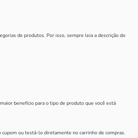
gorias de produtos. Por isso, sempre leia a descrição do
aior benefício para o tipo de produto que você está
do cupom ou testá-lo diretamente no carrinho de compras.