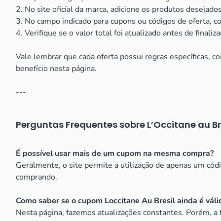
2. No site oficial da marca, adicione os produtos desejados
3. No campo indicado para cupons ou códigos de oferta, c
4. Verifique se o valor total foi atualizado antes de finali
Vale lembrar que cada oferta possui regras específicas, 
benefício nesta página.
---
Perguntas Frequentes sobre L’Occitane au Br
É possível usar mais de um cupom na mesma compra?
Geralmente, o site permite a utilização de apenas um cód
comprando.
Como saber se o cupom Loccitane Au Bresil ainda é váli
Nesta página, fazemos atualizações constantes. Porém, a 