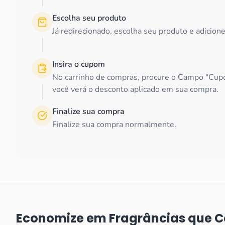
Escolha seu produto
Já redirecionado, escolha seu produto e adicion
Insira o cupom
No carrinho de compras, procure o Campo "Cupo
você verá o desconto aplicado em sua compra.
Finalize sua compra
Finalize sua compra normalmente.
Economize em Fragrâncias que Cel