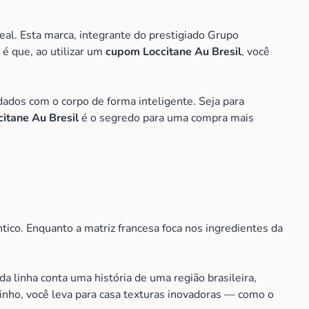
ideal. Esta marca, integrante do prestigiado Grupo
 é que, ao utilizar um
cupom Loccitane Au Bresil
, você
ados com o corpo de forma inteligente. Seja para
itane Au Bresil
é o segredo para uma compra mais
tico. Enquanto a matriz francesa foca nos ingredientes da
a linha conta uma história de uma região brasileira,
inho, você leva para casa texturas inovadoras — como o