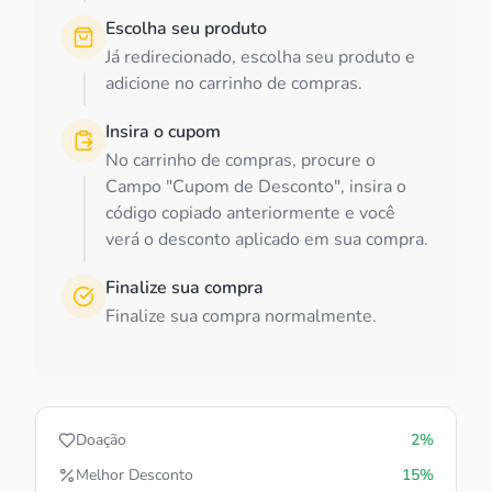
Escolha seu produto
Já redirecionado, escolha seu produto e
adicione no carrinho de compras.
Insira o cupom
No carrinho de compras, procure o
Campo "Cupom de Desconto", insira o
código copiado anteriormente e você
verá o desconto aplicado em sua compra.
Finalize sua compra
Finalize sua compra normalmente.
Doação
2%
Melhor Desconto
15%