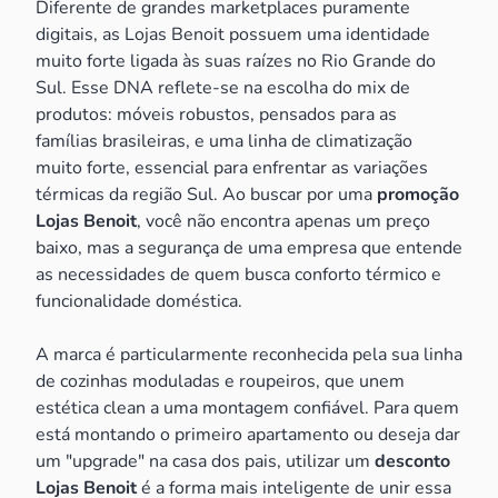
Diferente de grandes marketplaces puramente
digitais, as Lojas Benoit possuem uma identidade
muito forte ligada às suas raízes no Rio Grande do
Sul. Esse DNA reflete-se na escolha do mix de
produtos: móveis robustos, pensados para as
famílias brasileiras, e uma linha de climatização
muito forte, essencial para enfrentar as variações
térmicas da região Sul. Ao buscar por uma
promoção
Lojas Benoit
, você não encontra apenas um preço
baixo, mas a segurança de uma empresa que entende
as necessidades de quem busca conforto térmico e
funcionalidade doméstica.
A marca é particularmente reconhecida pela sua linha
de cozinhas moduladas e roupeiros, que unem
estética clean a uma montagem confiável. Para quem
está montando o primeiro apartamento ou deseja dar
um "upgrade" na casa dos pais, utilizar um
desconto
Lojas Benoit
é a forma mais inteligente de unir essa