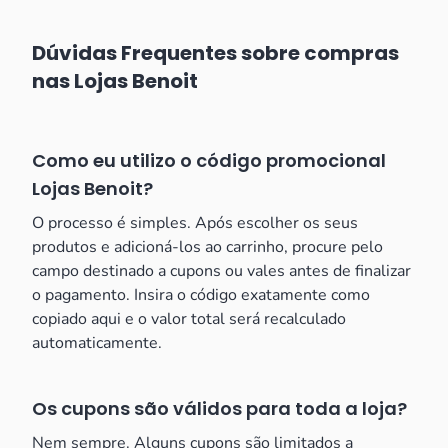
Dúvidas Frequentes sobre compras
nas Lojas Benoit
Como eu utilizo o código promocional
Lojas Benoit?
O processo é simples. Após escolher os seus
produtos e adicioná-los ao carrinho, procure pelo
campo destinado a cupons ou vales antes de finalizar
o pagamento. Insira o código exatamente como
copiado aqui e o valor total será recalculado
automaticamente.
Os cupons são válidos para toda a loja?
Nem sempre. Alguns cupons são limitados a