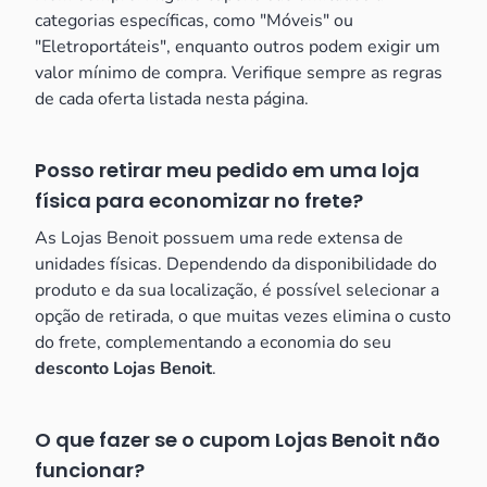
categorias específicas, como "Móveis" ou
"Eletroportáteis", enquanto outros podem exigir um
valor mínimo de compra. Verifique sempre as regras
de cada oferta listada nesta página.
Posso retirar meu pedido em uma loja
física para economizar no frete?
As Lojas Benoit possuem uma rede extensa de
unidades físicas. Dependendo da disponibilidade do
produto e da sua localização, é possível selecionar a
opção de retirada, o que muitas vezes elimina o custo
do frete, complementando a economia do seu
desconto Lojas Benoit
.
O que fazer se o cupom Lojas Benoit não
funcionar?