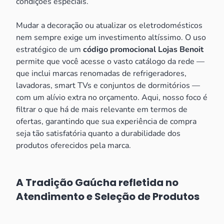
condições especiais.
Mudar a decoração ou atualizar os eletrodomésticos
nem sempre exige um investimento altíssimo. O uso
estratégico de um
código promocional Lojas Benoit
permite que você acesse o vasto catálogo da rede —
que inclui marcas renomadas de refrigeradores,
lavadoras, smart TVs e conjuntos de dormitórios —
com um alívio extra no orçamento. Aqui, nosso foco é
filtrar o que há de mais relevante em termos de
ofertas, garantindo que sua experiência de compra
seja tão satisfatória quanto a durabilidade dos
produtos oferecidos pela marca.
A Tradição Gaúcha refletida no
Atendimento e Seleção de Produtos