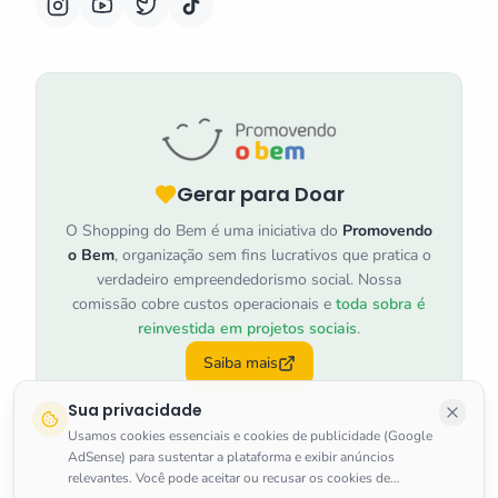
Gerar para Doar
O Shopping do Bem é uma iniciativa do
Promovendo
o Bem
, organização sem fins lucrativos que pratica o
verdadeiro empreendedorismo social. Nossa
comissão cobre custos operacionais e
toda sobra é
reinvestida em projetos sociais
.
Saiba mais
Sua privacidade
Usamos cookies essenciais e cookies de publicidade (Google
AdSense) para sustentar a plataforma e exibir anúncios
relevantes. Você pode aceitar ou recusar os cookies de