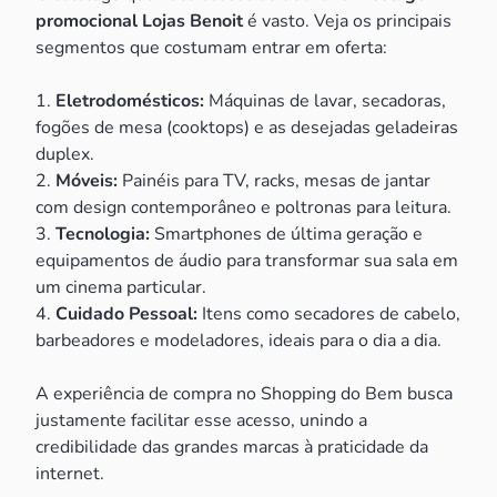
promocional Lojas Benoit
é vasto. Veja os principais
segmentos que costumam entrar em oferta:
1.
Eletrodomésticos:
Máquinas de lavar, secadoras,
fogões de mesa (cooktops) e as desejadas geladeiras
duplex.
2.
Móveis:
Painéis para TV, racks, mesas de jantar
com design contemporâneo e poltronas para leitura.
3.
Tecnologia:
Smartphones de última geração e
equipamentos de áudio para transformar sua sala em
um cinema particular.
4.
Cuidado Pessoal:
Itens como secadores de cabelo,
barbeadores e modeladores, ideais para o dia a dia.
A experiência de compra no Shopping do Bem busca
justamente facilitar esse acesso, unindo a
credibilidade das grandes marcas à praticidade da
internet.