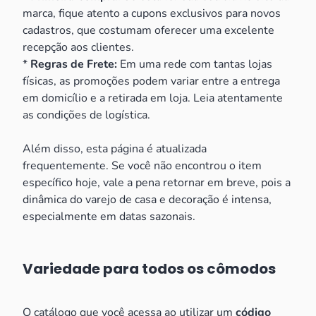
marca, fique atento a cupons exclusivos para novos
cadastros, que costumam oferecer uma excelente
recepção aos clientes.
*
Regras de Frete:
Em uma rede com tantas lojas
físicas, as promoções podem variar entre a entrega
em domicílio e a retirada em loja. Leia atentamente
as condições de logística.
Além disso, esta página é atualizada
frequentemente. Se você não encontrou o item
específico hoje, vale a pena retornar em breve, pois a
dinâmica do varejo de casa e decoração é intensa,
especialmente em datas sazonais.
Variedade para todos os cômodos
O catálogo que você acessa ao utilizar um
código