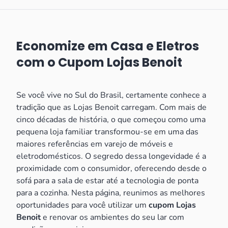
Economize em Casa e Eletros
com o Cupom Lojas Benoit
Se você vive no Sul do Brasil, certamente conhece a
tradição que as Lojas Benoit carregam. Com mais de
cinco décadas de história, o que começou como uma
pequena loja familiar transformou-se em uma das
maiores referências em varejo de móveis e
eletrodomésticos. O segredo dessa longevidade é a
proximidade com o consumidor, oferecendo desde o
sofá para a sala de estar até a tecnologia de ponta
para a cozinha. Nesta página, reunimos as melhores
oportunidades para você utilizar um
cupom Lojas
Benoit
e renovar os ambientes do seu lar com