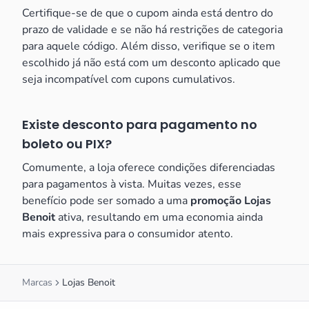
Certifique-se de que o cupom ainda está dentro do
prazo de validade e se não há restrições de categoria
para aquele código. Além disso, verifique se o item
escolhido já não está com um desconto aplicado que
seja incompatível com cupons cumulativos.
Existe desconto para pagamento no
boleto ou PIX?
Comumente, a loja oferece condições diferenciadas
para pagamentos à vista. Muitas vezes, esse
benefício pode ser somado a uma
promoção Lojas
Benoit
ativa, resultando em uma economia ainda
mais expressiva para o consumidor atento.
Marcas
Lojas Benoit