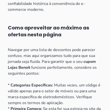
confiabilidade histórica à conveniência do e-
commerce moderno.
Como aproveitar ao máximo as
ofertas nesta página
Navegar por uma lista de descontos pode parecer
confuso, mas aqui organizamos tudo para que sua
jornada seja fluida. Para garantir que o seu
cupom
Lojas Benoit
funcione perfeitamente, considere os
seguintes pontos:
*
Categorias Específicas:
Muitas vezes, um código é
válido apenas para o setor de móveis ou para uma
marca específica de eletrodomésticos. Verifique
sempre os termos de aplicação.
*
Primeira Compra:
Se esta for sua estreia no site da