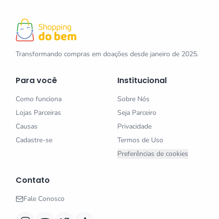
Transformando compras em doações desde janeiro de 2025.
Para você
Institucional
Como funciona
Sobre Nós
Lojas Parceiras
Seja Parceiro
Causas
Privacidade
Cadastre-se
Termos de Uso
Preferências de cookies
Contato
Fale Conosco