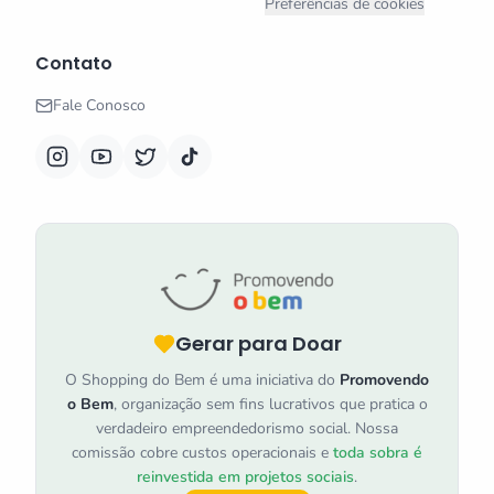
Preferências de cookies
Contato
Fale Conosco
Gerar para Doar
O Shopping do Bem é uma iniciativa do
Promovendo
o Bem
, organização sem fins lucrativos que pratica o
verdadeiro empreendedorismo social. Nossa
comissão cobre custos operacionais e
toda sobra é
reinvestida em projetos sociais
.