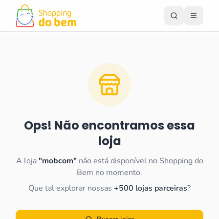
Ops! Não encontramos essa
loja
A loja
"
mobcom
"
não está disponível no Shopping do
Bem no momento.
Que tal explorar nossas
+500 lojas parceiras
?