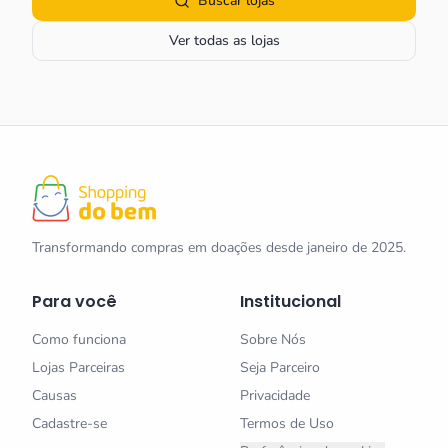
Buscar lojas
Ver todas as lojas
Transformando compras em doações desde janeiro de 2025.
Para você
Institucional
Como funciona
Sobre Nós
Lojas Parceiras
Seja Parceiro
Causas
Privacidade
Cadastre-se
Termos de Uso