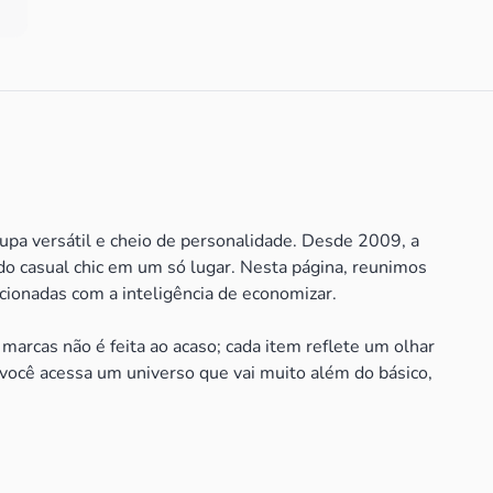
oupa versátil e cheio de personalidade. Desde 2009, a
do casual chic em um só lugar. Nesta página, reunimos
cionadas com a inteligência de economizar.
marcas não é feita ao acaso; cada item reflete um olhar
 você acessa um universo que vai muito além do básico,