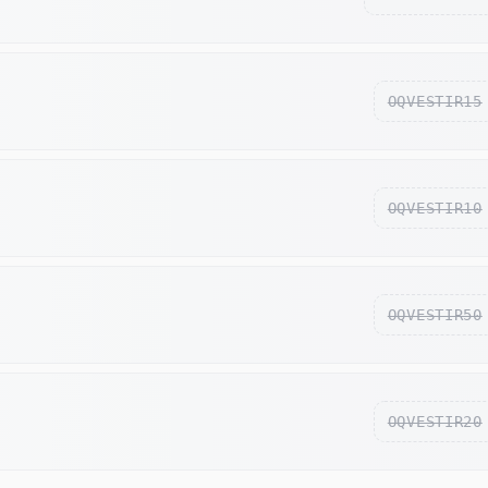
OQVESTIR15
OQVESTIR10
OQVESTIR50
OQVESTIR20