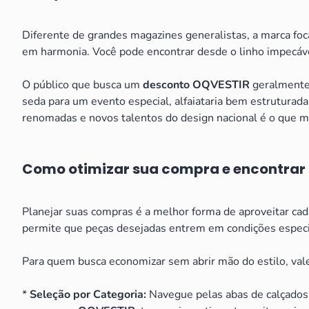
Diferente de grandes magazines generalistas, a marca fo
em harmonia. Você pode encontrar desde o linho impecáv
O público que busca um
desconto OQVESTIR
geralmente 
seda para um evento especial, alfaiataria bem estruturada
renomadas e novos talentos do design nacional é o que 
Como otimizar sua compra e encontra
Planejar suas compras é a melhor forma de aproveitar ca
permite que peças desejadas entrem em condições especi
Para quem busca economizar sem abrir mão do estilo, vale 
*
Seleção por Categoria:
Navegue pelas abas de calçados,