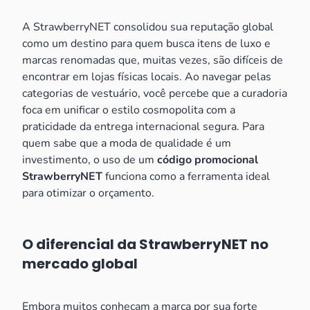
A StrawberryNET consolidou sua reputação global
como um destino para quem busca itens de luxo e
marcas renomadas que, muitas vezes, são difíceis de
encontrar em lojas físicas locais. Ao navegar pelas
categorias de vestuário, você percebe que a curadoria
foca em unificar o estilo cosmopolita com a
praticidade da entrega internacional segura. Para
quem sabe que a moda de qualidade é um
investimento, o uso de um
código promocional
StrawberryNET
funciona como a ferramenta ideal
para otimizar o orçamento.
O diferencial da StrawberryNET no
mercado global
Embora muitos conheçam a marca por sua forte