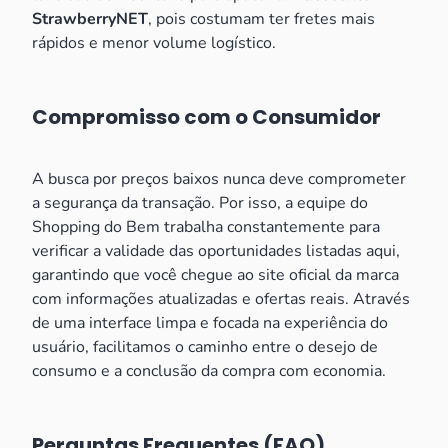
StrawberryNET
, pois costumam ter fretes mais
rápidos e menor volume logístico.
Compromisso com o Consumidor
A busca por preços baixos nunca deve comprometer
a segurança da transação. Por isso, a equipe do
Shopping do Bem trabalha constantemente para
verificar a validade das oportunidades listadas aqui,
garantindo que você chegue ao site oficial da marca
com informações atualizadas e ofertas reais. Através
de uma interface limpa e focada na experiência do
usuário, facilitamos o caminho entre o desejo de
consumo e a conclusão da compra com economia.
Perguntas Frequentes (FAQ)