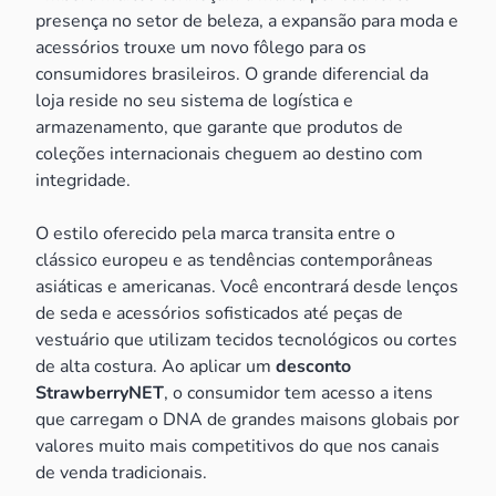
presença no setor de beleza, a expansão para moda e
acessórios trouxe um novo fôlego para os
consumidores brasileiros. O grande diferencial da
loja reside no seu sistema de logística e
armazenamento, que garante que produtos de
coleções internacionais cheguem ao destino com
integridade.
O estilo oferecido pela marca transita entre o
clássico europeu e as tendências contemporâneas
asiáticas e americanas. Você encontrará desde lenços
de seda e acessórios sofisticados até peças de
vestuário que utilizam tecidos tecnológicos ou cortes
de alta costura. Ao aplicar um
desconto
StrawberryNET
, o consumidor tem acesso a itens
que carregam o DNA de grandes maisons globais por
valores muito mais competitivos do que nos canais
de venda tradicionais.