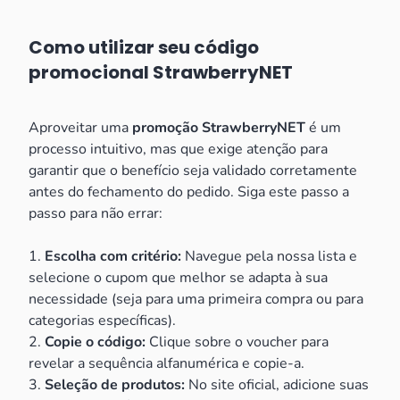
Como utilizar seu código
promocional StrawberryNET
Aproveitar uma
promoção StrawberryNET
é um
processo intuitivo, mas que exige atenção para
garantir que o benefício seja validado corretamente
antes do fechamento do pedido. Siga este passo a
passo para não errar:
1.
Escolha com critério:
Navegue pela nossa lista e
selecione o cupom que melhor se adapta à sua
necessidade (seja para uma primeira compra ou para
categorias específicas).
2.
Copie o código:
Clique sobre o voucher para
revelar a sequência alfanumérica e copie-a.
3.
Seleção de produtos:
No site oficial, adicione suas