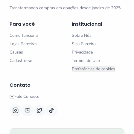
Transformando compras em doações desde janeiro de 2025.
Para você
Institucional
Como funciona
Sobre Nós
Lojas Parceiras
Seja Parceiro
Causas
Privacidade
Cadastre-se
Termos de Uso
Preferências de cookies
Contato
Fale Conosco