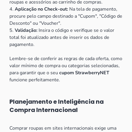
roupas e acessórios ao carrinho de compras.
4.
Aplicação no Check-out:
Na tela de pagamento,
procure pelo campo destinado a "Cupom", "Código de
Desconto" ou "Voucher".
5.
Validação:
Insira o código e verifique se o valor
total foi atualizado antes de inserir os dados de
pagamento.
Lembre-se de conferir as regras de cada oferta, como
valor mínimo de compra ou categorias selecionadas,
para garantir que o seu
cupom StrawberryNET
funcione perfeitamente.
Planejamento e Inteligência na
Compra Internacional
Comprar roupas em sites internacionais exige uma