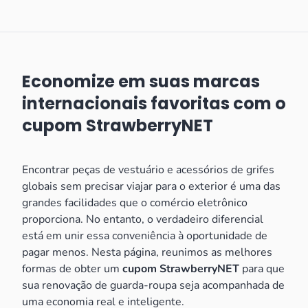
Economize em suas marcas
internacionais favoritas com o
cupom StrawberryNET
Encontrar peças de vestuário e acessórios de grifes
globais sem precisar viajar para o exterior é uma das
grandes facilidades que o comércio eletrônico
proporciona. No entanto, o verdadeiro diferencial
está em unir essa conveniência à oportunidade de
pagar menos. Nesta página, reunimos as melhores
formas de obter um
cupom StrawberryNET
para que
sua renovação de guarda-roupa seja acompanhada de
uma economia real e inteligente.