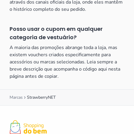
através dos canais oficiais da loja, onde eles mantêm
o histórico completo do seu pedido.
Posso usar o cupom em qualquer
categoria de vestuário?
A maioria das promoções abrange toda a loja, mas
existem vouchers criados especificamente para
acessórios ou marcas selecionadas. Leia sempre a
breve descrição que acompanha o código aqui nesta
página antes de copiar.
Marcas
StrawberryNET