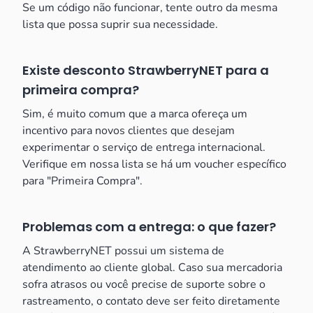
Se um código não funcionar, tente outro da mesma
lista que possa suprir sua necessidade.
Existe desconto StrawberryNET para a
primeira compra?
Sim, é muito comum que a marca ofereça um
incentivo para novos clientes que desejam
experimentar o serviço de entrega internacional.
Verifique em nossa lista se há um voucher específico
para "Primeira Compra".
Problemas com a entrega: o que fazer?
A StrawberryNET possui um sistema de
atendimento ao cliente global. Caso sua mercadoria
sofra atrasos ou você precise de suporte sobre o
rastreamento, o contato deve ser feito diretamente