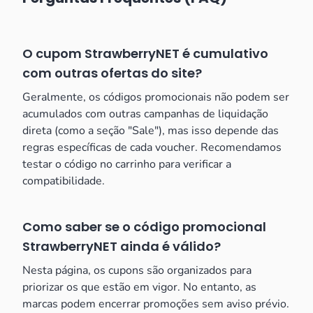
O cupom StrawberryNET é cumulativo
com outras ofertas do site?
Geralmente, os códigos promocionais não podem ser
acumulados com outras campanhas de liquidação
direta (como a seção "Sale"), mas isso depende das
regras específicas de cada voucher. Recomendamos
testar o código no carrinho para verificar a
compatibilidade.
Como saber se o código promocional
StrawberryNET ainda é válido?
Nesta página, os cupons são organizados para
priorizar os que estão em vigor. No entanto, as
marcas podem encerrar promoções sem aviso prévio.