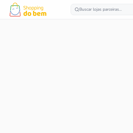
Buscar lojas parceiras...