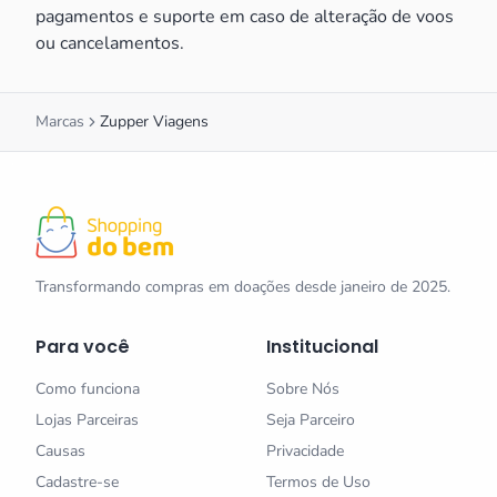
pagamentos e suporte em caso de alteração de voos
ou cancelamentos.
Marcas
Zupper Viagens
Transformando compras em doações desde janeiro de 2025.
Para você
Institucional
Como funciona
Sobre Nós
Lojas Parceiras
Seja Parceiro
Causas
Privacidade
Cadastre-se
Termos de Uso