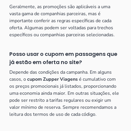
Geralmente, as promoções são aplicáveis a uma
vasta gama de companhias parceiras, mas é
importante conferir as regras específicas de cada
oferta. Algumas podem ser voltadas para trechos
específicos ou companhias parceiras selecionadas.
Posso usar o cupom em passagens que
já estão em oferta no site?
Depende das condições da campanha. Em alguns
casos, o
cupom Zupper Viagens
é cumulativo com
os preços promocionais já listados, proporcionando
uma economia ainda maior. Em outras situações, ele
pode ser restrito a tarifas regulares ou exigir um
valor mínimo de reserva. Sempre recomendamos a
leitura dos termos de uso de cada código.