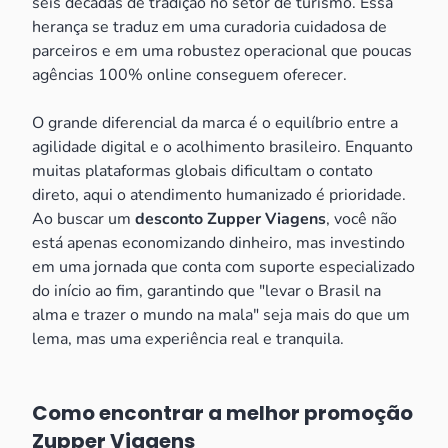
seis décadas de tradição no setor de turismo. Essa
herança se traduz em uma curadoria cuidadosa de
parceiros e em uma robustez operacional que poucas
agências 100% online conseguem oferecer.
O grande diferencial da marca é o equilíbrio entre a
agilidade digital e o acolhimento brasileiro. Enquanto
muitas plataformas globais dificultam o contato
direto, aqui o atendimento humanizado é prioridade.
Ao buscar um
desconto Zupper Viagens
, você não
está apenas economizando dinheiro, mas investindo
em uma jornada que conta com suporte especializado
do início ao fim, garantindo que "levar o Brasil na
alma e trazer o mundo na mala" seja mais do que um
lema, mas uma experiência real e tranquila.
Como encontrar a melhor promoção
Zupper Viagens