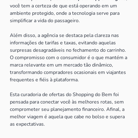
você tem a certeza de que está operando em um
ambiente protegido, onde a tecnologia serve para
simplificar a vida do passageiro.
Além disso, a agência se destaca pela clareza nas
informações de tarifas e taxas, evitando aquelas
surpresas desagradáveis no fechamento do carrinho.
O compromisso com o consumidor é o que mantém a
marca relevante em um mercado tão dinâmico,
transformando compradores ocasionais em viajantes
frequentes e fiéis à plataforma.
Esta curadoria de ofertas do Shopping do Bem foi
pensada para conectar você às melhores rotas, sem
comprometer seu planejamento financeiro. Afinal, a
melhor viagem é aquela que cabe no bolso e supera
as expectativas.