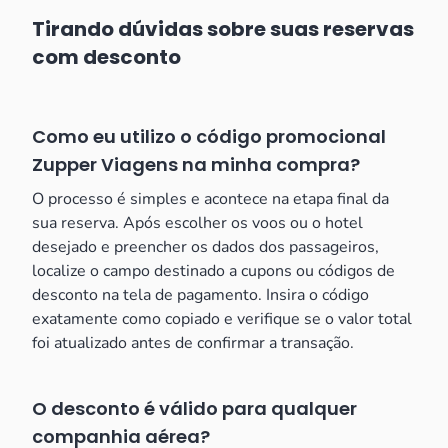
Tirando dúvidas sobre suas reservas
com desconto
Como eu utilizo o código promocional
Zupper Viagens na minha compra?
O processo é simples e acontece na etapa final da
sua reserva. Após escolher os voos ou o hotel
desejado e preencher os dados dos passageiros,
localize o campo destinado a cupons ou códigos de
desconto na tela de pagamento. Insira o código
exatamente como copiado e verifique se o valor total
foi atualizado antes de confirmar a transação.
O desconto é válido para qualquer
companhia aérea?