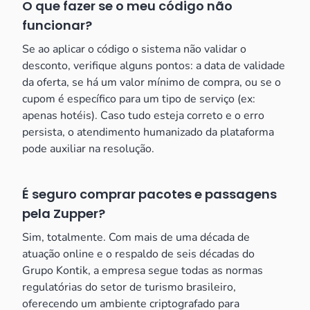
O que fazer se o meu código não
funcionar?
Se ao aplicar o código o sistema não validar o
desconto, verifique alguns pontos: a data de validade
da oferta, se há um valor mínimo de compra, ou se o
cupom é específico para um tipo de serviço (ex:
apenas hotéis). Caso tudo esteja correto e o erro
persista, o atendimento humanizado da plataforma
pode auxiliar na resolução.
É seguro comprar pacotes e passagens
pela Zupper?
Sim, totalmente. Com mais de uma década de
atuação online e o respaldo de seis décadas do
Grupo Kontik, a empresa segue todas as normas
regulatórias do setor de turismo brasileiro,
oferecendo um ambiente criptografado para