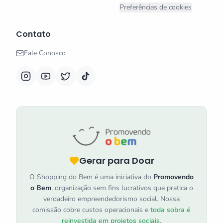
Preferências de cookies
Contato
Fale Conosco
Gerar para Doar
O Shopping do Bem é uma iniciativa do
Promovendo
o Bem
, organização sem fins lucrativos que pratica o
verdadeiro empreendedorismo social. Nossa
comissão cobre custos operacionais e
toda sobra é
reinvestida em projetos sociais
.