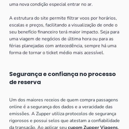
uma nova condição especial entrar no ar.
A estrutura do site permite filtrar voos por horários,
escalas e preços, facilitando a visualização de onde o
seu benefício financeiro terá maior impacto. Seja para
uma viagem de negócios de última hora ou para as
férias planejadas com antecedência, sempre há uma
forma de tornar o ticket médio mais acessível.
Segurança e confiança no processo
de reserva
Um dos maiores receios de quem compra passagens
online é a segurança dos dados e a veracidade das
emissões. A Zupper utiliza protocolos de segurança
rigorosos e possui selos que atestam a confiabilidade
da transação. Ao aplicar seu
cupom Zupper Viagens
,