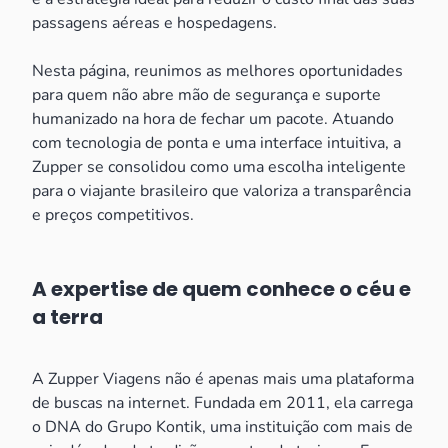
passagens aéreas e hospedagens.
Nesta página, reunimos as melhores oportunidades
para quem não abre mão de segurança e suporte
humanizado na hora de fechar um pacote. Atuando
com tecnologia de ponta e uma interface intuitiva, a
Zupper se consolidou como uma escolha inteligente
para o viajante brasileiro que valoriza a transparência
e preços competitivos.
A expertise de quem conhece o céu e
a terra
A Zupper Viagens não é apenas mais uma plataforma
de buscas na internet. Fundada em 2011, ela carrega
o DNA do Grupo Kontik, uma instituição com mais de