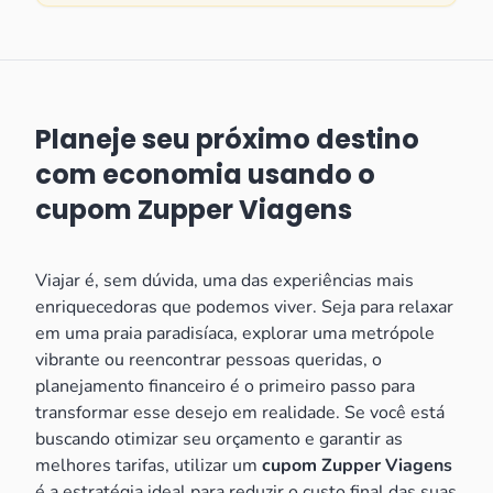
Planeje seu próximo destino
com economia usando o
cupom Zupper Viagens
Viajar é, sem dúvida, uma das experiências mais
enriquecedoras que podemos viver. Seja para relaxar
em uma praia paradisíaca, explorar uma metrópole
vibrante ou reencontrar pessoas queridas, o
planejamento financeiro é o primeiro passo para
transformar esse desejo em realidade. Se você está
buscando otimizar seu orçamento e garantir as
melhores tarifas, utilizar um
cupom Zupper Viagens
é a estratégia ideal para reduzir o custo final das suas