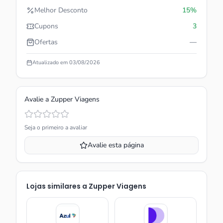
Melhor Desconto
15%
Cupons
3
Ofertas
—
Atualizado em
03/08/2026
Avalie a
Zupper Viagens
Seja o primeiro a avaliar
Avalie esta página
Lojas similares a
Zupper Viagens