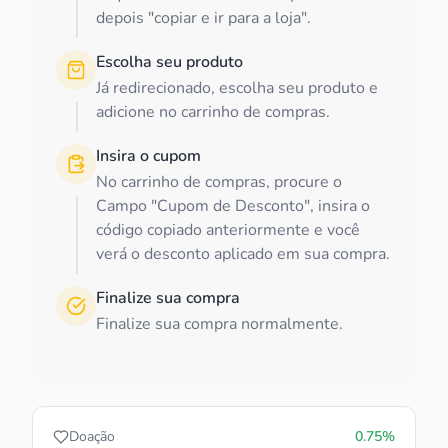
depois "copiar e ir para a loja".
Escolha seu produto
Já redirecionado, escolha seu produto e
adicione no carrinho de compras.
Insira o cupom
No carrinho de compras, procure o
Campo "Cupom de Desconto", insira o
código copiado anteriormente e você
verá o desconto aplicado em sua compra.
Finalize sua compra
Finalize sua compra normalmente.
Doação
0.75%