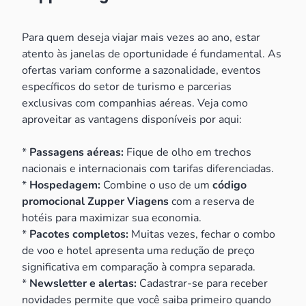
Para quem deseja viajar mais vezes ao ano, estar
atento às janelas de oportunidade é fundamental. As
ofertas variam conforme a sazonalidade, eventos
específicos do setor de turismo e parcerias
exclusivas com companhias aéreas. Veja como
aproveitar as vantagens disponíveis por aqui:
*
Passagens aéreas:
Fique de olho em trechos
nacionais e internacionais com tarifas diferenciadas.
*
Hospedagem:
Combine o uso de um
código
promocional Zupper Viagens
com a reserva de
hotéis para maximizar sua economia.
*
Pacotes completos:
Muitas vezes, fechar o combo
de voo e hotel apresenta uma redução de preço
significativa em comparação à compra separada.
*
Newsletter e alertas:
Cadastrar-se para receber
novidades permite que você saiba primeiro quando