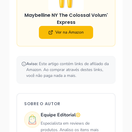
Maybelline NY The Colossal Volum'
Express
Ver na Amazon
Aviso:
Este artigo contém links de afiliado da
Amazon. Ao comprar através destes links,
você não paga nada a mais.
SOBRE O AUTOR
Equipe Editorial
Especialista em reviews de
produtos. Analiso os itens mais