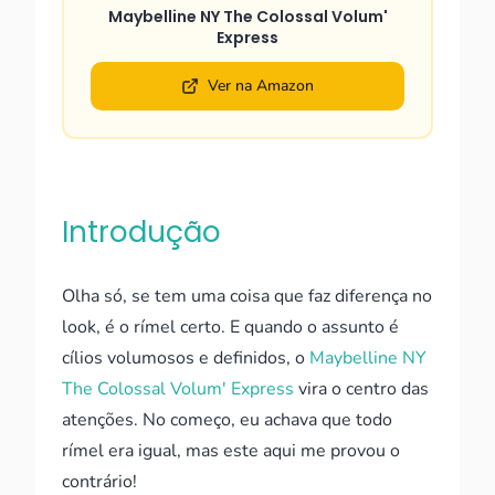
Maybelline NY The Colossal Volum'
Express
Ver na Amazon
Introdução
Olha só, se tem uma coisa que faz diferença no
look, é o rímel certo. E quando o assunto é
cílios volumosos e definidos, o
Maybelline NY
The Colossal Volum' Express
vira o centro das
atenções. No começo, eu achava que todo
rímel era igual, mas este aqui me provou o
contrário!