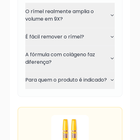
O rímel realmente amplia o
volume em 9X?
É fácil remover o rímel?
A fórmula com colágeno faz
diferença?
Para quem o produto é indicado?