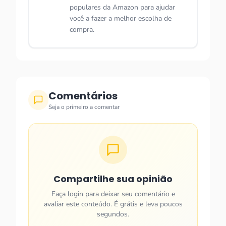
populares da Amazon para ajudar
você a fazer a melhor escolha de
compra.
Comentários
Seja o primeiro a comentar
Compartilhe sua opinião
Faça login para deixar seu comentário e
avaliar este conteúdo. É grátis e leva poucos
segundos.