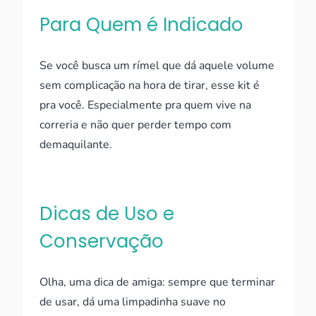
Para Quem é Indicado
Se você busca um rímel que dá aquele volume
sem complicação na hora de tirar, esse kit é
pra você. Especialmente pra quem vive na
correria e não quer perder tempo com
demaquilante.
Dicas de Uso e
Conservação
Olha, uma dica de amiga: sempre que terminar
de usar, dá uma limpadinha suave no