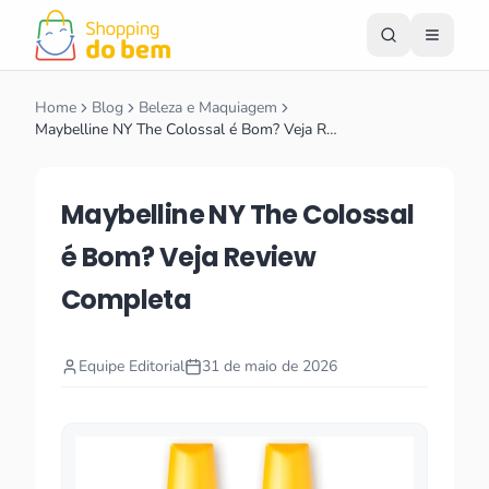
Home
Blog
Beleza e Maquiagem
Maybelline NY The Colossal é Bom? Veja R…
Maybelline NY The Colossal
é Bom? Veja Review
Completa
Equipe Editorial
31 de maio de 2026