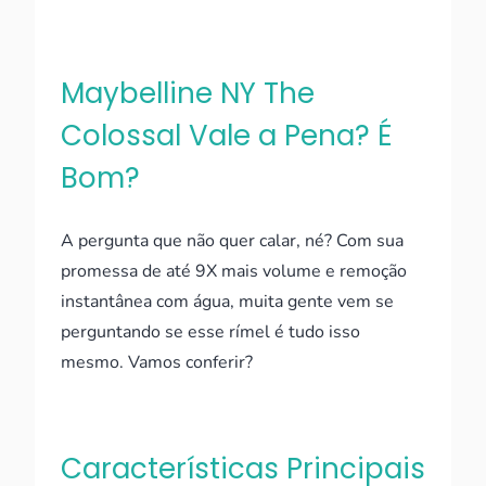
Maybelline NY The
Colossal Vale a Pena? É
Bom?
A pergunta que não quer calar, né? Com sua
promessa de até 9X mais volume e remoção
instantânea com água, muita gente vem se
perguntando se esse rímel é tudo isso
mesmo. Vamos conferir?
Características Principais