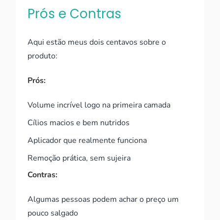
Prós e Contras
Aqui estão meus dois centavos sobre o
produto:
Prós:
Volume incrível logo na primeira camada
Cílios macios e bem nutridos
Aplicador que realmente funciona
Remoção prática, sem sujeira
Contras:
Algumas pessoas podem achar o preço um
pouco salgado