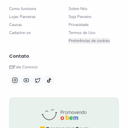
Como funciona
Sobre Nós
Lojas Parceiras
Seja Parceiro
Causas
Privacidade
Cadastre-se
Termos de Uso
Preferências de cookies
Contato
Fale Conosco