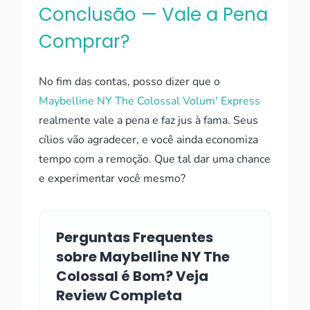
Conclusão — Vale a Pena
Comprar?
No fim das contas, posso dizer que o
Maybelline NY The Colossal Volum' Express
realmente vale a pena e faz jus à fama. Seus
cílios vão agradecer, e você ainda economiza
tempo com a remoção. Que tal dar uma chance
e experimentar você mesmo?
Perguntas Frequentes
sobre Maybelline NY The
Colossal é Bom? Veja
Review Completa