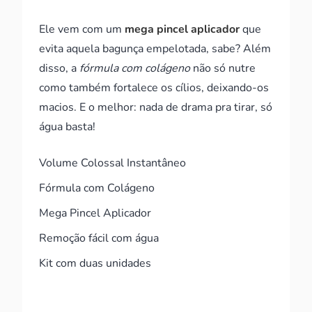
Ele vem com um
mega pincel aplicador
que
evita aquela bagunça empelotada, sabe? Além
disso, a
fórmula com colágeno
não só nutre
como também fortalece os cílios, deixando-os
macios. E o melhor: nada de drama pra tirar, só
água basta!
Volume Colossal Instantâneo
Fórmula com Colágeno
Mega Pincel Aplicador
Remoção fácil com água
Kit com duas unidades