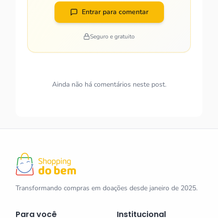
Entrar para comentar
Seguro e gratuito
Ainda não há comentários neste post.
Transformando compras em doações desde janeiro de 2025.
Para você
Institucional