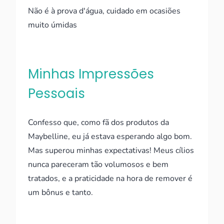
Não é à prova d'água, cuidado em ocasiões
muito úmidas
Minhas Impressões
Pessoais
Confesso que, como fã dos produtos da
Maybelline, eu já estava esperando algo bom.
Mas superou minhas expectativas! Meus cílios
nunca pareceram tão volumosos e bem
tratados, e a praticidade na hora de remover é
um bônus e tanto.