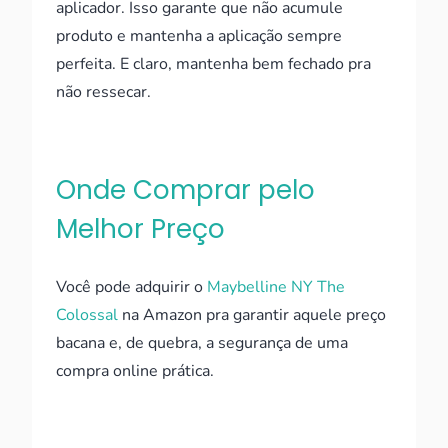
aplicador. Isso garante que não acumule
produto e mantenha a aplicação sempre
perfeita. E claro, mantenha bem fechado pra
não ressecar.
Onde Comprar pelo
Melhor Preço
Você pode adquirir o
Maybelline NY The
Colossal
na Amazon pra garantir aquele preço
bacana e, de quebra, a segurança de uma
compra online prática.