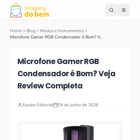
Home
Blog
Música e Instrumentos
Microfone Gamer RGB Condensador é Bom? V…
Microfone Gamer RGB
Condensador é Bom? Veja
Review Completa
Equipe Editorial
04 de junho de 2026