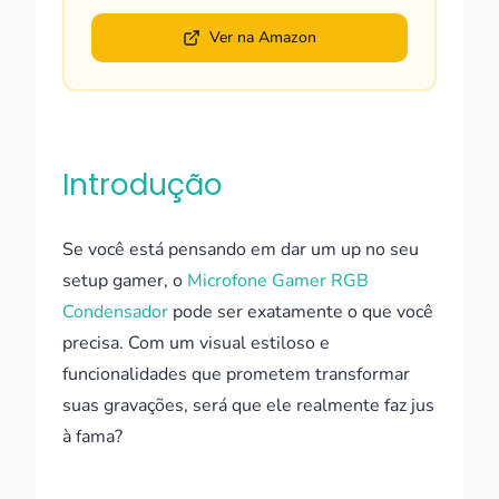
Ver na Amazon
Introdução
Se você está pensando em dar um up no seu
setup gamer, o
Microfone Gamer RGB
Condensador
pode ser exatamente o que você
precisa. Com um visual estiloso e
funcionalidades que prometem transformar
suas gravações, será que ele realmente faz jus
à fama?