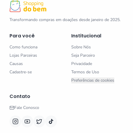
Transformando compras em doações desde janeiro de 2025.
Para você
Institucional
Como funciona
Sobre Nós
Lojas Parceiras
Seja Parceiro
Causas
Privacidade
Cadastre-se
Termos de Uso
Preferências de cookies
Contato
Fale Conosco