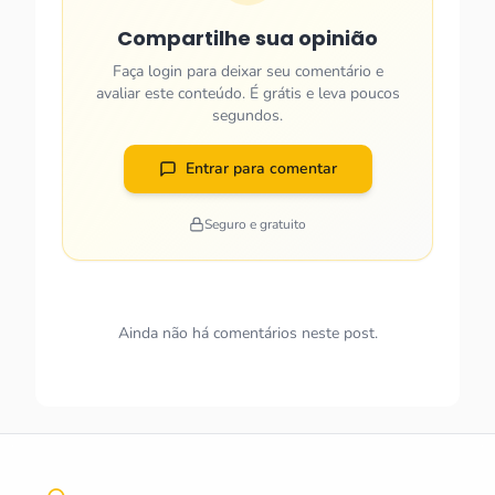
Compartilhe sua opinião
Faça login para deixar seu comentário e
avaliar este conteúdo. É grátis e leva poucos
segundos.
Entrar para comentar
Seguro e gratuito
Ainda não há comentários neste post.