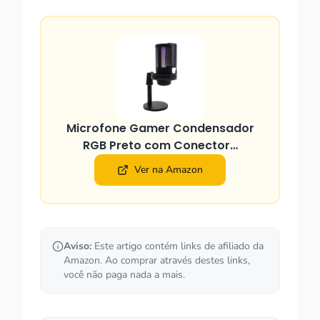
Microfone Gamer Condensador
RGB Preto com Conector…
Ver na Amazon
Aviso:
Este artigo contém links de afiliado da
Amazon. Ao comprar através destes links,
você não paga nada a mais.