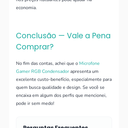
economia.
Conclusão — Vale a Pena
Comprar?
No fim das contas, achei que o
Microfone
Gamer RGB Condensador
apresenta um
excelente custo-benefício, especialmente para
quem busca qualidade e design. Se você se
encaixa em algum dos perfis que mencionei,
pode ir sem medo!
Perguntas Frequentes