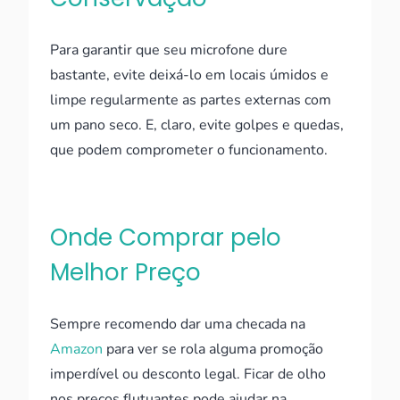
Para garantir que seu microfone dure
bastante, evite deixá-lo em locais úmidos e
limpe regularmente as partes externas com
um pano seco. E, claro, evite golpes e quedas,
que podem comprometer o funcionamento.
Onde Comprar pelo
Melhor Preço
Sempre recomendo dar uma checada na
Amazon
para ver se rola alguma promoção
imperdível ou desconto legal. Ficar de olho
nos preços flutuantes pode ajudar na