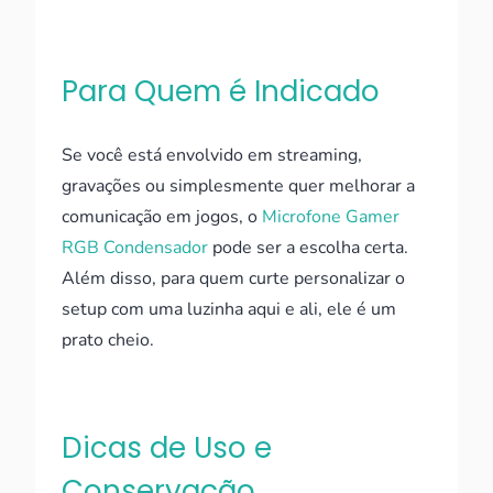
Para Quem é Indicado
Se você está envolvido em streaming,
gravações ou simplesmente quer melhorar a
comunicação em jogos, o
Microfone Gamer
RGB Condensador
pode ser a escolha certa.
Além disso, para quem curte personalizar o
setup com uma luzinha aqui e ali, ele é um
prato cheio.
Dicas de Uso e
Conservação