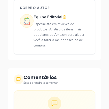
SOBRE O AUTOR
Equipe Editorial
Especialista em reviews de
produtos. Analiso os itens mais
populares da Amazon para ajudar
você a fazer a melhor escolha de
compra.
Comentários
Seja o primeiro a comentar