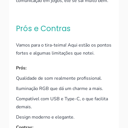
comunicação em jogos, ele se sai muito bem.
Prós e Contras
Vamos para o tira-teima! Aqui estão os pontos
fortes e algumas limitações que notei.
Prós:
Qualidade de som realmente profissional.
Iluminação RGB que dá um charme a mais.
Compatível com USB e Type-C, o que facilita
demais.
Design moderno e elegante.
Contras: