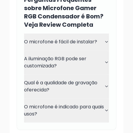
sobre Microfone Gamer
RGB Condensador é Bom?
Veja Review Completa
O microfone é fácil de instalar?
A iluminação RGB pode ser
customizada?
Qual é a qualidade de gravação
oferecida?
O microfone é indicado para quais
usos?