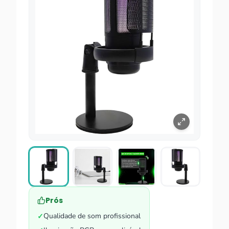
Prós
Qualidade de som profissional
✓