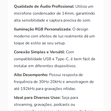
Qualidade de Áudio Profissional:
Utiliza um
microfone condensador de 14mm, garantindo
alta sensibilidade e captura precisa do som.
Iluminação RGB Personalizada:
O design
moderno com efeitos de luz realmente dá um
toque de estilo ao seu setup.
Conexão Simples e Versátil:
Com
compatibilidade USB e Type-C, é bem fácil de
instalar em diferentes dispositivos.
Alto Desempenho:
Possui resposta de
frequência de 30Hz-20kHz e amostragem de
até 192kHz para gravações nítidas.
Ideal para Diversos Usos:
Seja para
streaming, gravações, podcasts ou