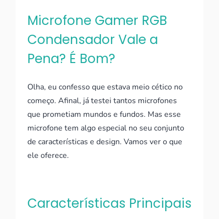
Microfone Gamer RGB
Condensador Vale a
Pena? É Bom?
Olha, eu confesso que estava meio cético no
começo. Afinal, já testei tantos microfones
que prometiam mundos e fundos. Mas esse
microfone tem algo especial no seu conjunto
de características e design. Vamos ver o que
ele oferece.
Características Principais