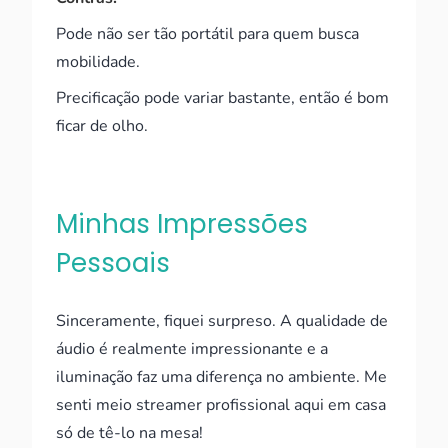
Pode não ser tão portátil para quem busca
mobilidade.
Precificação pode variar bastante, então é bom
ficar de olho.
Minhas Impressões
Pessoais
Sinceramente, fiquei surpreso. A qualidade de
áudio é realmente impressionante e a
iluminação faz uma diferença no ambiente. Me
senti meio streamer profissional aqui em casa
só de tê-lo na mesa!