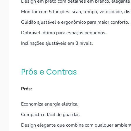
Design em preto com detalhes em branco, elegante
Monitor com 5 funções: scan, tempo, velocidade, dist
Guidão ajustável e ergonômico para maior conforto.
Dobrável, ótimo para espaços pequenos.
Inclinações ajustáveis em 3 níveis.
Prós e Contras
Prós:
Economiza energia elétrica.
Compacta e fácil de guardar.
Design elegante que combina com qualquer ambien