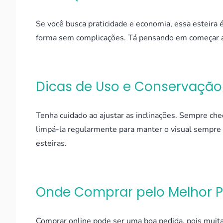
Se você busca praticidade e economia, essa esteira 
forma sem complicações. Tá pensando em começar a 
Dicas de Uso e Conservação
Tenha cuidado ao ajustar as inclinações. Sempre che
limpá-la regularmente para manter o visual sempre 
esteiras.
Onde Comprar pelo Melhor 
Comprar online pode ser uma boa pedida, pois muit