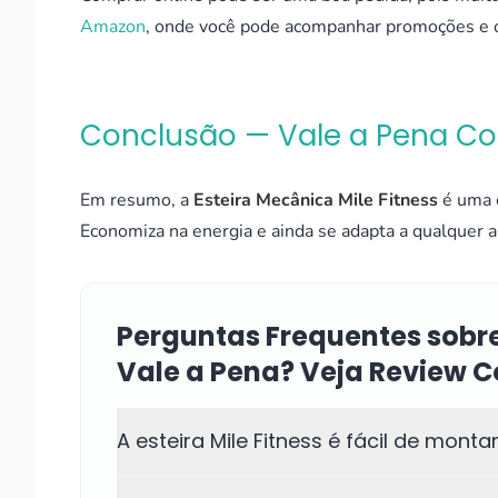
Amazon
, onde você pode acompanhar promoções e o
Conclusão — Vale a Pena C
Em resumo, a
Esteira Mecânica Mile Fitness
é uma ó
Economiza na energia e ainda se adapta a qualquer 
Perguntas Frequentes sobre
Vale a Pena? Veja Review 
A esteira Mile Fitness é fácil de monta