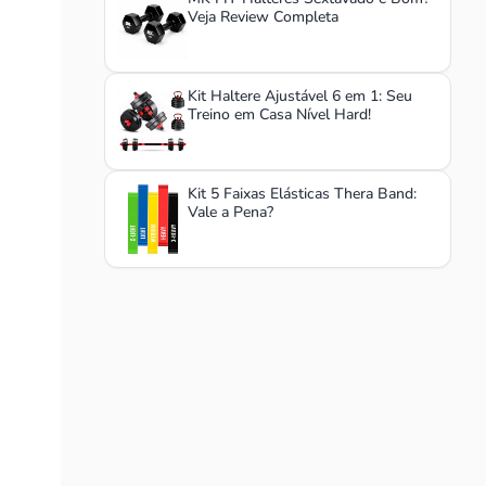
Veja Review Completa
Kit Haltere Ajustável 6 em 1: Seu
Treino em Casa Nível Hard!
Kit 5 Faixas Elásticas Thera Band:
Vale a Pena?