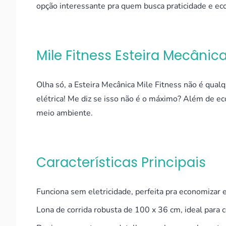
opção interessante pra quem busca praticidade e ec
Mile Fitness Esteira Mecânic
Olha só, a Esteira Mecânica Mile Fitness não é qualq
elétrica! Me diz se isso não é o máximo? Além de ec
meio ambiente.
Características Principais
Funciona sem eletricidade, perfeita pra economizar 
Lona de corrida robusta de 100 x 36 cm, ideal para c