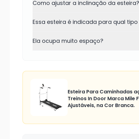
Como ajustar a inclinação da esteira
Essa esteira é indicada para qual tipo
Ela ocupa muito espaço?
Esteira Para Caminhadas aç
Treinos In Door Marca Mile F
Ajustáveis, na Cor Branca.