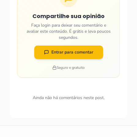
Compartilhe sua opinião
Faça login para deixar seu comentário e
avaliar este conteúdo. É grátis e leva poucos
segundos.
Entrar para comentar
Seguro e gratuito
Ainda não há comentários neste post.