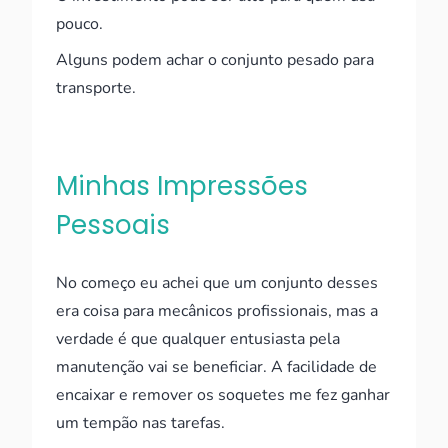
pouco.
Alguns podem achar o conjunto pesado para
transporte.
Minhas Impressões
Pessoais
No começo eu achei que um conjunto desses
era coisa para mecânicos profissionais, mas a
verdade é que qualquer entusiasta pela
manutenção vai se beneficiar. A facilidade de
encaixar e remover os soquetes me fez ganhar
um tempão nas tarefas.