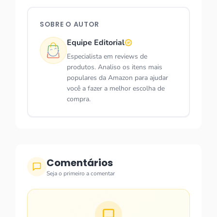
SOBRE O AUTOR
Equipe Editorial
Especialista em reviews de
produtos. Analiso os itens mais
populares da Amazon para ajudar
você a fazer a melhor escolha de
compra.
Comentários
Seja o primeiro a comentar