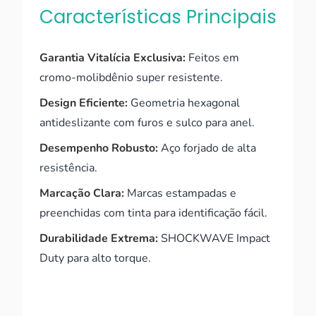
Características Principais
Garantia Vitalícia Exclusiva:
Feitos em
cromo-molibdênio super resistente.
Design Eficiente:
Geometria hexagonal
antideslizante com furos e sulco para anel.
Desempenho Robusto:
Aço forjado de alta
resistência.
Marcação Clara:
Marcas estampadas e
preenchidas com tinta para identificação fácil.
Durabilidade Extrema:
SHOCKWAVE Impact
Duty para alto torque.