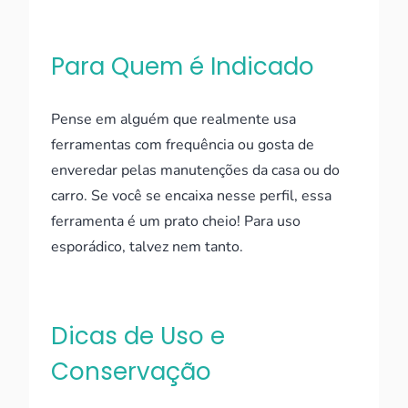
Para Quem é Indicado
Pense em alguém que realmente usa
ferramentas com frequência ou gosta de
enveredar pelas manutenções da casa ou do
carro. Se você se encaixa nesse perfil, essa
ferramenta é um prato cheio! Para uso
esporádico, talvez nem tanto.
Dicas de Uso e
Conservação