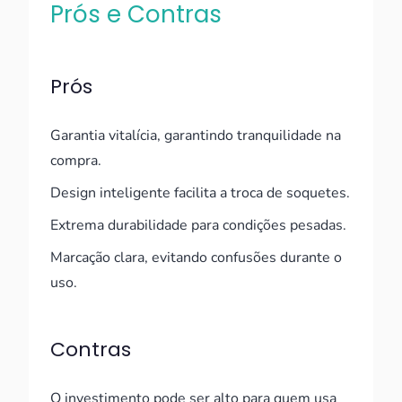
Prós e Contras
Prós
Garantia vitalícia, garantindo tranquilidade na
compra.
Design inteligente facilita a troca de soquetes.
Extrema durabilidade para condições pesadas.
Marcação clara, evitando confusões durante o
uso.
Contras
O investimento pode ser alto para quem usa