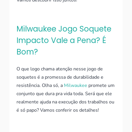
Vamos descobrir isso juntos!
Milwaukee Jogo Soquete
Impacto Vale a Pena? É
Bom?
O que logo chama atenção nesse jogo de
soquetes é a promessa de durabilidade e
resistência. Olha só, a
Milwaukee
promete um
conjunto que dura pra vida toda. Será que ele
realmente ajuda na execução dos trabalhos ou
é só papo? Vamos conferir os detalhes!