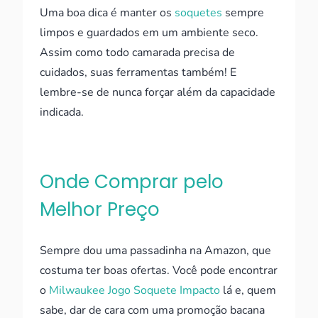
Uma boa dica é manter os
soquetes
sempre
limpos e guardados em um ambiente seco.
Assim como todo camarada precisa de
cuidados, suas ferramentas também! E
lembre-se de nunca forçar além da capacidade
indicada.
Onde Comprar pelo
Melhor Preço
Sempre dou uma passadinha na Amazon, que
costuma ter boas ofertas. Você pode encontrar
o
Milwaukee Jogo Soquete Impacto
lá e, quem
sabe, dar de cara com uma promoção bacana