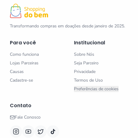
Transformando compras em doações desde janeiro de 2025.
Para você
Institucional
Como funciona
Sobre Nós
Lojas Parceiras
Seja Parceiro
Causas
Privacidade
Cadastre-se
Termos de Uso
Preferências de cookies
Contato
Fale Conosco