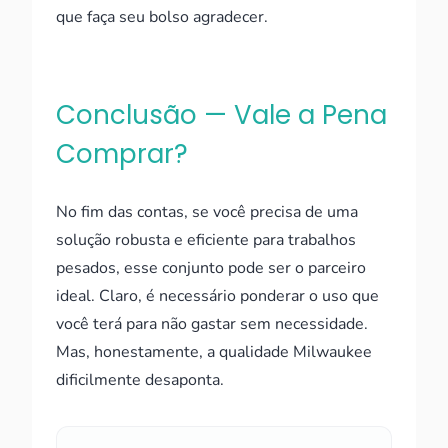
que faça seu bolso agradecer.
Conclusão — Vale a Pena
Comprar?
No fim das contas, se você precisa de uma
solução robusta e eficiente para trabalhos
pesados, esse conjunto pode ser o parceiro
ideal. Claro, é necessário ponderar o uso que
você terá para não gastar sem necessidade.
Mas, honestamente, a qualidade Milwaukee
dificilmente desaponta.