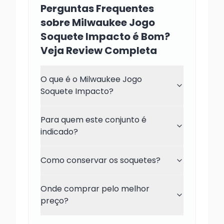
Perguntas Frequentes
sobre Milwaukee Jogo
Soquete Impacto é Bom?
Veja Review Completa
O que é o Milwaukee Jogo
Soquete Impacto?
Para quem este conjunto é
indicado?
Como conservar os soquetes?
Onde comprar pelo melhor
preço?