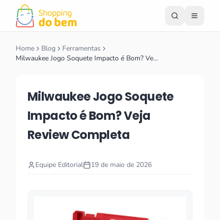
Home
Blog
Ferramentas
Milwaukee Jogo Soquete Impacto é Bom? Ve…
Milwaukee Jogo Soquete
Impacto é Bom? Veja
Review Completa
Equipe Editorial
19 de maio de 2026