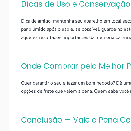
Dicas de Uso e Conservação
Dica de amigo: mantenha seu aparelho em local sec
pano úmido após o uso e, se possível, guarde no es
aqueles resultados importantes da memória para mo
Onde Comprar pelo Melhor 
Quer garantir o seu e fazer um bom negócio? Dê um
opções de frete que valem a pena. Quem sabe você 
Conclusão — Vale a Pena C