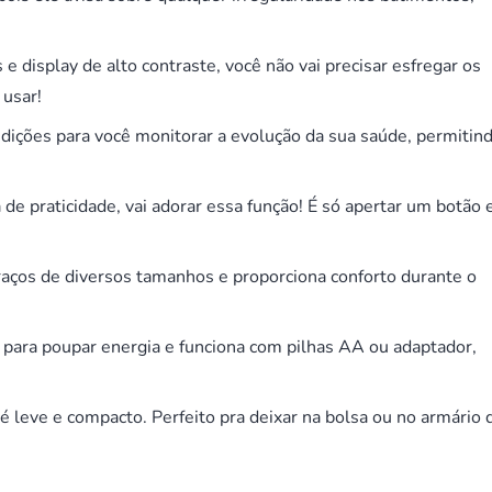
display de alto contraste, você não vai precisar esfregar os
 usar!
ções para você monitorar a evolução da sua saúde, permitin
de praticidade, vai adorar essa função! É só apertar um botão 
aços de diversos tamanhos e proporciona conforto durante o
para poupar energia e funciona com pilhas AA ou adaptador,
 é leve e compacto. Perfeito pra deixar na bolsa ou no armário 