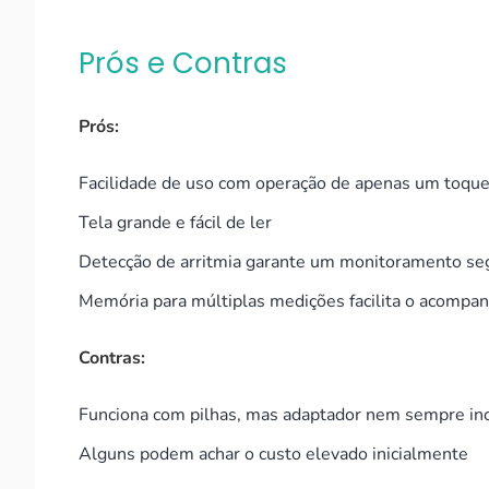
Prós e Contras
Prós:
Facilidade de uso com operação de apenas um toqu
Tela grande e fácil de ler
Detecção de arritmia garante um monitoramento se
Memória para múltiplas medições facilita o acomp
Contras:
Funciona com pilhas, mas adaptador nem sempre in
Alguns podem achar o custo elevado inicialmente