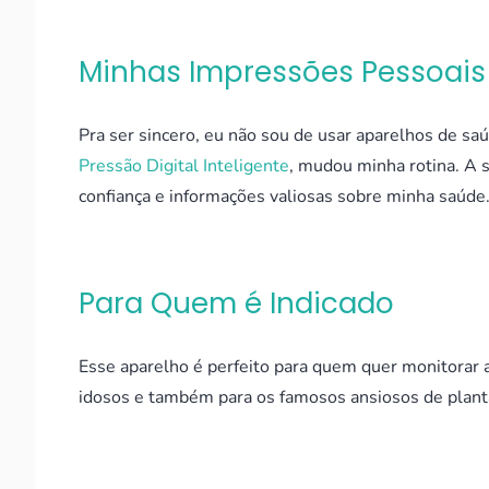
Minhas Impressões Pessoais
Pra ser sincero, eu não sou de usar aparelhos de sa
Pressão Digital Inteligente
, mudou minha rotina. A 
confiança e informações valiosas sobre minha saúde
Para Quem é Indicado
Esse aparelho é perfeito para quem quer monitorar
idosos e também para os famosos ansiosos de plantão