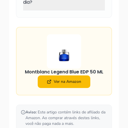
dia?
Montblanc Legend Blue EDP 50 ML
Ver na Amazon
Aviso:
Este artigo contém links de afiliado da
Amazon. Ao comprar através destes links,
você não paga nada a mais.