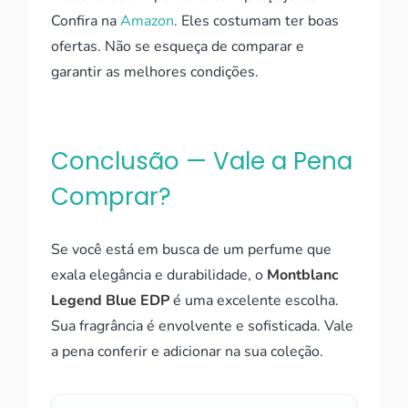
Confira na
Amazon
. Eles costumam ter boas
ofertas. Não se esqueça de comparar e
garantir as melhores condições.
Conclusão — Vale a Pena
Comprar?
Se você está em busca de um perfume que
exala elegância e durabilidade, o
Montblanc
Legend Blue EDP
é uma excelente escolha.
Sua fragrância é envolvente e sofisticada. Vale
a pena conferir e adicionar na sua coleção.