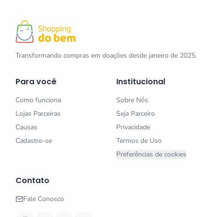
Transformando compras em doações desde janeiro de 2025.
Para você
Institucional
Como funciona
Sobre Nós
Lojas Parceiras
Seja Parceiro
Causas
Privacidade
Cadastre-se
Termos de Uso
Preferências de cookies
Contato
Fale Conosco