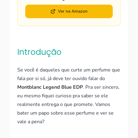
Ver na Amazon
Introdução
Se você é daqueles que curte um perfume que
fala por si só, já deve ter ouvido falar do
Montblanc Legend Blue EDP
. Pra ser sincero,
eu mesmo fiquei curioso pra saber se ele
realmente entrega o que promete. Vamos
bater um papo sobre esse perfume e ver se
vale a pena?