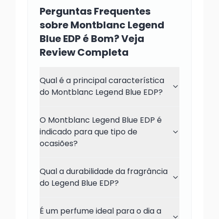
Perguntas Frequentes
sobre Montblanc Legend
Blue EDP é Bom? Veja
Review Completa
Qual é a principal característica
do Montblanc Legend Blue EDP?
O Montblanc Legend Blue EDP é
indicado para que tipo de
ocasiões?
Qual a durabilidade da fragrância
do Legend Blue EDP?
É um perfume ideal para o dia a