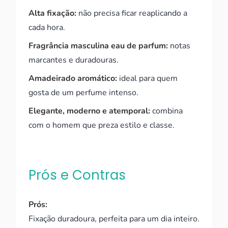
Alta fixação:
não precisa ficar reaplicando a
cada hora.
Fragrância masculina eau de parfum:
notas
marcantes e duradouras.
Amadeirado aromático:
ideal para quem
gosta de um perfume intenso.
Elegante, moderno e atemporal:
combina
com o homem que preza estilo e classe.
Prós e Contras
Prós:
Fixação duradoura, perfeita para um dia inteiro.