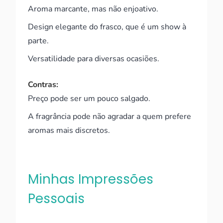
Aroma marcante, mas não enjoativo.
Design elegante do frasco, que é um show à
parte.
Versatilidade para diversas ocasiões.
Contras:
Preço pode ser um pouco salgado.
A fragrância pode não agradar a quem prefere
aromas mais discretos.
Minhas Impressões
Pessoais