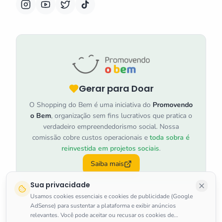
Gerar para Doar
O Shopping do Bem é uma iniciativa do
Promovendo
o Bem
, organização sem fins lucrativos que pratica o
verdadeiro empreendedorismo social. Nossa
comissão cobre custos operacionais e
toda sobra é
reinvestida em projetos sociais
.
Saiba mais
Sua privacidade
Usamos cookies essenciais e cookies de publicidade (Google
AdSense) para sustentar a plataforma e exibir anúncios
relevantes. Você pode aceitar ou recusar os cookies de