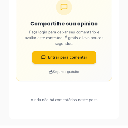
Compartilhe sua opinião
Faça login para deixar seu comentário e
avaliar este conteúdo. É grátis e leva poucos
segundos.
Entrar para comentar
Seguro e gratuito
Ainda não há comentários neste post.