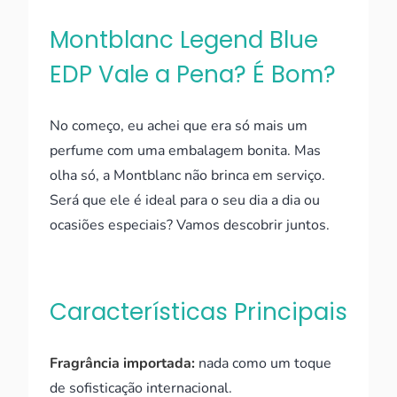
Montblanc Legend Blue
EDP Vale a Pena? É Bom?
No começo, eu achei que era só mais um
perfume com uma embalagem bonita. Mas
olha só, a Montblanc não brinca em serviço.
Será que ele é ideal para o seu dia a dia ou
ocasiões especiais? Vamos descobrir juntos.
Características Principais
Fragrância importada:
nada como um toque
de sofisticação internacional.