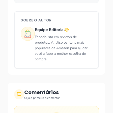
SOBRE O AUTOR
Equipe Editorial
Especialista em reviews de
produtos. Analiso os itens mais
populares da Amazon para ajudar
você a fazer a melhor escolha de
compra.
Comentários
Seja o primeiro a comentar