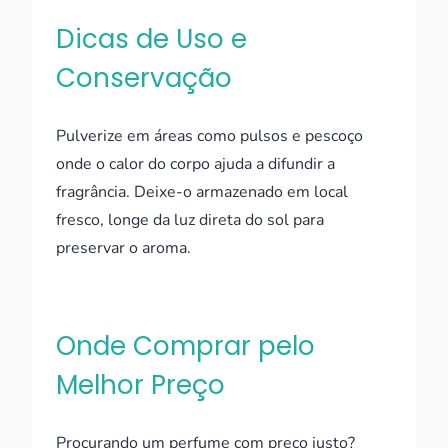
Dicas de Uso e
Conservação
Pulverize em áreas como pulsos e pescoço
onde o calor do corpo ajuda a difundir a
fragrância. Deixe-o armazenado em local
fresco, longe da luz direta do sol para
preservar o aroma.
Onde Comprar pelo
Melhor Preço
Procurando um perfume com preço justo?