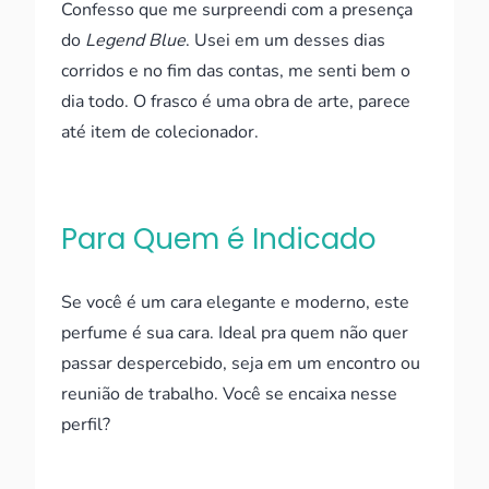
Confesso que me surpreendi com a presença
do
Legend Blue
. Usei em um desses dias
corridos e no fim das contas, me senti bem o
dia todo. O frasco é uma obra de arte, parece
até item de colecionador.
Para Quem é Indicado
Se você é um cara elegante e moderno, este
perfume é sua cara. Ideal pra quem não quer
passar despercebido, seja em um encontro ou
reunião de trabalho. Você se encaixa nesse
perfil?