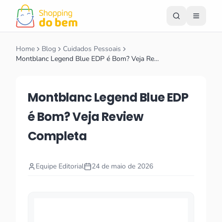
Home
Blog
Cuidados Pessoais
Montblanc Legend Blue EDP é Bom? Veja Re…
Montblanc Legend Blue EDP
é Bom? Veja Review
Completa
Equipe Editorial
24 de maio de 2026