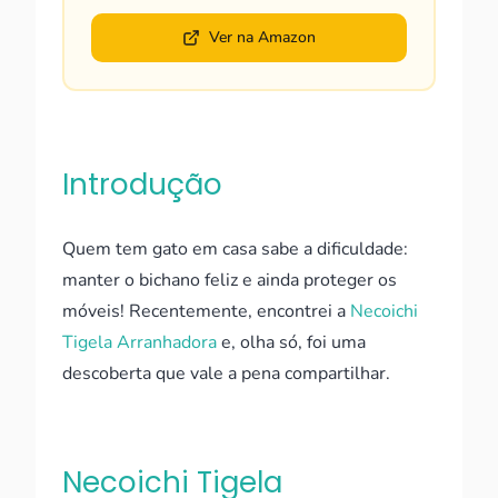
Ver na Amazon
Introdução
Quem tem gato em casa sabe a dificuldade:
manter o bichano feliz e ainda proteger os
móveis! Recentemente, encontrei a
Necoichi
Tigela Arranhadora
e, olha só, foi uma
descoberta que vale a pena compartilhar.
Necoichi Tigela