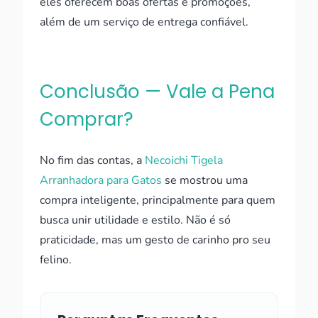
eles oferecem boas ofertas e promoções,
além de um serviço de entrega confiável.
Conclusão — Vale a Pena
Comprar?
No fim das contas, a
Necoichi Tigela
Arranhadora para Gatos
se mostrou uma
compra inteligente, principalmente para quem
busca unir utilidade e estilo. Não é só
praticidade, mas um gesto de carinho pro seu
felino.