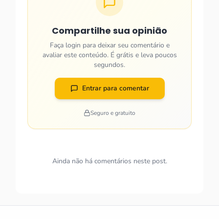
Compartilhe sua opinião
Faça login para deixar seu comentário e
avaliar este conteúdo. É grátis e leva poucos
segundos.
Entrar para comentar
Seguro e gratuito
Ainda não há comentários neste post.