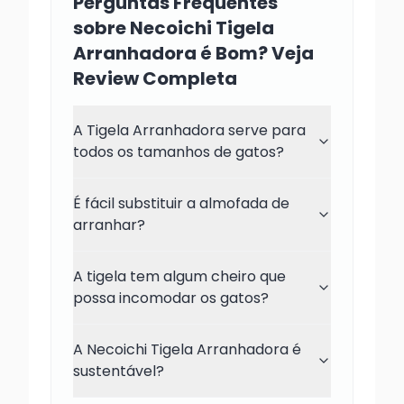
Perguntas Frequentes
sobre Necoichi Tigela
Arranhadora é Bom? Veja
Review Completa
A Tigela Arranhadora serve para
todos os tamanhos de gatos?
É fácil substituir a almofada de
arranhar?
A tigela tem algum cheiro que
possa incomodar os gatos?
A Necoichi Tigela Arranhadora é
sustentável?