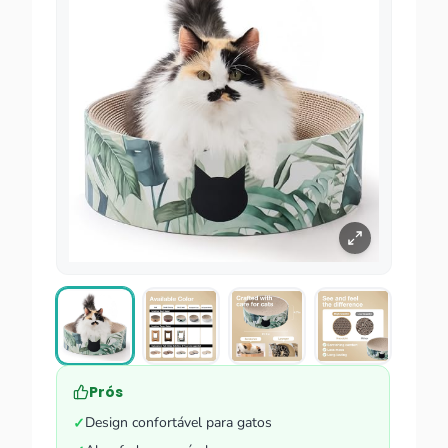
Prós
Design confortável para gatos
✓