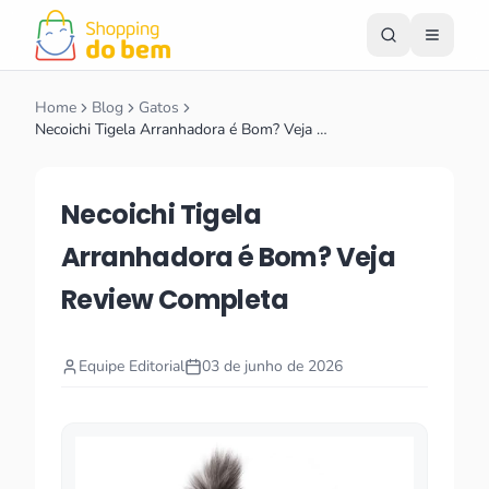
Home
Blog
Gatos
Necoichi Tigela Arranhadora é Bom? Veja …
Necoichi Tigela
Arranhadora é Bom? Veja
Review Completa
Equipe Editorial
03 de junho de 2026