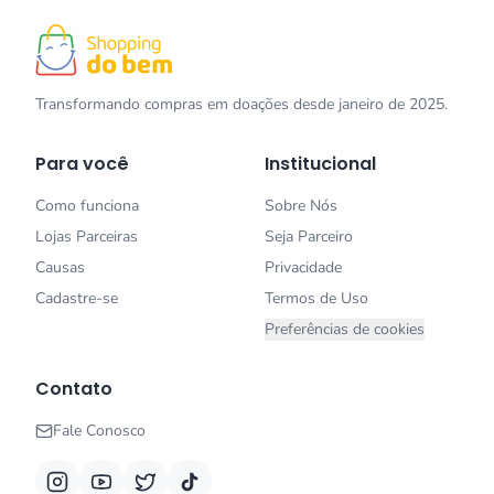
Transformando compras em doações desde janeiro de 2025.
Para você
Institucional
Como funciona
Sobre Nós
Lojas Parceiras
Seja Parceiro
Causas
Privacidade
Cadastre-se
Termos de Uso
Preferências de cookies
Contato
Fale Conosco