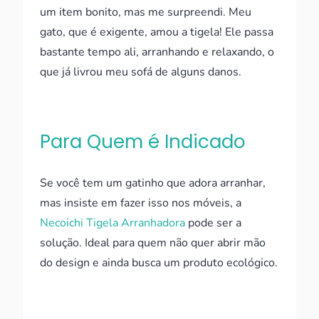
um item bonito, mas me surpreendi. Meu
gato, que é exigente, amou a tigela! Ele passa
bastante tempo ali, arranhando e relaxando, o
que já livrou meu sofá de alguns danos.
Para Quem é Indicado
Se você tem um gatinho que adora arranhar,
mas insiste em fazer isso nos móveis, a
Necoichi Tigela Arranhadora
pode ser a
solução. Ideal para quem não quer abrir mão
do design e ainda busca um produto ecológico.