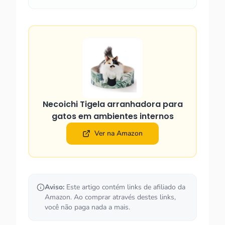
Necoichi Tigela arranhadora para
gatos em ambientes internos
Ver na Amazon
Aviso:
Este artigo contém links de afiliado da
Amazon. Ao comprar através destes links,
você não paga nada a mais.