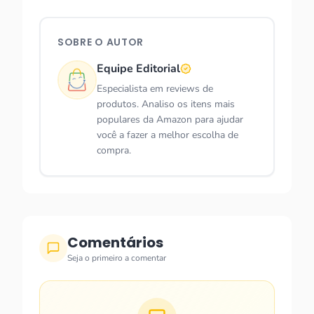
SOBRE O AUTOR
Equipe Editorial
Especialista em reviews de
produtos. Analiso os itens mais
populares da Amazon para ajudar
você a fazer a melhor escolha de
compra.
Comentários
Seja o primeiro a comentar