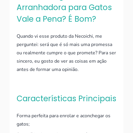
Arranhadora para Gatos
Vale a Pena? É Bom?
Quando vi esse produto da Necoichi, me
perguntei: será que é só mais uma promessa
ou realmente cumpre o que promete? Para ser
sincero, eu gosto de ver as coisas em ação
antes de formar uma opinião.
Características Principais
Forma perfeita para enrolar e aconchegar os
gatos;