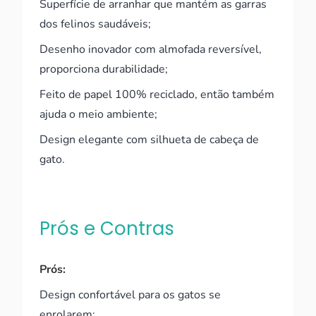
Superfície de arranhar que mantém as garras
dos felinos saudáveis;
Desenho inovador com almofada reversível,
proporciona durabilidade;
Feito de papel 100% reciclado, então também
ajuda o meio ambiente;
Design elegante com silhueta de cabeça de
gato.
Prós e Contras
Prós:
Design confortável para os gatos se
enrolarem;