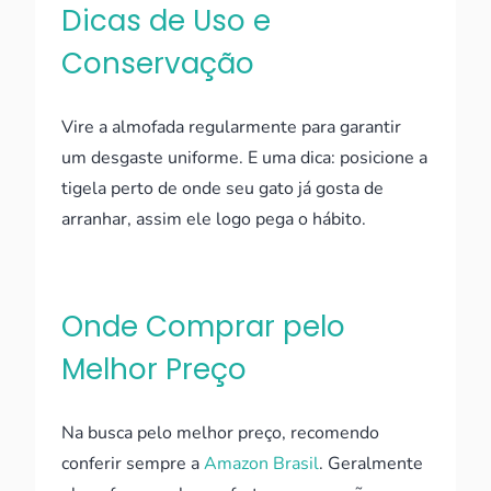
Dicas de Uso e
Conservação
Vire a almofada regularmente para garantir
um desgaste uniforme. E uma dica: posicione a
tigela perto de onde seu gato já gosta de
arranhar, assim ele logo pega o hábito.
Onde Comprar pelo
Melhor Preço
Na busca pelo melhor preço, recomendo
conferir sempre a
Amazon Brasil
. Geralmente