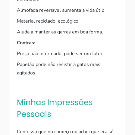
Almofada reversível aumenta a vida útil;
Material reciclado, ecológico;
Ajuda a manter as garras em boa forma.
Contras:
Preço não informado, pode ser um fator;
Papelão pode não resistir a gatos mais
agitados.
Minhas Impressões
Pessoais
Confesso que no começo eu achei que era só