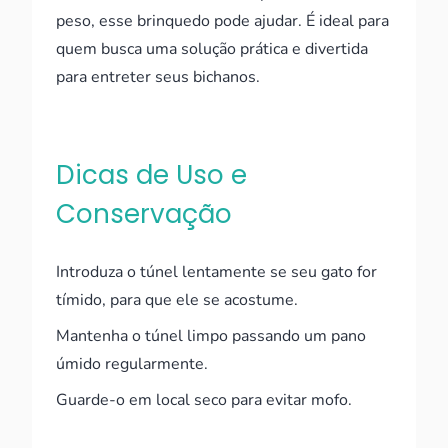
peso, esse brinquedo pode ajudar. É ideal para
quem busca uma solução prática e divertida
para entreter seus bichanos.
Dicas de Uso e
Conservação
Introduza o túnel lentamente se seu gato for
tímido, para que ele se acostume.
Mantenha o túnel limpo passando um pano
úmido regularmente.
Guarde-o em local seco para evitar mofo.