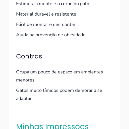
Estimula a mente e o corpo do gato
Material durável e resistente
Fácil de montar e desmontar
Ajuda na prevenção de obesidade
Contras
Ocupa um pouco de espaço em ambientes
menores
Gatos muito tímidos podem demorar a se
adaptar
Minhas Impressões