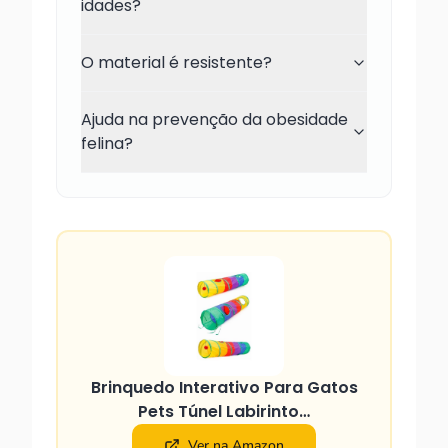
idades?
O material é resistente?
Ajuda na prevenção da obesidade
felina?
Brinquedo Interativo Para Gatos
Pets Túnel Labirinto…
Ver na Amazon