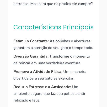
estresse. Mas será que na prática ele cumpre?
Características Principais
Estímulo Constante:
As bolinhas e aberturas
garantem a atenção do seu gato o tempo todo.
Diversão Garantida:
Transforme o momento
de brincar em uma verdadeira aventura.
Promove a Atividade Física:
Uma maneira
divertida para seu gato se exercitar.
Reduz o Estresse e a Ansiedade:
Um
ambiente seguro que faz seu pet se sentir
relaxado e feliz.