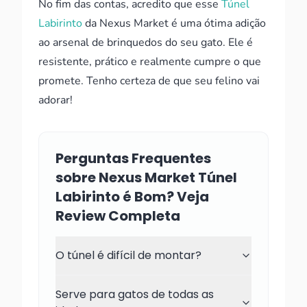
No fim das contas, acredito que esse
Túnel
Labirinto
da Nexus Market é uma ótima adição
ao arsenal de brinquedos do seu gato. Ele é
resistente, prático e realmente cumpre o que
promete. Tenho certeza de que seu felino vai
adorar!
Perguntas Frequentes
sobre Nexus Market Túnel
Labirinto é Bom? Veja
Review Completa
O túnel é difícil de montar?
Serve para gatos de todas as