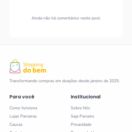
Ainda não há comentários neste post.
Transformando compras em doações desde janeiro de 2025.
Para você
Institucional
Como funciona
Sobre Nós
Lojas Parceiras
Seja Parceiro
Causas
Privacidade