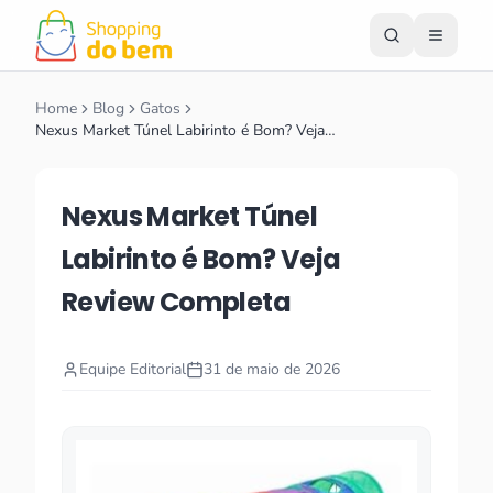
Home
Blog
Gatos
Nexus Market Túnel Labirinto é Bom? Veja…
Nexus Market Túnel
Labirinto é Bom? Veja
Review Completa
Equipe Editorial
31 de maio de 2026