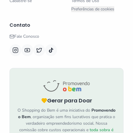
Cadastre-se
Termos de Uso
Preferências de cookies
Contato
Fale Conosco
Gerar para Doar
O Shopping do Bem é uma iniciativa do
Promovendo
o Bem
, organização sem fins lucrativos que pratica o
verdadeiro empreendedorismo social. Nossa
comissão cobre custos operacionais e
toda sobra é