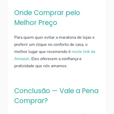
Onde Comprar pelo
Melhor Preço
Para quem quer evitar a maratona de lojas e
preferir um clique no conforto de casa, o
melhor lugar que recomendo é
neste link da
Amazon
. Eles oferecem a confiança e
praticidade que nós amamos.
Conclusão — Vale a Pena
Comprar?