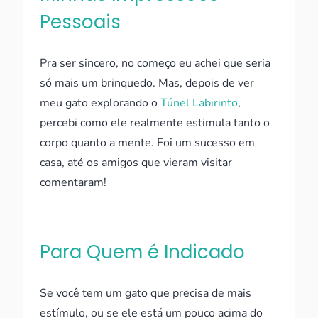
Pessoais
Pra ser sincero, no começo eu achei que seria
só mais um brinquedo. Mas, depois de ver
meu gato explorando o
Túnel Labirinto
,
percebi como ele realmente estimula tanto o
corpo quanto a mente. Foi um sucesso em
casa, até os amigos que vieram visitar
comentaram!
Para Quem é Indicado
Se você tem um gato que precisa de mais
estímulo, ou se ele está um pouco acima do