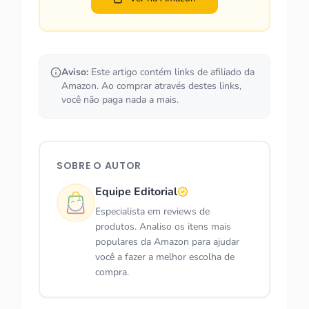
Aviso:
Este artigo contém links de afiliado da
Amazon. Ao comprar através destes links,
você não paga nada a mais.
SOBRE O AUTOR
Equipe Editorial
Especialista em reviews de
produtos. Analiso os itens mais
populares da Amazon para ajudar
você a fazer a melhor escolha de
compra.