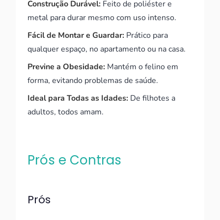
Construção Durável:
Feito de poliéster e
metal para durar mesmo com uso intenso.
Fácil de Montar e Guardar:
Prático para
qualquer espaço, no apartamento ou na casa.
Previne a Obesidade:
Mantém o felino em
forma, evitando problemas de saúde.
Ideal para Todas as Idades:
De filhotes a
adultos, todos amam.
Prós e Contras
Prós