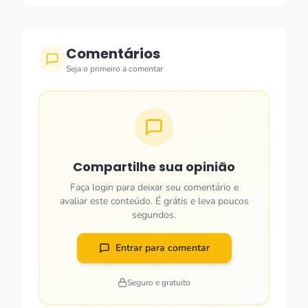
Comentários
Seja o primeiro a comentar
Compartilhe sua opinião
Faça login para deixar seu comentário e
avaliar este conteúdo. É grátis e leva poucos
segundos.
Entrar para comentar
Seguro e gratuito