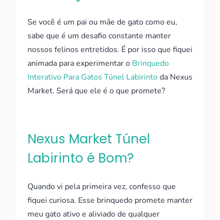
Se você é um pai ou mãe de gato como eu,
sabe que é um desafio constante manter
nossos felinos entretidos. É por isso que fiquei
animada para experimentar o
Brinquedo
Interativo Para Gatos Túnel Labirinto
da Nexus
Market. Será que ele é o que promete?
Nexus Market Túnel
Labirinto é Bom?
Quando vi pela primeira vez, confesso que
fiquei curiosa. Esse brinquedo promete manter
meu gato ativo e aliviado de qualquer